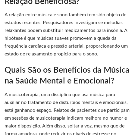
Relação Beneficiosa?
A relação entre música e sono também tem sido objeto de
estudos recentes. Pesquisadores investigam se melodias
relaxantes podem substituir medicamentos para insônia. A
hipótese é que músicas suaves promovem a queda da
frequência cardíaca e pressão arterial, proporcionando um
estado de relaxamento propício para o sono.
Quais São os Benefícios da Música
na Saúde Mental e Emocional?
A musicoterapia, uma disciplina que usa música para
auxiliar no tratamento de distúrbios mentais e emocionais,
está ganhando espaço. Relatos de pacientes que participam
em sessões de musicoterapia indicam melhora no humor e
maior disposição. Além disso, soltar a voz, mesmo que de
forma amadora, pode reduzir os níveis de estresse no