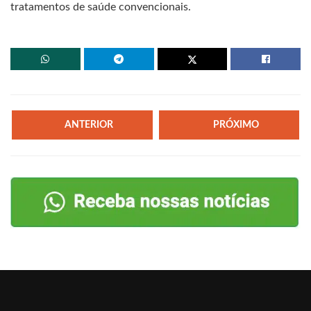
tratamentos de saúde convencionais.
ANTERIOR
PRÓXIMO