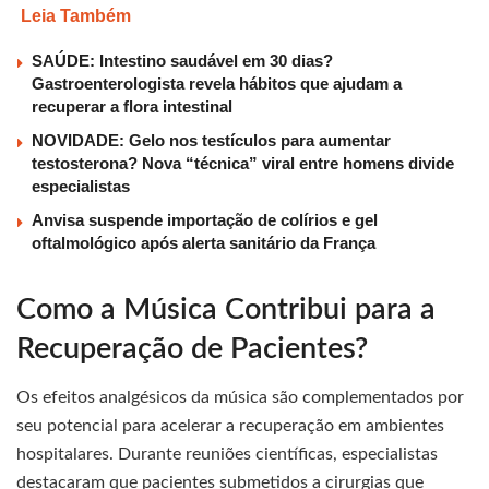
Leia Também
SAÚDE: Intestino saudável em 30 dias?
Gastroenterologista revela hábitos que ajudam a
recuperar a flora intestinal
NOVIDADE: Gelo nos testículos para aumentar
testosterona? Nova “técnica” viral entre homens divide
especialistas
Anvisa suspende importação de colírios e gel
oftalmológico após alerta sanitário da França
Como a Música Contribui para a
Recuperação de Pacientes?
Os efeitos analgésicos da música são complementados por
seu potencial para acelerar a recuperação em ambientes
hospitalares. Durante reuniões científicas, especialistas
destacaram que pacientes submetidos a cirurgias que