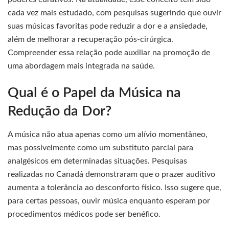
cada vez mais estudado, com pesquisas sugerindo que ouvir
suas músicas favoritas pode reduzir a dor e a ansiedade,
além de melhorar a recuperação pós-cirúrgica.
Compreender essa relação pode auxiliar na promoção de
uma abordagem mais integrada na saúde.
Qual é o Papel da Música na
Redução da Dor?
A música não atua apenas como um alívio momentâneo,
mas possivelmente como um substituto parcial para
analgésicos em determinadas situações. Pesquisas
realizadas no Canadá demonstraram que o prazer auditivo
aumenta a tolerância ao desconforto físico. Isso sugere que,
para certas pessoas, ouvir música enquanto esperam por
procedimentos médicos pode ser benéfico.