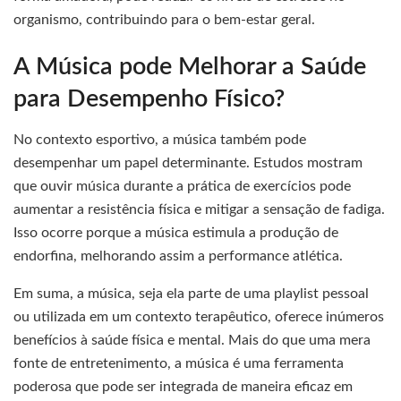
organismo, contribuindo para o bem-estar geral.
A Música pode Melhorar a Saúde
para Desempenho Físico?
No contexto esportivo, a música também pode
desempenhar um papel determinante. Estudos mostram
que ouvir música durante a prática de exercícios pode
aumentar a resistência física e mitigar a sensação de fadiga.
Isso ocorre porque a música estimula a produção de
endorfina, melhorando assim a performance atlética.
Em suma, a música, seja ela parte de uma playlist pessoal
ou utilizada em um contexto terapêutico, oferece inúmeros
benefícios à saúde física e mental. Mais do que uma mera
fonte de entretenimento, a música é uma ferramenta
poderosa que pode ser integrada de maneira eficaz em