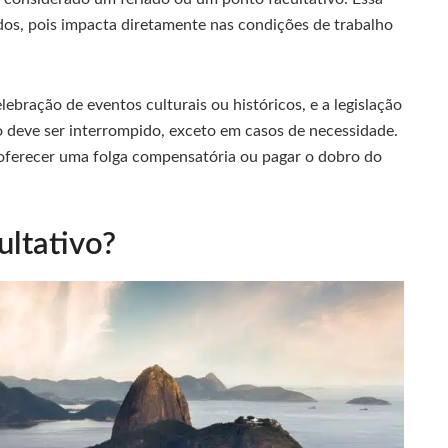
dos, pois impacta diretamente nas condições de trabalho
lebração de eventos culturais ou históricos, e a legislação
ho deve ser interrompido, exceto em casos de necessidade.
 oferecer uma folga compensatória ou pagar o dobro do
ultativo?