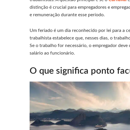
distinção é crucial para empregadores e emprega
e remuneração durante esse período.
Um feriado é um dia reconhecido por lei para a ce
trabalhista estabelece que, nesses dias, o trabal
Se o trabalho for necessário, o empregador deve
salário ao funcionário.
O que significa ponto fac