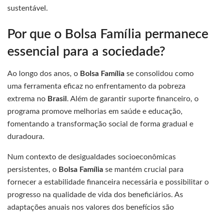
sustentável.
Por que o Bolsa Família permanece
essencial para a sociedade?
Ao longo dos anos, o
Bolsa Família
se consolidou como
uma ferramenta eficaz no enfrentamento da pobreza
extrema no
Brasil
. Além de garantir suporte financeiro, o
programa promove melhorias em saúde e educação,
fomentando a transformação social de forma gradual e
duradoura.
Num contexto de desigualdades socioeconômicas
persistentes, o
Bolsa Família
se mantém crucial para
fornecer a estabilidade financeira necessária e possibilitar o
progresso na qualidade de vida dos beneficiários. As
adaptações anuais nos valores dos benefícios são