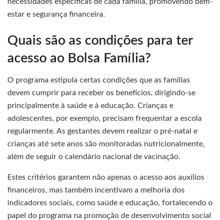
necessidades específicas de cada família, promovendo bem-
estar e segurança financeira.
Quais são as condições para ter
acesso ao Bolsa Família?
O programa estipula certas condições que as famílias
devem cumprir para receber os benefícios, dirigindo-se
principalmente à saúde e à educação. Crianças e
adolescentes, por exemplo, precisam frequentar a escola
regularmente. As gestantes devem realizar o pré-natal e
crianças até sete anos são monitoradas nutricionalmente,
além de seguir o calendário nacional de vacinação.
Estes critérios garantem não apenas o acesso aos auxílios
financeiros, mas também incentivam a melhoria dos
indicadores sociais, como saúde e educação, fortalecendo o
papel do programa na promoção de desenvolvimento social