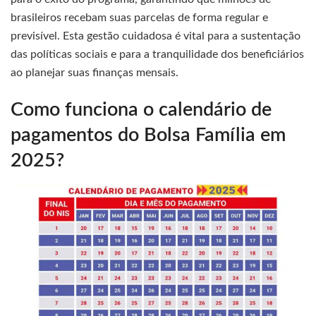
brasileiros recebam suas parcelas de forma regular e
previsível. Esta gestão cuidadosa é vital para a sustentação
das políticas sociais e para a tranquilidade dos beneficiários
ao planejar suas finanças mensais.
Como funciona o calendário de
pagamentos do Bolsa Família em
2025?