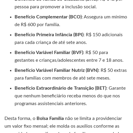
pessoa para promover a inclusão social.
Benefício Complementar (BCO)
: Assegura um mínimo
de R$ 600 por família.
Benefício Primeira Infância (BPI)
: R$ 150 adicionais
para cada criança de até sete anos.
Benefício Variável Familiar (BVF)
: R$ 50 para
gestantes e crianças/adolescentes entre 7 e 18 anos.
Benefício Variável Familiar Nutriz (BVN)
: R$ 50 extras
para famílias com membros de até sete meses.
Benefício Extraordinário de Transição (BET)
: Garante
que nenhum beneficiário receba menos do que nos
programas assistenciais anteriores.
Desta forma, o
Bolsa Família
não se limita a providenciar
um valor fixo mensal; ele molda os auxílios conforme as