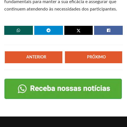
fundamentais para manter a sua eficácia e assegurar que
continuem atendendo às necessidades dos participantes.
ANTERIOR
PRÓXIMO