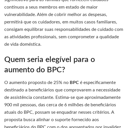
contínuos a seus membros em estado de maior
vulnerabilidade. Além de cobrir melhor as despesas,
permitirá que os cuidadores, em muitos casos familiares,
consigam equilibrar suas responsabilidades de cuidado com
as atividades profissionais, sem comprometer a qualidade
de vida doméstica.
Quem seria elegível para o
aumento do BPC?
O aumento proposto de 25% no
BPC
é especificamente
destinado a beneficiários que comprovarem a necessidade
de assistência constante. Estima-se que aproximadamente
900 mil pessoas, das cerca de 6 milhões de beneficiários
atuais do BPC, possam se enquadrar nesses critérios. A
proposta busca alinhar o suporte fornecido aos
beneficiários do BPC com o dos aposentados por invalidez,