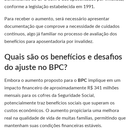
conforme a legislação estabelecida em 1991.
Para receber o aumento, será necessário apresentar
documentação que comprove a necessidade de cuidados
contínuos, algo já familiar no processo de avaliação dos
benefícios para aposentadoria por invalidez.
Quais são os benefícios e desafios
do ajuste no BPC?
Embora o aumento proposto para o
BPC
implique em um
impacto financeiro de aproximadamente R$ 341 milhões
mensais para os cofres da Seguridade Social,
potencialmente traz benefícios sociais que superam os
custos econômicos. O aumento propiciaria uma melhora
real na qualidade de vida de muitas famílias, permitindo que
mantenham suas condições financeiras estáveis.