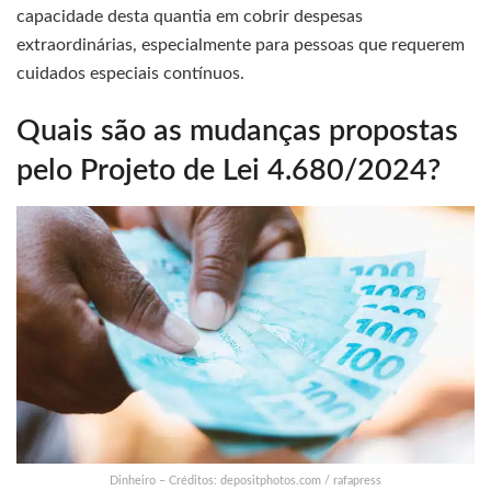
capacidade desta quantia em cobrir despesas
extraordinárias, especialmente para pessoas que requerem
cuidados especiais contínuos.
Quais são as mudanças propostas
pelo Projeto de Lei 4.680/2024?
Dinheiro – Créditos: depositphotos.com / rafapress