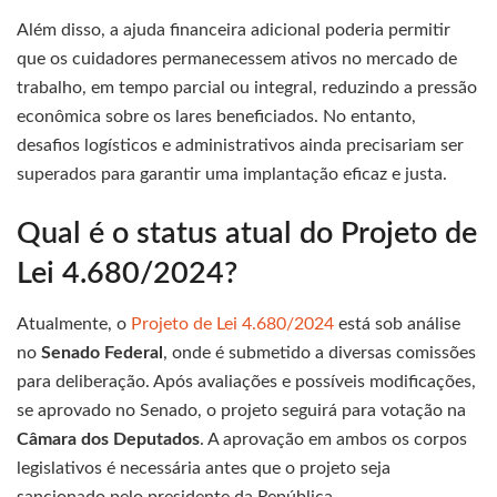
Além disso, a ajuda financeira adicional poderia permitir
que os cuidadores permanecessem ativos no mercado de
trabalho, em tempo parcial ou integral, reduzindo a pressão
econômica sobre os lares beneficiados. No entanto,
desafios logísticos e administrativos ainda precisariam ser
superados para garantir uma implantação eficaz e justa.
Qual é o status atual do Projeto de
Lei 4.680/2024?
Atualmente, o
Projeto de Lei 4.680/2024
está sob análise
no
Senado Federal
, onde é submetido a diversas comissões
para deliberação. Após avaliações e possíveis modificações,
se aprovado no Senado, o projeto seguirá para votação na
Câmara dos Deputados
. A aprovação em ambos os corpos
legislativos é necessária antes que o projeto seja
sancionado pelo presidente da República.