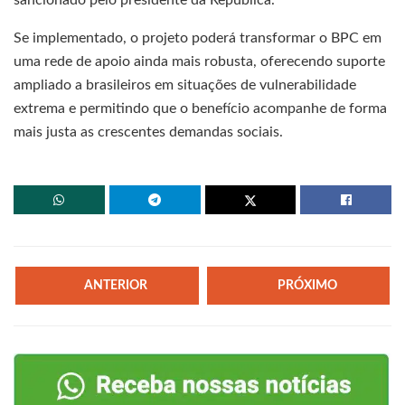
Se implementado, o projeto poderá transformar o BPC em
uma rede de apoio ainda mais robusta, oferecendo suporte
ampliado a brasileiros em situações de vulnerabilidade
extrema e permitindo que o benefício acompanhe de forma
mais justa as crescentes demandas sociais.
ANTERIOR
PRÓXIMO