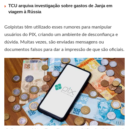
TCU arquiva investigação sobre gastos de Janja em
viagem à Rússia
Golpistas têm utilizado esses rumores para manipular
usuários do PIX, criando um ambiente de desconfiança e
dúvida. Muitas vezes, são enviadas mensagens ou
documentos falsos para dar a impressão de que são oficiais.