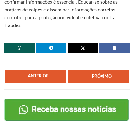
confirmar informações é essencial. Educar-se sobre as
práticas de golpes e disseminar informações corretas
contribui para a proteção individual e coletiva contra
fraudes.
ANTERIOR
PRÓXIMO