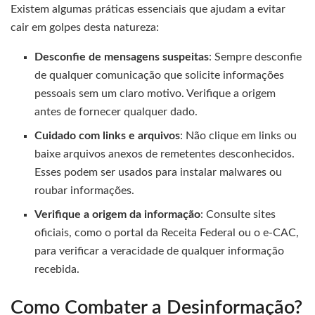
Existem algumas práticas essenciais que ajudam a evitar
cair em golpes desta natureza:
Desconfie de mensagens suspeitas
: Sempre desconfie
de qualquer comunicação que solicite informações
pessoais sem um claro motivo. Verifique a origem
antes de fornecer qualquer dado.
Cuidado com links e arquivos
: Não clique em links ou
baixe arquivos anexos de remetentes desconhecidos.
Esses podem ser usados para instalar malwares ou
roubar informações.
Verifique a origem da informação
: Consulte sites
oficiais, como o portal da Receita Federal ou o e-CAC,
para verificar a veracidade de qualquer informação
recebida.
Como Combater a Desinformação?