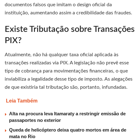
documentos falsos que imitam o design oficial da
instituição, aumentando assim a credibilidade das fraudes.
Existe Tributação sobre Transações
PIX?
Atualmente, não há qualquer taxa oficial aplicada às
transações realizadas via PIX. A legislação não prevê esse
tipo de cobrança para movimentações financeiras, o que
inviabiliza a legalidade desse tipo de imposto. As alegações
de que existiria tal tributação são, portanto, infundadas.
Leia Também
Alta na procura leva Itamaraty a restringir emissão de
passaportes no exterior
Queda de helicóptero deixa quatro mortos em área de
mata no Rio