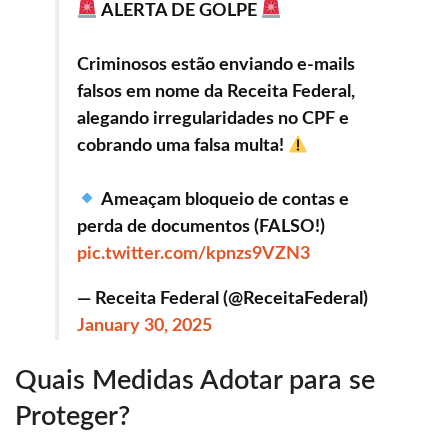
ALERTA DE GOLPE
Criminosos estão enviando e-mails
falsos em nome da Receita Federal,
alegando irregularidades no CPF e
cobrando uma falsa multa!
Ameaçam bloqueio de contas e
perda de documentos (FALSO!)
pic.twitter.com/kpnzs9VZN3
— Receita Federal (@ReceitaFederal)
January 30, 2025
Quais Medidas Adotar para se
Proteger?