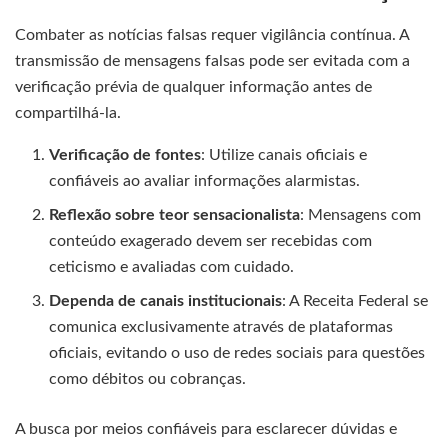
Combater as notícias falsas requer vigilância contínua. A
transmissão de mensagens falsas pode ser evitada com a
verificação prévia de qualquer informação antes de
compartilhá-la.
Verificação de fontes
: Utilize canais oficiais e
confiáveis ao avaliar informações alarmistas.
Reflexão sobre teor sensacionalista
: Mensagens com
conteúdo exagerado devem ser recebidas com
ceticismo e avaliadas com cuidado.
Dependa de canais institucionais
: A Receita Federal se
comunica exclusivamente através de plataformas
oficiais, evitando o uso de redes sociais para questões
como débitos ou cobranças.
A busca por meios confiáveis para esclarecer dúvidas e