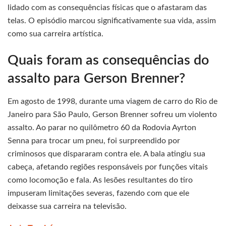
lidado com as consequências físicas que o afastaram das
telas. O episódio marcou significativamente sua vida, assim
como sua carreira artística.
Quais foram as consequências do
assalto para Gerson Brenner?
Em agosto de 1998, durante uma viagem de carro do Rio de
Janeiro para São Paulo, Gerson Brenner sofreu um violento
assalto. Ao parar no quilômetro 60 da Rodovia Ayrton
Senna para trocar um pneu, foi surpreendido por
criminosos que dispararam contra ele. A bala atingiu sua
cabeça, afetando regiões responsáveis por funções vitais
como locomoção e fala. As lesões resultantes do tiro
impuseram limitações severas, fazendo com que ele
deixasse sua carreira na televisão.