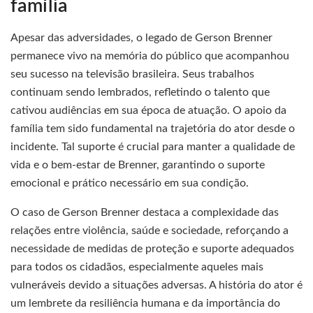
família
Apesar das adversidades, o legado de Gerson Brenner
permanece vivo na memória do público que acompanhou
seu sucesso na televisão brasileira. Seus trabalhos
continuam sendo lembrados, refletindo o talento que
cativou audiências em sua época de atuação. O apoio da
família tem sido fundamental na trajetória do ator desde o
incidente. Tal suporte é crucial para manter a qualidade de
vida e o bem-estar de Brenner, garantindo o suporte
emocional e prático necessário em sua condição.
O caso de Gerson Brenner destaca a complexidade das
relações entre violência, saúde e sociedade, reforçando a
necessidade de medidas de proteção e suporte adequados
para todos os cidadãos, especialmente aqueles mais
vulneráveis devido a situações adversas. A história do ator é
um lembrete da resiliência humana e da importância do