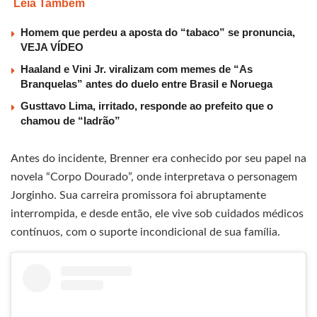
Leia Também
Homem que perdeu a aposta do “tabaco” se pronuncia,
VEJA VÍDEO
Haaland e Vini Jr. viralizam com memes de “As
Branquelas” antes do duelo entre Brasil e Noruega
Gusttavo Lima, irritado, responde ao prefeito que o
chamou de “ladrão”
Antes do incidente, Brenner era conhecido por seu papel na
novela “Corpo Dourado”, onde interpretava o personagem
Jorginho. Sua carreira promissora foi abruptamente
interrompida, e desde então, ele vive sob cuidados médicos
contínuos, com o suporte incondicional de sua família.