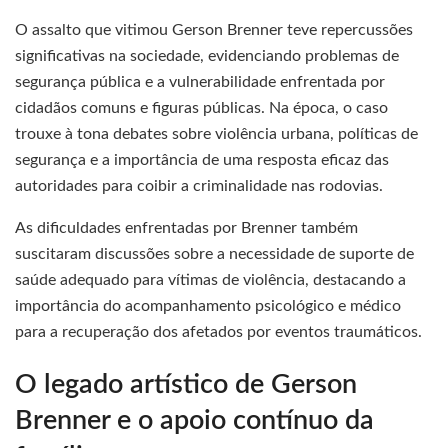
O assalto que vitimou Gerson Brenner teve repercussões
significativas na sociedade, evidenciando problemas de
segurança pública e a vulnerabilidade enfrentada por
cidadãos comuns e figuras públicas. Na época, o caso
trouxe à tona debates sobre violência urbana, políticas de
segurança e a importância de uma resposta eficaz das
autoridades para coibir a criminalidade nas rodovias.
As dificuldades enfrentadas por Brenner também
suscitaram discussões sobre a necessidade de suporte de
saúde adequado para vítimas de violência, destacando a
importância do acompanhamento psicológico e médico
para a recuperação dos afetados por eventos traumáticos.
O legado artístico de Gerson
Brenner e o apoio contínuo da