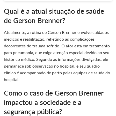
Qual é a atual situação de saúde
de Gerson Brenner?
Atualmente, a rotina de Gerson Brenner envolve cuidados
médicos e reabilitação, refletindo as complicações
decorrentes do trauma sofrido. O ator está em tratamento
para pneumonia, que exige atenção especial devido ao seu
histórico médico. Segundo as informações divulgadas, ele
permanece sob observação no hospital, e seu quadro
clínico é acompanhado de perto pelas equipes de saúde do
hospital.
Como o caso de Gerson Brenner
impactou a sociedade e a
segurança pública?