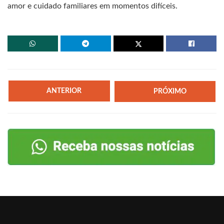
amor e cuidado familiares em momentos difíceis.
ANTERIOR
PRÓXIMO