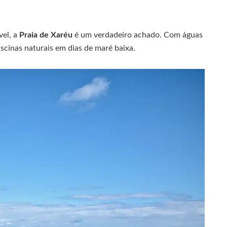
vel, a
Praia de Xaréu
é um verdadeiro achado. Com águas
iscinas naturais em dias de maré baixa.