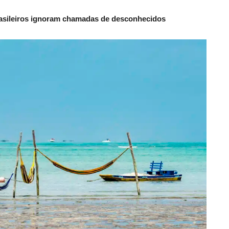
rasileiros ignoram chamadas de desconhecidos