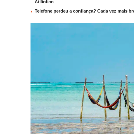
Atlântico
Telefone perdeu a confiança? Cada vez mais b