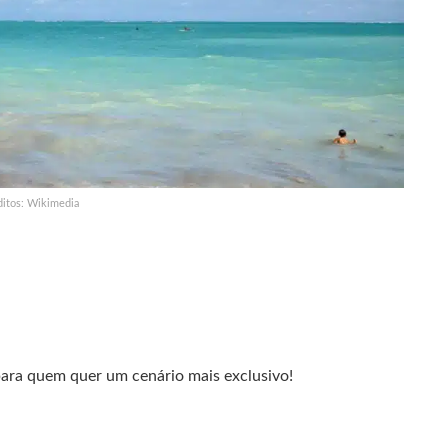
ditos: Wikimedia
para quem quer um cenário mais exclusivo!