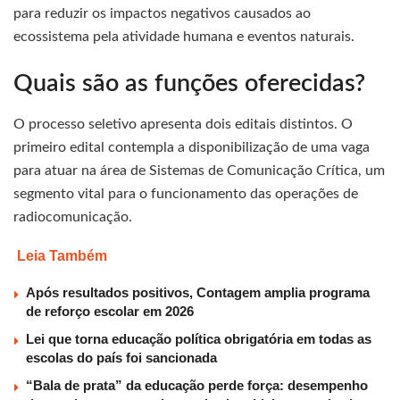
para reduzir os impactos negativos causados ao
ecossistema pela atividade humana e eventos naturais.
Quais são as funções oferecidas?
O processo seletivo apresenta dois editais distintos. O
primeiro edital contempla a disponibilização de uma vaga
para atuar na área de Sistemas de Comunicação Crítica, um
segmento vital para o funcionamento das operações de
radiocomunicação.
Leia Também
Após resultados positivos, Contagem amplia programa
de reforço escolar em 2026
Lei que torna educação política obrigatória em todas as
escolas do país foi sancionada
“Bala de prata” da educação perde força: desempenho