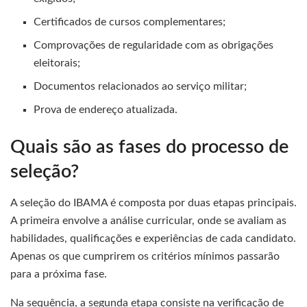
Certificados de cursos complementares;
Comprovações de regularidade com as obrigações
eleitorais;
Documentos relacionados ao serviço militar;
Prova de endereço atualizada.
Quais são as fases do processo de
seleção?
A seleção do IBAMA é composta por duas etapas principais.
A primeira envolve a análise curricular, onde se avaliam as
habilidades, qualificações e experiências de cada candidato.
Apenas os que cumprirem os critérios mínimos passarão
para a próxima fase.
Na sequência, a segunda etapa consiste na verificação de