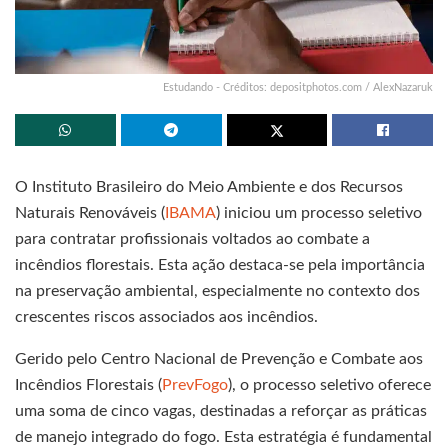
Estudando - Créditos: depositphotos.com / AlexNazaruk
O Instituto Brasileiro do Meio Ambiente e dos Recursos
Naturais Renováveis (
IBAMA
) iniciou um processo seletivo
para contratar profissionais voltados ao combate a
incêndios florestais. Esta ação destaca-se pela importância
na preservação ambiental, especialmente no contexto dos
crescentes riscos associados aos incêndios.
Gerido pelo Centro Nacional de Prevenção e Combate aos
Incêndios Florestais (
PrevFogo
), o processo seletivo oferece
uma soma de cinco vagas, destinadas a reforçar as práticas
de manejo integrado do fogo. Esta estratégia é fundamental