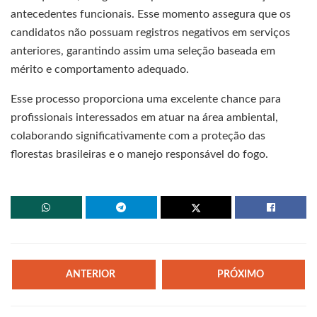
antecedentes funcionais. Esse momento assegura que os
candidatos não possuam registros negativos em serviços
anteriores, garantindo assim uma seleção baseada em
mérito e comportamento adequado.
Esse processo proporciona uma excelente chance para
profissionais interessados em atuar na área ambiental,
colaborando significativamente com a proteção das
florestas brasileiras e o manejo responsável do fogo.
ANTERIOR
PRÓXIMO