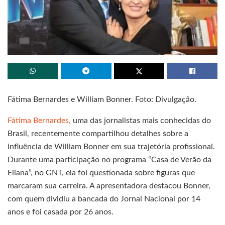
Fátima Bernardes e William Bonner. Foto: Divulgação.
Fátima Bernardes,
uma das jornalistas mais conhecidas do
Brasil, recentemente compartilhou detalhes sobre a
influência de William Bonner em sua trajetória profissional.
Durante uma participação no programa “Casa de Verão da
Eliana”, no GNT, ela foi questionada sobre figuras que
marcaram sua carreira. A apresentadora destacou Bonner,
com quem dividiu a bancada do Jornal Nacional por 14
anos e foi casada por 26 anos.