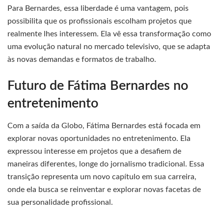
Para Bernardes, essa liberdade é uma vantagem, pois
possibilita que os profissionais escolham projetos que
realmente lhes interessem. Ela vê essa transformação como
uma evolução natural no mercado televisivo, que se adapta
às novas demandas e formatos de trabalho.
Futuro de Fátima Bernardes no
entretenimento
Com a saída da Globo, Fátima Bernardes está focada em
explorar novas oportunidades no entretenimento. Ela
expressou interesse em projetos que a desafiem de
maneiras diferentes, longe do jornalismo tradicional. Essa
transição representa um novo capítulo em sua carreira,
onde ela busca se reinventar e explorar novas facetas de
sua personalidade profissional.