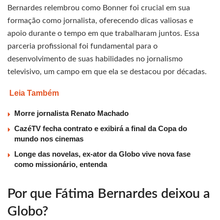
Bernardes relembrou como Bonner foi crucial em sua
formação como jornalista, oferecendo dicas valiosas e
apoio durante o tempo em que trabalharam juntos. Essa
parceria profissional foi fundamental para o
desenvolvimento de suas habilidades no jornalismo
televisivo, um campo em que ela se destacou por décadas.
Leia Também
Morre jornalista Renato Machado
CazéTV fecha contrato e exibirá a final da Copa do
mundo nos cinemas
Longe das novelas, ex-ator da Globo vive nova fase
como missionário, entenda
Por que Fátima Bernardes deixou a
Globo?