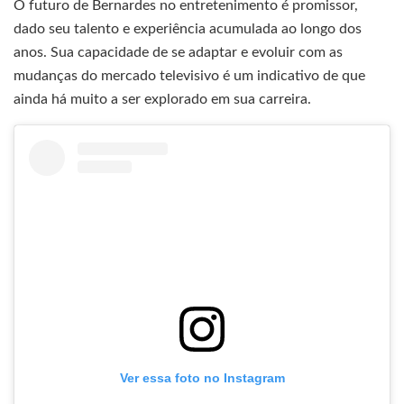
O futuro de Bernardes no entretenimento é promissor,
dado seu talento e experiência acumulada ao longo dos
anos. Sua capacidade de se adaptar e evoluir com as
mudanças do mercado televisivo é um indicativo de que
ainda há muito a ser explorado em sua carreira.
Ver essa foto no Instagram