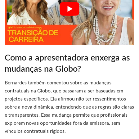
Como a apresentadora enxerga as
mudanças na Globo?
Bernardes também comentou sobre as mudanças
contratuais na Globo, que passaram a ser baseadas em
projetos específicos. Ela afirmou não ter ressentimentos
sobre a nova dinâmica, entendendo que as regras são claras
e transparentes. Essa mudança permite que profissionais
explorem novas oportunidades fora da emissora, sem
vínculos contratuais rígidos.