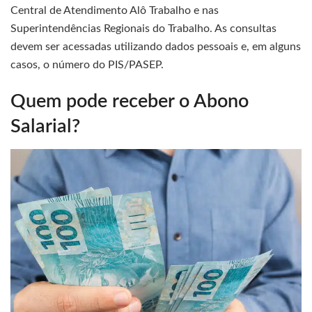
Central de Atendimento Alô Trabalho e nas
Superintendências Regionais do Trabalho. As consultas
devem ser acessadas utilizando dados pessoais e, em alguns
casos, o número do PIS/PASEP.
Quem pode receber o Abono
Salarial?