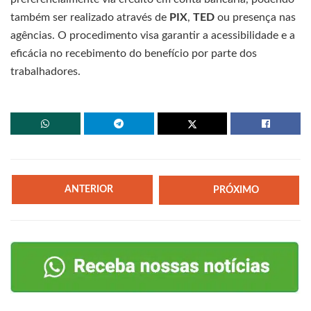
também ser realizado através de
PIX
,
TED
ou presença nas
agências. O procedimento visa garantir a acessibilidade e a
eficácia no recebimento do benefício por parte dos
trabalhadores.
ANTERIOR
PRÓXIMO