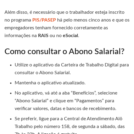
Além disso, é necessário que o trabalhador esteja inscrito
no programa
PIS/PASEP
há pelo menos cinco anos e que os
empregadores tenham fornecido corretamente as
informações na
RAIS
ou no
eSocial
.
Como consultar o Abono Salarial?
Utilize o aplicativo da Carteira de Trabalho Digital para
consultar o Abono Salarial.
Mantenha o aplicativo atualizado.
No aplicativo, vá até a aba “Benefícios”, selecione
“Abono Salarial” e clique em “Pagamentos” para
verificar valores, datas e bancos de recebimento.
Se preferir, ligue para a Central de Atendimento Alô
Trabalho pelo número 158, de segunda a sábado, das