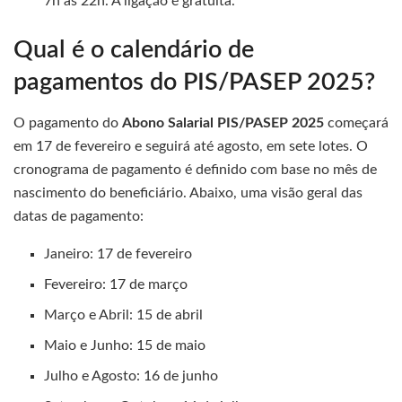
7h às 22h. A ligação é gratuita.
Qual é o calendário de
pagamentos do PIS/PASEP 2025?
O pagamento do
Abono Salarial PIS/PASEP 2025
começará
em 17 de fevereiro e seguirá até agosto, em sete lotes. O
cronograma de pagamento é definido com base no mês de
nascimento do beneficiário. Abaixo, uma visão geral das
datas de pagamento:
Janeiro: 17 de fevereiro
Fevereiro: 17 de março
Março e Abril: 15 de abril
Maio e Junho: 15 de maio
Julho e Agosto: 16 de junho