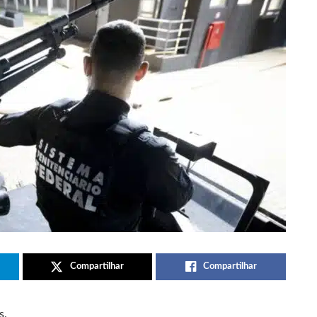
Compartilhar
Compartilhar
s.