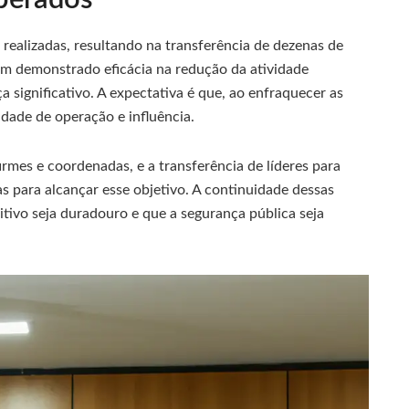
realizadas, resultando na transferência de dezenas de
têm demonstrado eficácia na redução da atividade
 significativo. A expectativa é que, ao enfraquecer as
idade de operação e influência.
mes e coordenadas, e a transferência de líderes para
as para alcançar esse objetivo. A continuidade dessas
itivo seja duradouro e que a segurança pública seja