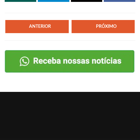
ANTERIOR
PRÓXIMO