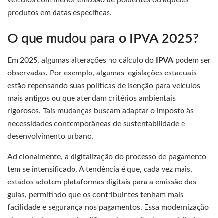
veículos com menor emissão de poluentes ou aqueles
produtos em datas específicas.
O que mudou para o IPVA 2025?
Em 2025, algumas alterações no cálculo do
IPVA
podem ser
observadas. Por exemplo, algumas legislações estaduais
estão repensando suas políticas de isenção para veículos
mais antigos ou que atendam critérios ambientais
rigorosos. Tais mudanças buscam adaptar o imposto às
necessidades contemporâneas de sustentabilidade e
desenvolvimento urbano.
Adicionalmente, a digitalização do processo de pagamento
tem se intensificado. A tendência é que, cada vez mais,
estados adotem plataformas digitais para a emissão das
guias, permitindo que os contribuintes tenham mais
facilidade e segurança nos pagamentos. Essa modernização