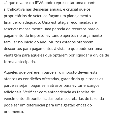
Já que o valor do IPVA pode representar uma quantia
significativa nas despesas anuais, é crucial que os
proprietários de veículos façam um planejamento
financeiro adequado. Uma estratégia recomendada é
reservar mensalmente uma parcela de recursos para o
pagamento do imposto, evitando apertos no orçamento
familiar no início do ano. Muitos estados oferecem
descontos para pagamentos à vista, o que pode ser uma
vantagem para aqueles que optarem por liquidar a dívida de
forma antecipada.
Aqueles que preferem parcelar o imposto devem estar
atentos às condições ofertadas, garantindo que todas as
parcelas sejam pagas sem atrasos para evitar encargos
adicionais. Verificar com antecedência as tabelas de
vencimento disponibilizadas pelas secretarias de fazenda
pode ser um diferencial para uma gestão eficaz do
orçamento.