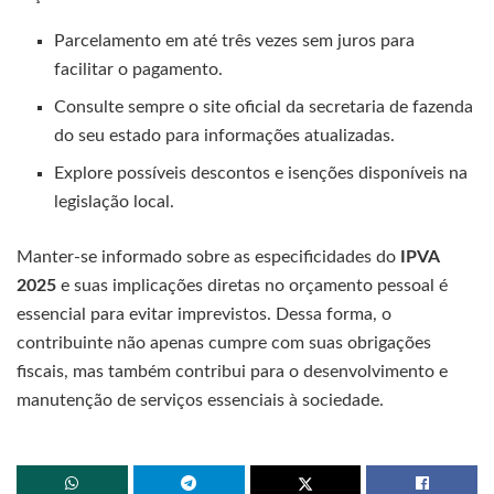
Parcelamento em até três vezes sem juros para
facilitar o pagamento.
Consulte sempre o site oficial da secretaria de fazenda
do seu estado para informações atualizadas.
Explore possíveis descontos e isenções disponíveis na
legislação local.
Manter-se informado sobre as especificidades do
IPVA
2025
e suas implicações diretas no orçamento pessoal é
essencial para evitar imprevistos. Dessa forma, o
contribuinte não apenas cumpre com suas obrigações
fiscais, mas também contribui para o desenvolvimento e
manutenção de serviços essenciais à sociedade.