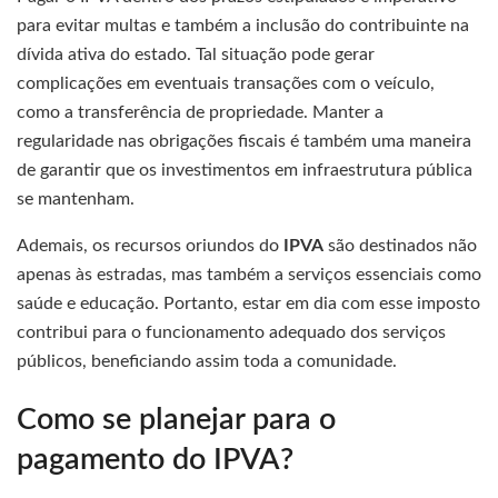
para evitar multas e também a inclusão do contribuinte na
dívida ativa do estado. Tal situação pode gerar
complicações em eventuais transações com o veículo,
como a transferência de propriedade. Manter a
regularidade nas obrigações fiscais é também uma maneira
de garantir que os investimentos em infraestrutura pública
se mantenham.
Ademais, os recursos oriundos do
IPVA
são destinados não
apenas às estradas, mas também a serviços essenciais como
saúde e educação. Portanto, estar em dia com esse imposto
contribui para o funcionamento adequado dos serviços
públicos, beneficiando assim toda a comunidade.
Como se planejar para o
pagamento do IPVA?