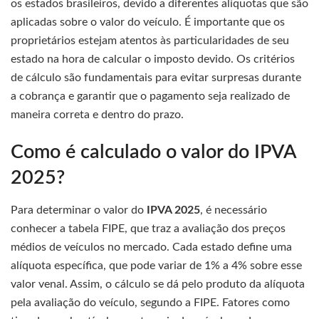
os estados brasileiros, devido a diferentes alíquotas que são
aplicadas sobre o valor do veículo. É importante que os
proprietários estejam atentos às particularidades de seu
estado na hora de calcular o imposto devido. Os critérios
de cálculo são fundamentais para evitar surpresas durante
a cobrança e garantir que o pagamento seja realizado de
maneira correta e dentro do prazo.
Como é calculado o valor do IPVA
2025?
Para determinar o valor do
IPVA 2025
, é necessário
conhecer a tabela FIPE, que traz a avaliação dos preços
médios de veículos no mercado. Cada estado define uma
alíquota específica, que pode variar de 1% a 4% sobre esse
valor venal. Assim, o cálculo se dá pelo produto da alíquota
pela avaliação do veículo, segundo a FIPE. Fatores como