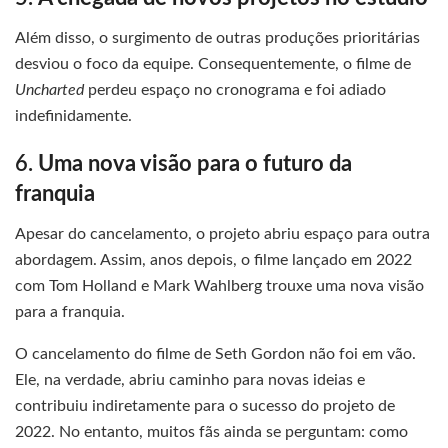
Além disso, o surgimento de outras produções prioritárias
desviou o foco da equipe. Consequentemente, o filme de
Uncharted
perdeu espaço no cronograma e foi adiado
indefinidamente.
6.
Uma nova visão para o futuro da
franquia
Apesar do cancelamento, o projeto abriu espaço para outra
abordagem. Assim, anos depois, o filme lançado em 2022
com Tom Holland e Mark Wahlberg trouxe uma nova visão
para a franquia.
O cancelamento do filme de Seth Gordon não foi em vão.
Ele, na verdade, abriu caminho para novas ideias e
contribuiu indiretamente para o sucesso do projeto de
2022. No entanto, muitos fãs ainda se perguntam: como