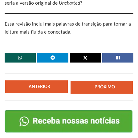
seria a versão original de
Uncharted
?
Essa revisão inclui mais palavras de transição para tornar a
leitura mais fluida e conectada.
ANTERIOR
PRÓXIMO