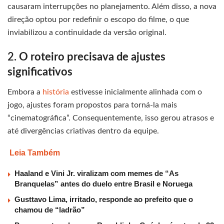
causaram interrupções no planejamento. Além disso, a nova
direção optou por redefinir o escopo do filme, o que
inviabilizou a continuidade da versão original.
2.
O roteiro precisava de ajustes
significativos
Embora a
história
estivesse inicialmente alinhada com o
jogo, ajustes foram propostos para torná-la mais
“cinematográfica”. Consequentemente, isso gerou atrasos e
até divergências criativas dentro da equipe.
Leia Também
Haaland e Vini Jr. viralizam com memes de “As
Branquelas” antes do duelo entre Brasil e Noruega
Gusttavo Lima, irritado, responde ao prefeito que o
chamou de “ladrão”