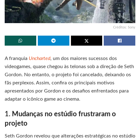
Créditos: Sony
A franquia
Uncharted
, um dos maiores sucessos dos
videogames, quase chegou às telonas sob a direção de Seth
Gordon. No entanto, o projeto foi cancelado, deixando os
fãs perplexos. Assim, confira os principais motivos
apresentados por Gordon e os desafios enfrentados para
adaptar o icônico game ao cinema.
1.
Mudanças no estúdio frustraram o
projeto
Seth Gordon revelou que alterações estratégicas no estúdio