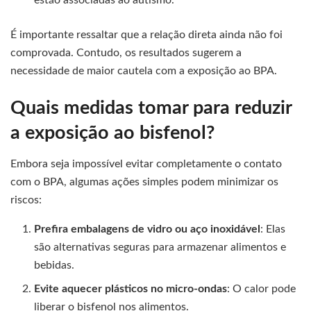
estão associadas ao autismo.
É importante ressaltar que a relação direta ainda não foi
comprovada. Contudo, os resultados sugerem a
necessidade de maior cautela com a exposição ao BPA.
Quais medidas tomar para reduzir
a exposição ao bisfenol?
Embora seja impossível evitar completamente o contato
com o BPA, algumas ações simples podem minimizar os
riscos:
Prefira embalagens de vidro ou aço inoxidável
: Elas
são alternativas seguras para armazenar alimentos e
bebidas.
Evite aquecer plásticos no micro-ondas
: O calor pode
liberar o bisfenol nos alimentos.