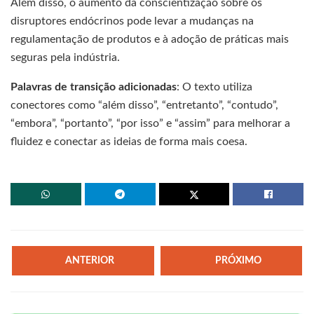
Além disso, o aumento da conscientização sobre os
disruptores endócrinos pode levar a mudanças na
regulamentação de produtos e à adoção de práticas mais
seguras pela indústria.
Palavras de transição adicionadas
: O texto utiliza
conectores como “além disso”, “entretanto”, “contudo”,
“embora”, “portanto”, “por isso” e “assim” para melhorar a
fluidez e conectar as ideias de forma mais coesa.
ANTERIOR
PRÓXIMO