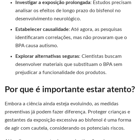
Investigar a exposição prolongada
: Estudos precisam
analisar os efeitos de longo prazo do bisfenol no
desenvolvimento neurológico.
Estabelecer causalidade
: Até agora, as pesquisas
identificaram correlações, mas não provaram que o
BPA causa autismo.
Explorar alternativas seguras
: Cientistas buscam
desenvolver materiais que substituam o BPA sem
prejudicar a funcionalidade dos produtos.
Por que é importante estar atento?
Embora a ciência ainda esteja evoluindo, as medidas
preventivas já podem fazer diferença. Proteger crianças e
gestantes da exposição excessiva ao bisfenol é uma forma
de agir com cautela, considerando os potenciais riscos.