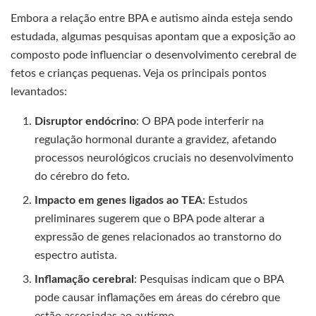
Embora a relação entre BPA e autismo ainda esteja sendo
estudada, algumas pesquisas apontam que a exposição ao
composto pode influenciar o desenvolvimento cerebral de
fetos e crianças pequenas. Veja os principais pontos
levantados:
Disruptor endócrino
: O BPA pode interferir na
regulação hormonal durante a gravidez, afetando
processos neurológicos cruciais no desenvolvimento
do cérebro do feto.
Impacto em genes ligados ao TEA
: Estudos
preliminares sugerem que o BPA pode alterar a
expressão de genes relacionados ao transtorno do
espectro autista.
Inflamação cerebral
: Pesquisas indicam que o BPA
pode causar inflamações em áreas do cérebro que