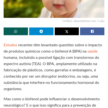
Créditos: depositphotos.com / Luljo
Estudos
recentes têm levantado questões sobre o impacto
de produtos químicos como o bisfenol A (BPA) na
saúde
humana, incluindo a possível ligação com transtornos do
espectro autista (TEA). O BPA, amplamente utilizado na
fabricação de plásticos, como garrafas e embalagens, é
conhecido por ser um disruptor endócrino, ou seja, uma
substância que interfere no funcionamento hormonal do
organismo.
Mas como o bisfenol pode influenciar o desenvolvimento
neurológico? E o que isso significa para a prevenção de