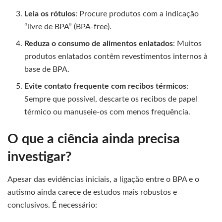
Leia os rótulos
: Procure produtos com a indicação
“livre de BPA” (BPA-free).
Reduza o consumo de alimentos enlatados
: Muitos
produtos enlatados contêm revestimentos internos à
base de BPA.
Evite contato frequente com recibos térmicos
:
Sempre que possível, descarte os recibos de papel
térmico ou manuseie-os com menos frequência.
O que a ciência ainda precisa
investigar?
Apesar das evidências iniciais, a ligação entre o BPA e o
autismo ainda carece de estudos mais robustos e
conclusivos. É necessário: