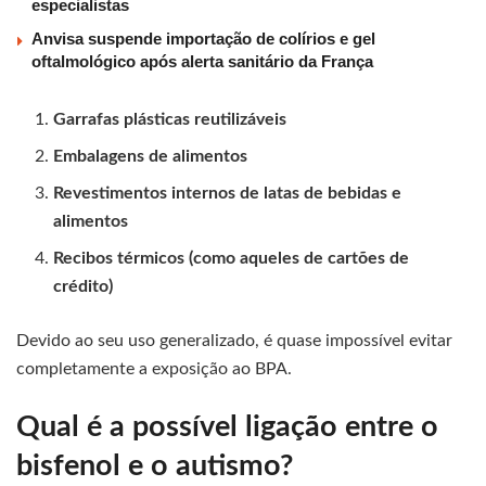
especialistas
Anvisa suspende importação de colírios e gel
oftalmológico após alerta sanitário da França
Garrafas plásticas reutilizáveis
Embalagens de alimentos
Revestimentos internos de latas de bebidas e
alimentos
Recibos térmicos (como aqueles de cartões de
crédito)
Devido ao seu uso generalizado, é quase impossível evitar
completamente a exposição ao BPA.
Qual é a possível ligação entre o
bisfenol e o autismo?