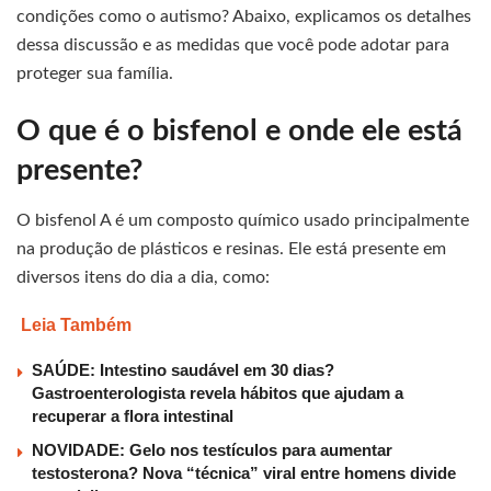
condições como o autismo? Abaixo, explicamos os detalhes
dessa discussão e as medidas que você pode adotar para
proteger sua família.
O que é o bisfenol e onde ele está
presente?
O bisfenol A é um composto químico usado principalmente
na produção de plásticos e resinas. Ele está presente em
diversos itens do dia a dia, como:
Leia Também
SAÚDE: Intestino saudável em 30 dias?
Gastroenterologista revela hábitos que ajudam a
recuperar a flora intestinal
NOVIDADE: Gelo nos testículos para aumentar
testosterona? Nova “técnica” viral entre homens divide