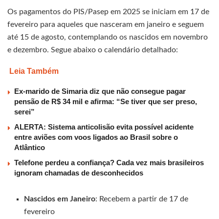
Os pagamentos do PIS/Pasep em 2025 se iniciam em 17 de
fevereiro para aqueles que nasceram em janeiro e seguem
até 15 de agosto, contemplando os nascidos em novembro
e dezembro. Segue abaixo o calendário detalhado:
Leia Também
Ex-marido de Simaria diz que não consegue pagar
pensão de R$ 34 mil e afirma: “Se tiver que ser preso,
serei”
ALERTA: Sistema anticolisão evita possível acidente
entre aviões com voos ligados ao Brasil sobre o
Atlântico
Telefone perdeu a confiança? Cada vez mais brasileiros
ignoram chamadas de desconhecidos
Nascidos em Janeiro
: Recebem a partir de 17 de
fevereiro