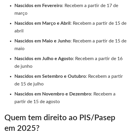
Nascidos em Fevereiro
: Recebem a partir de 17 de
março
Nascidos em Março e Abril
: Recebem a partir de 15 de
abril
Nascidos em Maio e Junho
: Recebem a partir de 15 de
maio
Nascidos em Julho e Agosto
: Recebem a partir de 16
de junho
Nascidos em Setembro e Outubro
: Recebem a partir
de 15 de julho
Nascidos em Novembro e Dezembro
: Recebem a
partir de 15 de agosto
Quem tem direito ao PIS/Pasep
em 2025?