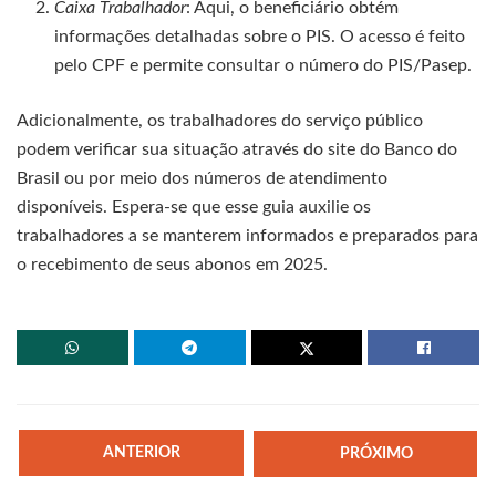
Caixa Trabalhador
: Aqui, o beneficiário obtém
informações detalhadas sobre o PIS. O acesso é feito
pelo CPF e permite consultar o número do PIS/Pasep.
Adicionalmente, os trabalhadores do serviço público
podem verificar sua situação através do site do Banco do
Brasil ou por meio dos números de atendimento
disponíveis. Espera-se que esse guia auxilie os
trabalhadores a se manterem informados e preparados para
o recebimento de seus abonos em 2025.
ANTERIOR
PRÓXIMO