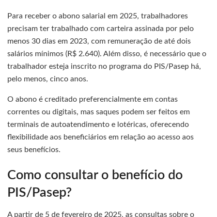
Para receber o abono salarial em 2025, trabalhadores
precisam ter trabalhado com carteira assinada por pelo
menos 30 dias em 2023, com remuneração de até dois
salários mínimos (R$ 2.640). Além disso, é necessário que o
trabalhador esteja inscrito no programa do PIS/Pasep há,
pelo menos, cinco anos.
O abono é creditado preferencialmente em contas
correntes ou digitais, mas saques podem ser feitos em
terminais de autoatendimento e lotéricas, oferecendo
flexibilidade aos beneficiários em relação ao acesso aos
seus benefícios.
Como consultar o benefício do
PIS/Pasep?
A partir de 5 de fevereiro de 2025, as consultas sobre o