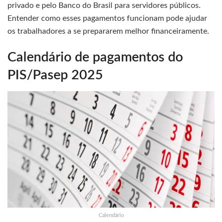
privado e pelo Banco do Brasil para servidores públicos.
Entender como esses pagamentos funcionam pode ajudar
os trabalhadores a se prepararem melhor financeiramente.
Calendário de pagamentos do
PIS/Pasep 2025
Calendário