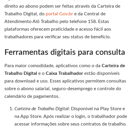
direito ao abono podem ser feitas através da Carteira de
Trabalho Digital, do
portal Gov.br
e da Central de
Atendimento Alô Trabalho pelo telefone 158. Estas
plataformas oferecem praticidade e acesso fácil aos
trabalhadores para verificar seu status de benefício.
Ferramentas digitais para consulta
Para maior comodidade, aplicativos como o da
Carteira de
Trabalho Digital
e o
Caixa Trabalhador
estão disponíveis
para download e uso. Esses aplicativos permitem consultas
sobre o abono salarial, seguro-desemprego e controle do
calendário de pagamentos.
Carteira de Trabalho Digital
: Disponível na Play Store e
na App Store. Após realizar o login, o trabalhador pode
acessar informações sobre seus contratos de trabalho.