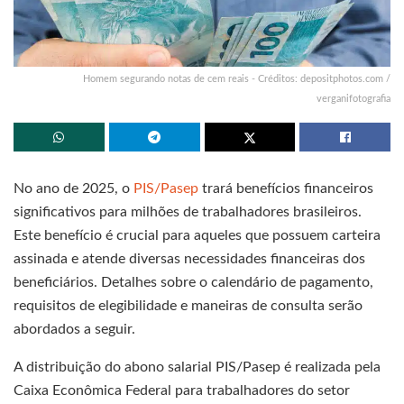
Homem segurando notas de cem reais - Créditos: depositphotos.com /
verganifotografia
No ano de 2025, o
PIS/Pasep
trará benefícios financeiros
significativos para milhões de trabalhadores brasileiros.
Este benefício é crucial para aqueles que possuem carteira
assinada e atende diversas necessidades financeiras dos
beneficiários. Detalhes sobre o calendário de pagamento,
requisitos de elegibilidade e maneiras de consulta serão
abordados a seguir.
A distribuição do abono salarial PIS/Pasep é realizada pela
Caixa Econômica Federal para trabalhadores do setor