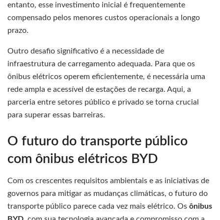
entanto, esse investimento inicial é frequentemente
compensado pelos menores custos operacionais a longo
prazo.
Outro desafio significativo é a necessidade de
infraestrutura de carregamento adequada. Para que os
ônibus elétricos operem eficientemente, é necessária uma
rede ampla e acessível de estações de recarga. Aqui, a
parceria entre setores público e privado se torna crucial
para superar essas barreiras.
O futuro do transporte público
com ônibus elétricos BYD
Com os crescentes requisitos ambientais e as iniciativas de
governos para mitigar as mudanças climáticas, o futuro do
transporte público parece cada vez mais elétrico. Os
ônibus
BYD
, com sua tecnologia avançada e compromisso com a