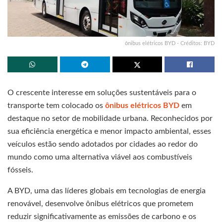
ônibus elétricos BYD - Créditos: BYD
O crescente interesse em soluções sustentáveis para o
transporte tem colocado os
ônibus elétricos BYD
em
destaque no setor de mobilidade urbana. Reconhecidos por
sua eficiência energética e menor impacto ambiental, esses
veículos estão sendo adotados por cidades ao redor do
mundo como uma alternativa viável aos combustíveis
fósseis.
A BYD, uma das líderes globais em tecnologias de energia
renovável, desenvolve ônibus elétricos que prometem
reduzir significativamente as emissões de carbono e os