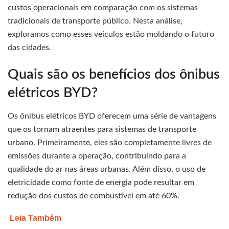
custos operacionais em comparação com os sistemas
tradicionais de transporte público. Nesta análise,
exploramos como esses veículos estão moldando o futuro
das cidades.
Quais são os benefícios dos ônibus
elétricos BYD?
Os ônibus elétricos BYD oferecem uma série de vantagens
que os tornam atraentes para sistemas de transporte
urbano. Primeiramente, eles são completamente livres de
emissões durante a operação, contribuindo para a
qualidade do ar nas áreas urbanas. Além disso, o uso de
eletricidade como fonte de energia pode resultar em
redução dos custos de combustível em até 60%.
Leia Também