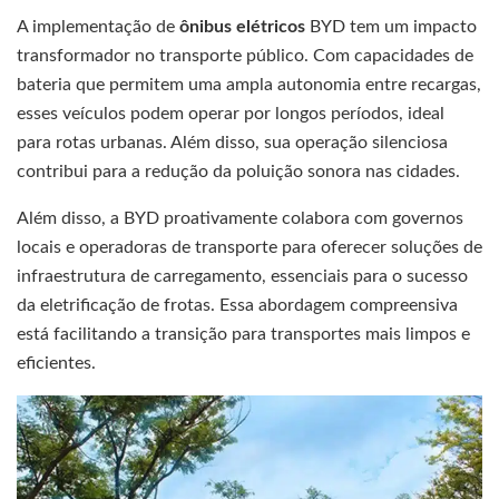
A implementação de
ônibus elétricos
BYD tem um impacto
transformador no transporte público. Com capacidades de
bateria que permitem uma ampla autonomia entre recargas,
esses veículos podem operar por longos períodos, ideal
para rotas urbanas. Além disso, sua operação silenciosa
contribui para a redução da poluição sonora nas cidades.
Além disso, a BYD proativamente colabora com governos
locais e operadoras de transporte para oferecer soluções de
infraestrutura de carregamento, essenciais para o sucesso
da eletrificação de frotas. Essa abordagem compreensiva
está facilitando a transição para transportes mais limpos e
eficientes.