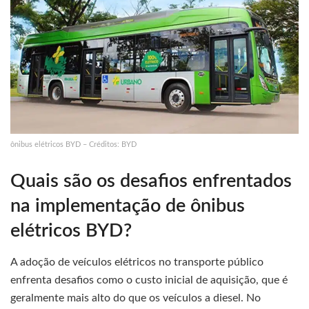
ônibus elétricos BYD – Créditos: BYD
Quais são os desafios enfrentados
na implementação de ônibus
elétricos BYD?
A adoção de veículos elétricos no transporte público
enfrenta desafios como o custo inicial de aquisição, que é
geralmente mais alto do que os veículos a diesel. No