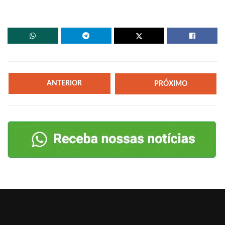
ANTERIOR
PRÓXIMO