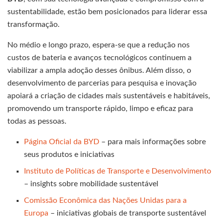
sustentabilidade, estão bem posicionados para liderar essa
transformação.
No médio e longo prazo, espera-se que a redução nos
custos de bateria e avanços tecnológicos continuem a
viabilizar a ampla adoção desses ônibus. Além disso, o
desenvolvimento de parcerias para pesquisa e inovação
apoiará a criação de cidades mais sustentáveis e habitáveis,
promovendo um transporte rápido, limpo e eficaz para
todas as pessoas.
Página Oficial da BYD
– para mais informações sobre
seus produtos e iniciativas
Instituto de Políticas de Transporte e Desenvolvimento
– insights sobre mobilidade sustentável
Comissão Econômica das Nações Unidas para a
Europa
– iniciativas globais de transporte sustentável