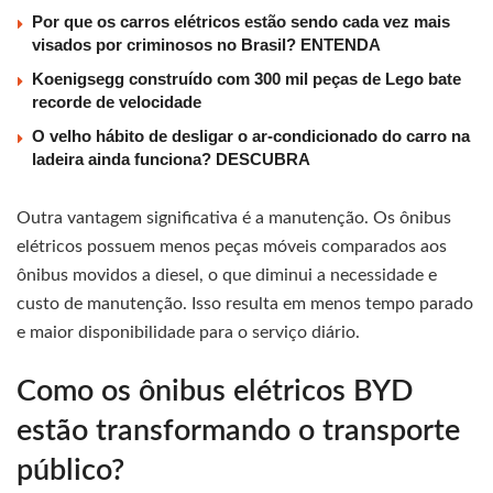
Por que os carros elétricos estão sendo cada vez mais
visados por criminosos no Brasil? ENTENDA
Koenigsegg construído com 300 mil peças de Lego bate
recorde de velocidade
O velho hábito de desligar o ar-condicionado do carro na
ladeira ainda funciona? DESCUBRA
Outra vantagem significativa é a manutenção. Os ônibus
elétricos possuem menos peças móveis comparados aos
ônibus movidos a diesel, o que diminui a necessidade e
custo de manutenção. Isso resulta em menos tempo parado
e maior disponibilidade para o serviço diário.
Como os ônibus elétricos BYD
estão transformando o transporte
público?