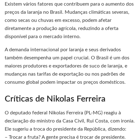
Existem vários fatores que contribuem para o aumento dos
preços da laranja no Brasil. Mudanças climáticas severas,
como secas ou chuvas em excesso, podem afetar
diretamente a produção agrícola, reduzindo a oferta
disponível para o mercado interno.
A demanda internacional por laranja e seus derivados
também desempenha um papel crucial. O Brasil é um dos
maiores produtores e exportadores de suco de laranja, e
mudanças nas tarifas de exportação ou nos padrões de
consumo global podem impactar os preços domésticos.
Críticas de Nikolas Ferreira
O deputado federal Nikolas Ferreira (PL-MG) reagiu à
declaração do ministro da Casa Civil, Rui Costa, com ironia.
Ele sugeriu a troca do presidente da República, dizendo:
– Trocar a fruta? A gente precisa é trocar de presidente.