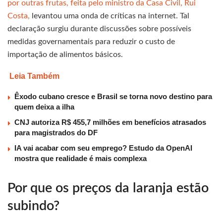
por outras frutas, feita pelo ministro da Casa Civil, Rui
Costa,
levantou uma onda de críticas na internet. Tal
declaração surgiu durante discussões sobre possíveis
medidas governamentais para reduzir o custo de
importação de alimentos básicos.
Leia Também
Êxodo cubano cresce e Brasil se torna novo destino para
quem deixa a ilha
CNJ autoriza R$ 455,7 milhões em benefícios atrasados
para magistrados do DF
IA vai acabar com seu emprego? Estudo da OpenAI
mostra que realidade é mais complexa
Por que os preços da laranja estão
subindo?