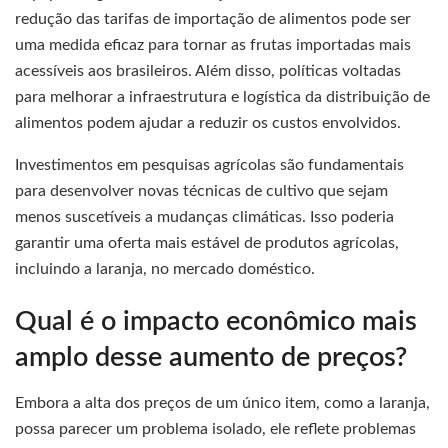
redução das tarifas de importação de alimentos pode ser
uma medida eficaz para tornar as frutas importadas mais
acessíveis aos brasileiros. Além disso, políticas voltadas
para melhorar a infraestrutura e logística da distribuição de
alimentos podem ajudar a reduzir os custos envolvidos.
Investimentos em pesquisas agrícolas são fundamentais
para desenvolver novas técnicas de cultivo que sejam
menos suscetíveis a mudanças climáticas. Isso poderia
garantir uma oferta mais estável de produtos agrícolas,
incluindo a laranja, no mercado doméstico.
Qual é o impacto econômico mais
amplo desse aumento de preços?
Embora a alta dos preços de um único item, como a laranja,
possa parecer um problema isolado, ele reflete problemas