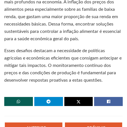
mais profundos na economia. A inflação dos preços dos
alimentos pesa especialmente sobre as famílias de baixa
renda, que gastam uma maior proporção de sua renda em
necessidades básicas. Dessa forma, encontrar soluções
sustentáveis para controlar a inflação alimentar é essencial
para a saúde econômica geral do país.
Esses desafios destacam a necessidade de políticas
agrícolas e econômicas eficientes que consigam antecipar e
mitigar tais impactos. O monitoramento contínuo dos
preços e das condições de produção é fundamental para
desenvolver respostas proativas a estas questões.