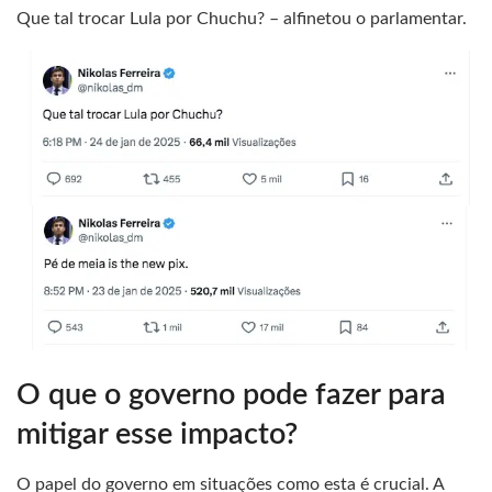
Que tal trocar Lula por Chuchu? – alfinetou o parlamentar.
O que o governo pode fazer para
mitigar esse impacto?
O papel do governo em situações como esta é crucial. A