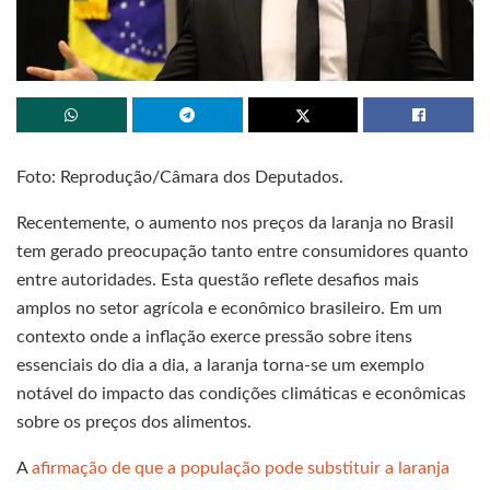
Foto: Reprodução/Câmara dos Deputados.
Recentemente, o aumento nos preços da laranja no Brasil
tem gerado preocupação tanto entre consumidores quanto
entre autoridades. Esta questão reflete desafios mais
amplos no setor agrícola e econômico brasileiro. Em um
contexto onde a inflação exerce pressão sobre itens
essenciais do dia a dia, a laranja torna-se um exemplo
notável do impacto das condições climáticas e econômicas
sobre os preços dos alimentos.
A
afirmação de que a população pode substituir a laranja