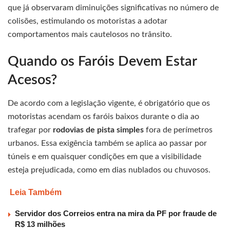
que já observaram diminuições significativas no número de
colisões, estimulando os motoristas a adotar
comportamentos mais cautelosos no trânsito.
Quando os Faróis Devem Estar
Acesos?
De acordo com a legislação vigente, é obrigatório que os
motoristas acendam os faróis baixos durante o dia ao
trafegar por
rodovias de pista simples
fora de perímetros
urbanos. Essa exigência também se aplica ao passar por
túneis e em quaisquer condições em que a visibilidade
esteja prejudicada, como em dias nublados ou chuvosos.
Leia Também
Servidor dos Correios entra na mira da PF por fraude de
R$ 13 milhões