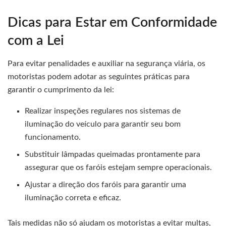
Dicas para Estar em Conformidade
com a Lei
Para evitar penalidades e auxiliar na segurança viária, os
motoristas podem adotar as seguintes práticas para
garantir o cumprimento da lei:
Realizar inspeções regulares nos sistemas de
iluminação do veículo para garantir seu bom
funcionamento.
Substituir lâmpadas queimadas prontamente para
assegurar que os faróis estejam sempre operacionais.
Ajustar a direção dos faróis para garantir uma
iluminação correta e eficaz.
Tais medidas não só ajudam os motoristas a evitar multas,