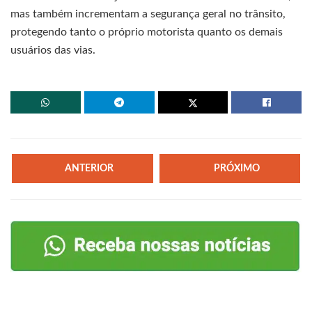
mas também incrementam a segurança geral no trânsito,
protegendo tanto o próprio motorista quanto os demais
usuários das vias.
ANTERIOR
PRÓXIMO