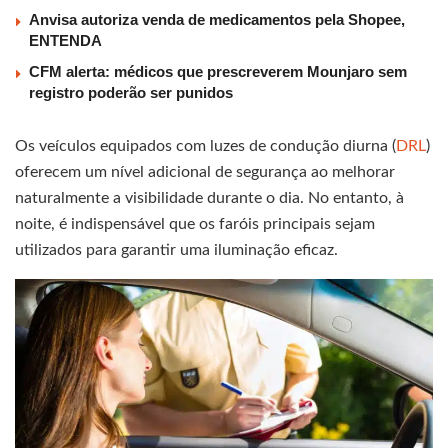
Anvisa autoriza venda de medicamentos pela Shopee,
ENTENDA
CFM alerta: médicos que prescreverem Mounjaro sem
registro poderão ser punidos
Os veículos equipados com luzes de condução diurna (
DRL
)
oferecem um nível adicional de segurança ao melhorar
naturalmente a visibilidade durante o dia. No entanto, à
noite, é indispensável que os faróis principais sejam
utilizados para garantir uma iluminação eficaz.