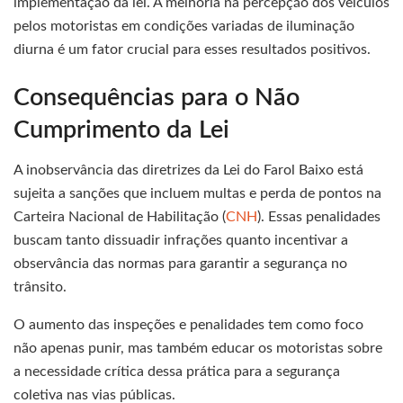
implementação da lei. A melhoria na percepção dos veículos
pelos motoristas em condições variadas de iluminação
diurna é um fator crucial para esses resultados positivos.
Consequências para o Não
Cumprimento da Lei
A inobservância das diretrizes da Lei do Farol Baixo está
sujeita a sanções que incluem multas e perda de pontos na
Carteira Nacional de Habilitação (
CNH
). Essas penalidades
buscam tanto dissuadir infrações quanto incentivar a
observância das normas para garantir a segurança no
trânsito.
O aumento das inspeções e penalidades tem como foco
não apenas punir, mas também educar os motoristas sobre
a necessidade crítica dessa prática para a segurança
coletiva nas vias públicas.