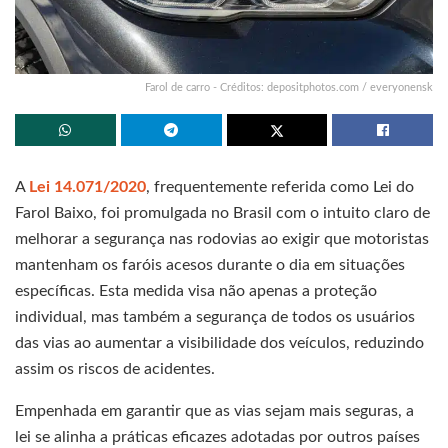
Farol de carro - Créditos: depositphotos.com / everyonensk
A
Lei 14.071/2020
, frequentemente referida como Lei do
Farol Baixo, foi promulgada no Brasil com o intuito claro de
melhorar a segurança nas rodovias ao exigir que motoristas
mantenham os faróis acesos durante o dia em situações
específicas. Esta medida visa não apenas a proteção
individual, mas também a segurança de todos os usuários
das vias ao aumentar a visibilidade dos veículos, reduzindo
assim os riscos de acidentes.
Empenhada em garantir que as vias sejam mais seguras, a
lei se alinha a práticas eficazes adotadas por outros países