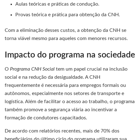
Aulas teóricas e práticas de condução.
Provas teórica e prática para obtenção da CNH.
Com a eliminação desses custos, a obtenção da CNH se
torna viável mesmo para aqueles com menores recursos.
Impacto do programa na sociedade
O
Programa CNH Social
tem um papel crucial na inclusão
social e na redução da desigualdade. A CNH
frequentemente é necessária para empregos formais ou
autônomos, especialmente nos setores de transporte e
logística. Além de facilitar o acesso ao trabalho, o programa
também promove a segurança viária ao incentivar a
formação de condutores capacitados.
De acordo com relatórios recentes, mais de 70% dos
beneficiários do último ciclo do programa utilizaram sua