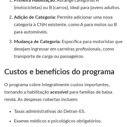
Primeira Habilitação:
Abrange categorias A
(motocicletas) ou B (carros), ideal para jovens adultos.
Adição de Categoria:
Permite adicionar uma nova
categoria à CNH existente, como A para motos ou B
para automóveis.
Mudança de Categoria:
Específica para motoristas que
desejam ingressar em carreiras profissionais, como
transporte de carga ou passageiros.
Custos e benefícios do programa
O programa cobre integralmente custos importantes,
tornando a habilitação
acessível
para famílias de baixa
renda. As despesas cobertas incluem:
Taxas administrativas do Detran-ES.
Exames médicos e psicológicos obrigatórios.