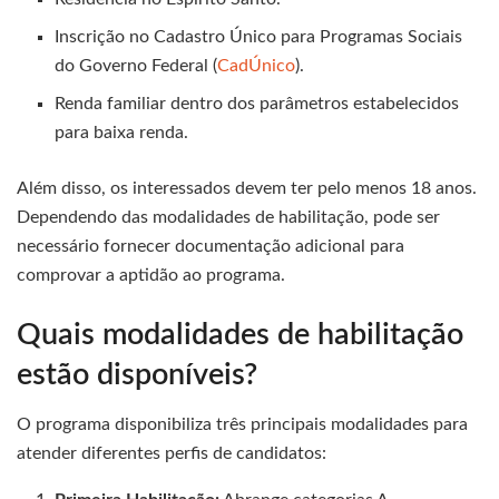
Inscrição no Cadastro Único para Programas Sociais
do Governo Federal (
CadÚnico
).
Renda familiar dentro dos parâmetros estabelecidos
para baixa renda.
Além disso, os interessados devem ter pelo menos 18 anos.
Dependendo das modalidades de habilitação, pode ser
necessário fornecer documentação adicional para
comprovar a aptidão ao programa.
Quais modalidades de habilitação
estão disponíveis?
O programa disponibiliza três principais modalidades para
atender diferentes perfis de candidatos: