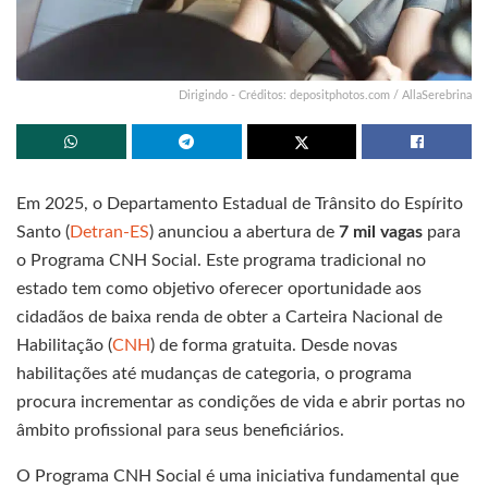
Dirigindo - Créditos: depositphotos.com / AllaSerebrina
Em 2025, o Departamento Estadual de Trânsito do Espírito
Santo (
Detran-ES
) anunciou a abertura de
7 mil vagas
para
o Programa CNH Social. Este programa tradicional no
estado tem como objetivo oferecer oportunidade aos
cidadãos de baixa renda de obter a Carteira Nacional de
Habilitação (
CNH
) de forma gratuita. Desde novas
habilitações até mudanças de categoria, o programa
procura incrementar as condições de vida e abrir portas no
âmbito profissional para seus beneficiários.
O Programa CNH Social é uma iniciativa fundamental que