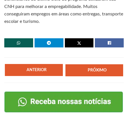
CNH para melhorar a empregabilidade. Muitos
conseguiram empregos em áreas como entregas, transporte
escolar e turismo.
ANTERIOR
PRÓXIMO