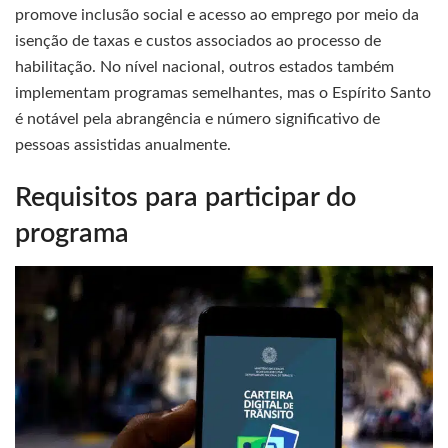
promove inclusão social e acesso ao emprego por meio da
isenção de taxas e custos associados ao processo de
habilitação. No nível nacional, outros estados também
implementam programas semelhantes, mas o Espírito Santo
é notável pela abrangência e número significativo de
pessoas assistidas anualmente.
Requisitos para participar do
programa