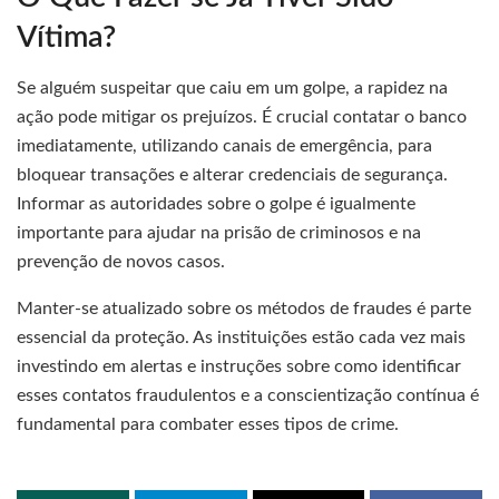
Vítima?
Se alguém suspeitar que caiu em um golpe, a rapidez na
ação pode mitigar os prejuízos. É crucial contatar o banco
imediatamente, utilizando canais de emergência, para
bloquear transações e alterar credenciais de segurança.
Informar as autoridades sobre o golpe é igualmente
importante para ajudar na prisão de criminosos e na
prevenção de novos casos.
Manter-se atualizado sobre os métodos de fraudes é parte
essencial da proteção. As instituições estão cada vez mais
investindo em alertas e instruções sobre como identificar
esses contatos fraudulentos e a conscientização contínua é
fundamental para combater esses tipos de crime.