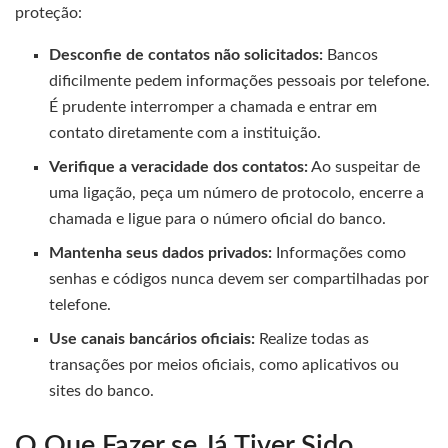
proteção:
Desconfie de contatos não solicitados:
Bancos
dificilmente pedem informações pessoais por telefone.
É prudente interromper a chamada e entrar em
contato diretamente com a instituição.
Verifique a veracidade dos contatos:
Ao suspeitar de
uma ligação, peça um número de protocolo, encerre a
chamada e ligue para o número oficial do banco.
Mantenha seus dados privados:
Informações como
senhas e códigos nunca devem ser compartilhadas por
telefone.
Use canais bancários oficiais:
Realize todas as
transações por meios oficiais, como aplicativos ou
sites do banco.
O Que Fazer se Já Tiver Sido