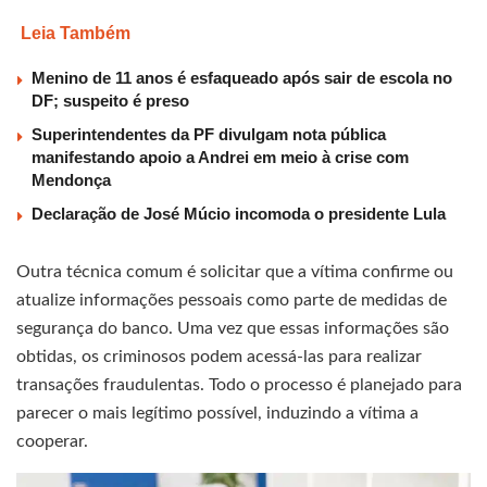
Leia Também
Menino de 11 anos é esfaqueado após sair de escola no
DF; suspeito é preso
Superintendentes da PF divulgam nota pública
manifestando apoio a Andrei em meio à crise com
Mendonça
Declaração de José Múcio incomoda o presidente Lula
Outra técnica comum é solicitar que a vítima confirme ou
atualize informações pessoais como parte de medidas de
segurança do banco. Uma vez que essas informações são
obtidas, os criminosos podem acessá-las para realizar
transações fraudulentas. Todo o processo é planejado para
parecer o mais legítimo possível, induzindo a vítima a
cooperar.