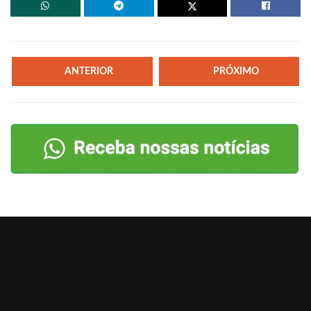
ANTERIOR
PRÓXIMO