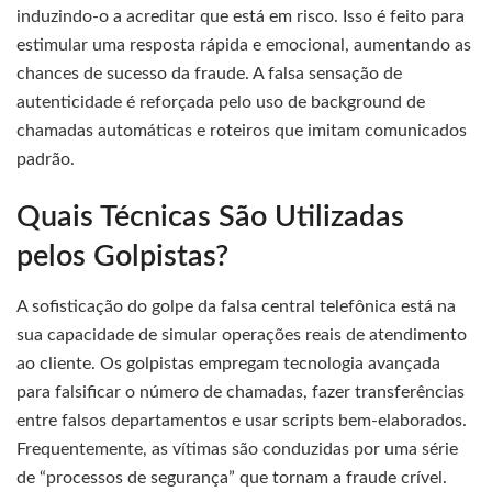
induzindo-o a acreditar que está em risco. Isso é feito para
estimular uma resposta rápida e emocional, aumentando as
chances de sucesso da fraude. A falsa sensação de
autenticidade é reforçada pelo uso de background de
chamadas automáticas e roteiros que imitam comunicados
padrão.
Quais Técnicas São Utilizadas
pelos Golpistas?
A sofisticação do golpe da falsa central telefônica está na
sua capacidade de simular operações reais de atendimento
ao cliente. Os golpistas empregam tecnologia avançada
para falsificar o número de chamadas, fazer transferências
entre falsos departamentos e usar scripts bem-elaborados.
Frequentemente, as vítimas são conduzidas por uma série
de “processos de segurança” que tornam a fraude crível.