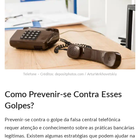
Telefone – Créditos: depositphotos.com / ArturVerkhovetskiy
Como Prevenir-se Contra Esses
Golpes?
Prevenir-se contra o golpe da falsa central telefônica
requer atenção e conhecimento sobre as práticas bancárias
legítimas. Existem algumas estratégias que podem ajudar na