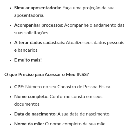
Simular aposentadoria:
Faça uma projeção da sua
aposentadoria.
Acompanhar processos:
Acompanhe o andamento das
suas solicitações.
Alterar dados cadastrais:
Atualize seus dados pessoais
e bancários.
E muito mais!
O que Preciso para Acessar o Meu INSS?
CPF:
Número do seu Cadastro de Pessoa Física.
Nome completo:
Conforme consta em seus
documentos.
Data de nascimento:
A sua data de nascimento.
Nome da mãe:
O nome completo da sua mãe.