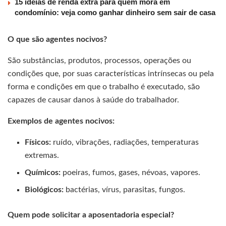
15 ideias de renda extra para quem mora em
condomínio: veja como ganhar dinheiro sem sair de casa
O que são agentes nocivos?
São substâncias, produtos, processos, operações ou
condições que, por suas características intrínsecas ou pela
forma e condições em que o trabalho é executado, são
capazes de causar danos à saúde do trabalhador.
Exemplos de agentes nocivos:
Físicos:
ruído, vibrações, radiações, temperaturas
extremas.
Químicos:
poeiras, fumos, gases, névoas, vapores.
Biológicos:
bactérias, vírus, parasitas, fungos.
Quem pode solicitar a aposentadoria especial?