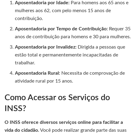
Aposentadoria por Idade:
Para homens aos 65 anos e
mulheres aos 62, com pelo menos 15 anos de
contribuição.
Aposentadoria por Tempo de Contribuição:
Requer 35
anos de contribuição para homens e 30 para mulheres.
Aposentadoria por Invalidez:
Dirigida a pessoas que
estão total e permanentemente incapacitadas de
trabalhar.
Aposentadoria Rural:
Necessita de comprovação de
atividade rural por 15 anos.
Como Acessar os Serviços do
INSS?
O INSS oferece diversos serviços online para facilitar a
vida do cidadão.
Você pode realizar grande parte das suas