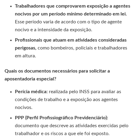
Trabalhadores que comprovarem exposição a agentes
nocivos por um período mínimo determinado em lei.
Esse período varia de acordo com o tipo de agente
nocivo e a intensidade da exposição.
Profissionais que atuam em atividades consideradas
perigosas,
como bombeiros, policiais e trabalhadores
em altura.
Quais os documentos necessários para solicitar a
aposentadoria especial?
Perícia médica:
realizada pelo INSS para avaliar as
condições de trabalho e a exposição aos agentes
nocivos.
PPP (Perfil Profissiográfico Previdenciário):
documento que descreve as atividades exercidas pelo
trabalhador e os riscos a que ele foi exposto.