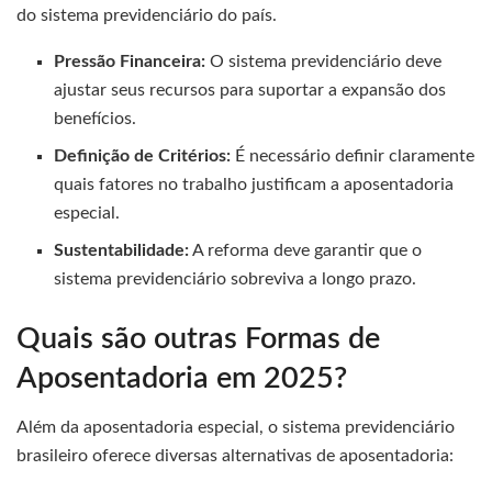
do sistema previdenciário do país.
Pressão Financeira:
O sistema previdenciário deve
ajustar seus recursos para suportar a expansão dos
benefícios.
Definição de Critérios:
É necessário definir claramente
quais fatores no trabalho justificam a aposentadoria
especial.
Sustentabilidade:
A reforma deve garantir que o
sistema previdenciário sobreviva a longo prazo.
Quais são outras Formas de
Aposentadoria em 2025?
Além da aposentadoria especial, o sistema previdenciário
brasileiro oferece diversas alternativas de aposentadoria: