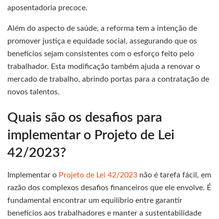
aposentadoria precoce.
Além do aspecto de saúde, a reforma tem a intenção de
promover justiça e equidade social, assegurando que os
benefícios sejam consistentes com o esforço feito pelo
trabalhador. Esta modificação também ajuda a renovar o
mercado de trabalho, abrindo portas para a contratação de
novos talentos.
Quais são os desafios para
implementar o Projeto de Lei
42/2023?
Implementar o
Projeto de Lei 42/2023
não é tarefa fácil, em
razão dos complexos desafios financeiros que ele envolve. É
fundamental encontrar um equilíbrio entre garantir
benefícios aos trabalhadores e manter a sustentabilidade