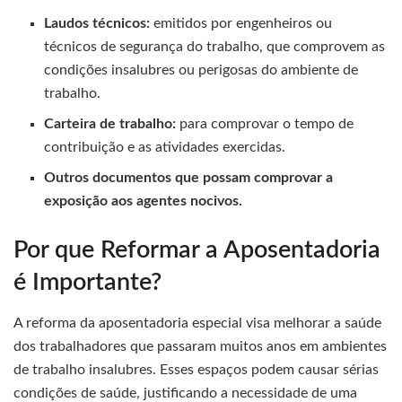
Laudos técnicos:
emitidos por engenheiros ou
técnicos de segurança do trabalho, que comprovem as
condições insalubres ou perigosas do ambiente de
trabalho.
Carteira de trabalho:
para comprovar o tempo de
contribuição e as atividades exercidas.
Outros documentos que possam comprovar a
exposição aos agentes nocivos.
Por que Reformar a Aposentadoria
é Importante?
A reforma da aposentadoria especial visa melhorar a saúde
dos trabalhadores que passaram muitos anos em ambientes
de trabalho insalubres. Esses espaços podem causar sérias
condições de saúde, justificando a necessidade de uma