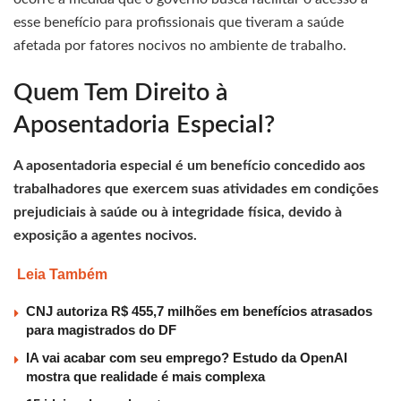
esse benefício para profissionais que tiveram a saúde
afetada por fatores nocivos no ambiente de trabalho.
Quem Tem Direito à
Aposentadoria Especial?
A aposentadoria especial é um benefício concedido aos
trabalhadores que exercem suas atividades em condições
prejudiciais à saúde ou à integridade física, devido à
exposição a agentes nocivos.
Leia Também
CNJ autoriza R$ 455,7 milhões em benefícios atrasados
para magistrados do DF
IA vai acabar com seu emprego? Estudo da OpenAI
mostra que realidade é mais complexa