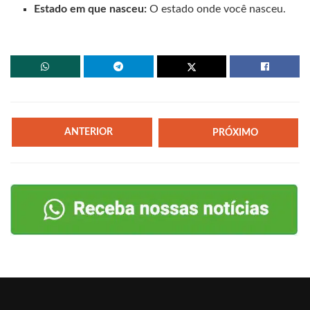
Estado em que nasceu:
O estado onde você nasceu.
ANTERIOR
PRÓXIMO