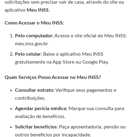
solicitações sem precisar sair de casa, através do site ou
aplicativo
Meu INSS
.
Como Acessar o Meu INSS:
Pelo computador:
Acesse o site oficial do Meu INSS:
meu.inss.gov.br
Pelo celular:
Baixe o aplicativo Meu INSS
gratuitamente na App Store ou Google Play.
Quais Serviços Posso Acessar no Meu INSS?
Consultar extrato:
Verifique seus pagamentos e
contribuições.
Agendar perícia médica:
Marque sua consulta para
avaliação de benefícios.
Solicitar benefícios:
Peça aposentadoria, pensão ou
outros benefícios por incapacidade.