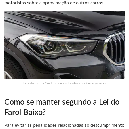
motoristas sobre a aproximação de outros carros.
Farol do carro – Créditos: depositphotos.com / everyonensk
Como se manter segundo a Lei do
Farol Baixo?
Para evitar as penalidades relacionadas ao descumprimento