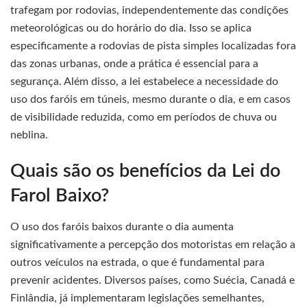
trafegam por rodovias, independentemente das condições
meteorológicas ou do horário do dia. Isso se aplica
especificamente a rodovias de pista simples localizadas fora
das zonas urbanas, onde a prática é essencial para a
segurança. Além disso, a lei estabelece a necessidade do
uso dos faróis em túneis, mesmo durante o dia, e em casos
de visibilidade reduzida, como em períodos de chuva ou
neblina.
Quais são os benefícios da Lei do
Farol Baixo?
O uso dos faróis baixos durante o dia aumenta
significativamente a percepção dos motoristas em relação a
outros veículos na estrada, o que é fundamental para
prevenir acidentes. Diversos países, como Suécia, Canadá e
Finlândia, já implementaram legislações semelhantes,