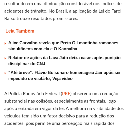
resultando em uma diminuição considerável nos índices de
acidentes de trânsito. No Brasil, a aplicação da Lei do Farol
Baixo trouxe resultados promissores.
Leia Também
Alice Carvalho revela que Preta Gil mantinha romances
simultâneos com ela e O Kannalha
Relator de ações da Lava Jato deixa casos após punição
disciplinar do CNJ
“Até breve”: Flávio Bolsonaro homenageia Jair após ser
impedido de visitá-lo; Veja vídeo
A Polícia Rodoviária Federal (
PRF
) observou uma redução
substancial nas colisões, especialmente as frontais, logo
após a entrada em vigor da lei. A melhora na visibilidade dos
veículos tem sido um fator decisivo para a redução dos
acidentes, pois permite uma percepção mais rápida dos