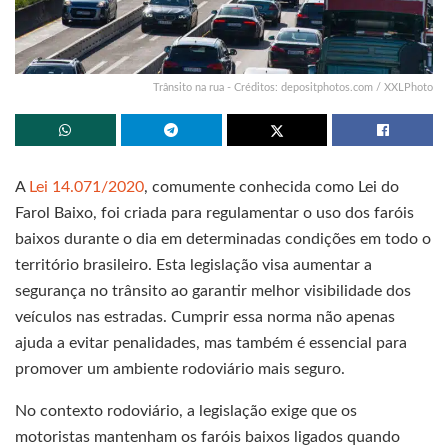
Trânsito na rua - Créditos: depositphotos.com / XXLPhoto
A
Lei 14.071/2020
, comumente conhecida como Lei do
Farol Baixo, foi criada para regulamentar o uso dos faróis
baixos durante o dia em determinadas condições em todo o
território brasileiro. Esta legislação visa aumentar a
segurança no trânsito ao garantir melhor visibilidade dos
veículos nas estradas. Cumprir essa norma não apenas
ajuda a evitar penalidades, mas também é essencial para
promover um ambiente rodoviário mais seguro.
No contexto rodoviário, a legislação exige que os
motoristas mantenham os faróis baixos ligados quando