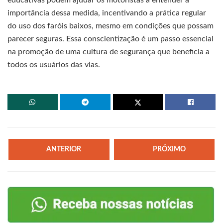
importância dessa medida, incentivando a prática regular
do uso dos faróis baixos, mesmo em condições que possam
parecer seguras. Essa conscientização é um passo essencial
na promoção de uma cultura de segurança que beneficia a
todos os usuários das vias.
ANTERIOR
PRÓXIMO