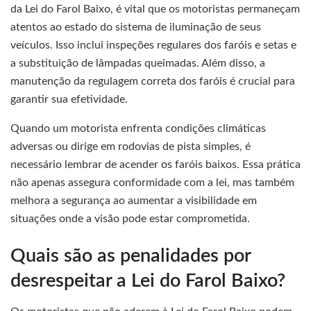
da Lei do Farol Baixo, é vital que os motoristas permaneçam
atentos ao estado do sistema de iluminação de seus
veículos. Isso inclui inspeções regulares dos faróis e setas e
a substituição de lâmpadas queimadas. Além disso, a
manutenção da regulagem correta dos faróis é crucial para
garantir sua efetividade.
Quando um motorista enfrenta condições climáticas
adversas ou dirige em rodovias de pista simples, é
necessário lembrar de acender os faróis baixos. Essa prática
não apenas assegura conformidade com a lei, mas também
melhora a segurança ao aumentar a visibilidade em
situações onde a visão pode estar comprometida.
Quais são as penalidades por
desrespeitar a Lei do Farol Baixo?