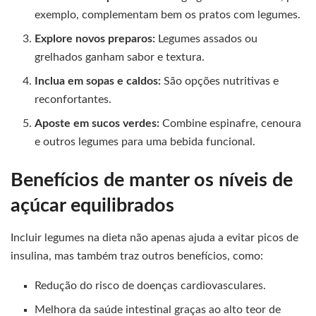
exemplo, complementam bem os pratos com legumes.
Explore novos preparos:
Legumes assados ou
grelhados ganham sabor e textura.
Inclua em sopas e caldos:
São opções nutritivas e
reconfortantes.
Aposte em sucos verdes:
Combine espinafre, cenoura
e outros legumes para uma bebida funcional.
Benefícios de manter os níveis de
açúcar equilibrados
Incluir legumes na dieta não apenas ajuda a evitar picos de
insulina, mas também traz outros benefícios, como:
Redução do risco de doenças cardiovasculares.
Melhora da saúde intestinal graças ao alto teor de