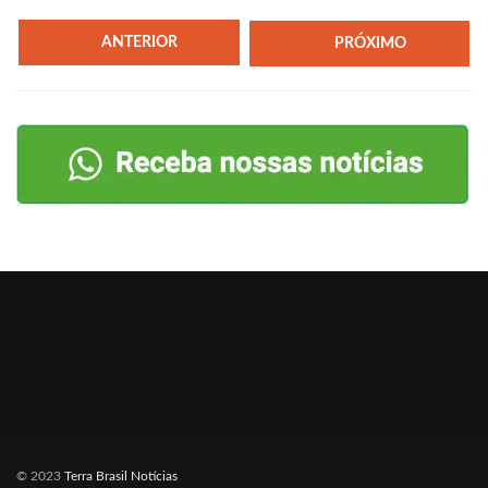
ANTERIOR
PRÓXIMO
© 2023
Terra Brasil Notícias