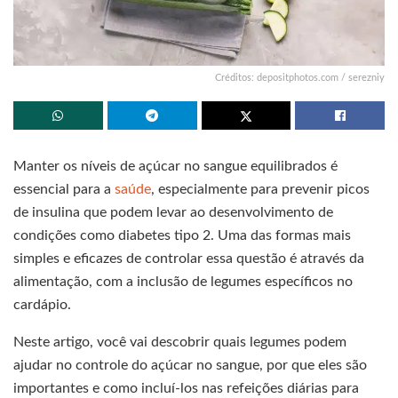
Créditos: depositphotos.com / serezniy
Manter os níveis de açúcar no sangue equilibrados é
essencial para a
saúde
, especialmente para prevenir picos
de insulina que podem levar ao desenvolvimento de
condições como diabetes tipo 2. Uma das formas mais
simples e eficazes de controlar essa questão é através da
alimentação, com a inclusão de legumes específicos no
cardápio.
Neste artigo, você vai descobrir quais legumes podem
ajudar no controle do açúcar no sangue, por que eles são
importantes e como incluí-los nas refeições diárias para