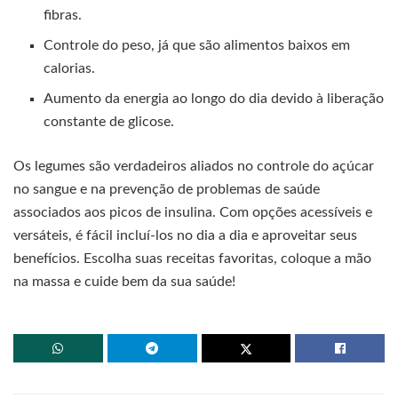
fibras.
Controle do peso, já que são alimentos baixos em
calorias.
Aumento da energia ao longo do dia devido à liberação
constante de glicose.
Os legumes são verdadeiros aliados no controle do açúcar
no sangue e na prevenção de problemas de saúde
associados aos picos de insulina. Com opções acessíveis e
versáteis, é fácil incluí-los no dia a dia e aproveitar seus
benefícios. Escolha suas receitas favoritas, coloque a mão
na massa e cuide bem da sua saúde!