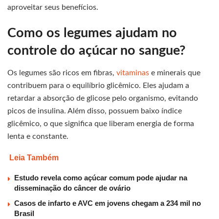
aproveitar seus benefícios.
Como os legumes ajudam no
controle do açúcar no sangue?
Os legumes são ricos em fibras,
vitaminas
e minerais que
contribuem para o equilíbrio glicêmico. Eles ajudam a
retardar a absorção de glicose pelo organismo, evitando
picos de insulina. Além disso, possuem baixo índice
glicêmico, o que significa que liberam energia de forma
lenta e constante.
Leia Também
Estudo revela como açúcar comum pode ajudar na
disseminação do câncer de ovário
Casos de infarto e AVC em jovens chegam a 234 mil no
Brasil