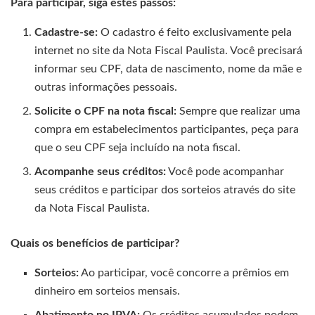
Para participar, siga estes passos:
Cadastre-se:
O cadastro é feito exclusivamente pela
internet no site da Nota Fiscal Paulista. Você precisará
informar seu CPF, data de nascimento, nome da mãe e
outras informações pessoais.
Solicite o CPF na nota fiscal:
Sempre que realizar uma
compra em estabelecimentos participantes, peça para
que o seu CPF seja incluído na nota fiscal.
Acompanhe seus créditos:
Você pode acompanhar
seus créditos e participar dos sorteios através do site
da Nota Fiscal Paulista.
Quais os benefícios de participar?
Sorteios:
Ao participar, você concorre a prêmios em
dinheiro em sorteios mensais.
Abatimento no IPVA:
Os créditos acumulados podem