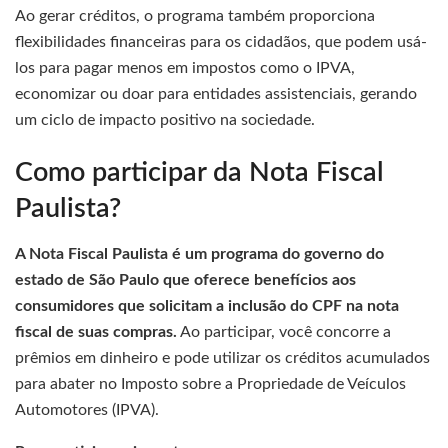
Ao gerar créditos, o programa também proporciona
flexibilidades financeiras para os cidadãos, que podem usá-
los para pagar menos em impostos como o IPVA,
economizar ou doar para entidades assistenciais, gerando
um ciclo de impacto positivo na sociedade.
Como participar da Nota Fiscal
Paulista?
A Nota Fiscal Paulista é um programa do governo do
estado de São Paulo que oferece benefícios aos
consumidores que solicitam a inclusão do CPF na nota
fiscal de suas compras.
Ao participar, você concorre a
prêmios em dinheiro e pode utilizar os créditos acumulados
para abater no Imposto sobre a Propriedade de Veículos
Automotores (IPVA).