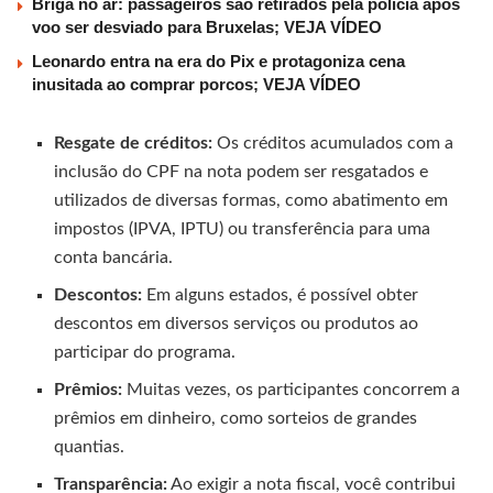
Briga no ar: passageiros são retirados pela polícia após
voo ser desviado para Bruxelas; VEJA VÍDEO
Leonardo entra na era do Pix e protagoniza cena
inusitada ao comprar porcos; VEJA VÍDEO
Resgate de créditos:
Os créditos acumulados com a
inclusão do CPF na nota podem ser resgatados e
utilizados de diversas formas, como abatimento em
impostos (IPVA, IPTU) ou transferência para uma
conta bancária.
Descontos:
Em alguns estados, é possível obter
descontos em diversos serviços ou produtos ao
participar do programa.
Prêmios:
Muitas vezes, os participantes concorrem a
prêmios em dinheiro, como sorteios de grandes
quantias.
Transparência:
Ao exigir a nota fiscal, você contribui