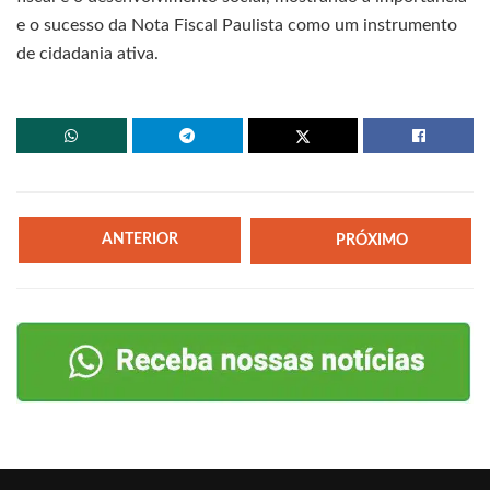
e o sucesso da Nota Fiscal Paulista como um instrumento
de cidadania ativa.
ANTERIOR
PRÓXIMO