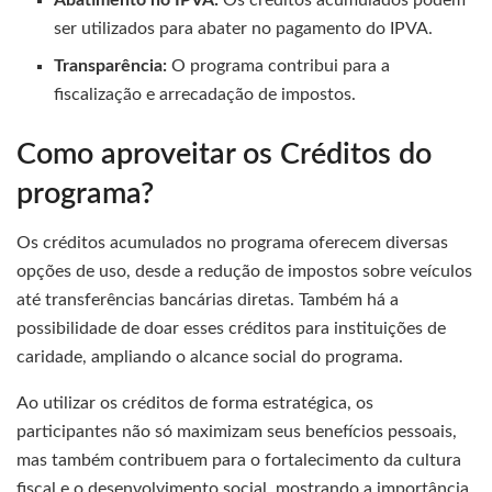
ser utilizados para abater no pagamento do IPVA.
Transparência:
O programa contribui para a
fiscalização e arrecadação de impostos.
Como aproveitar os Créditos do
programa?
Os créditos acumulados no programa oferecem diversas
opções de uso, desde a redução de impostos sobre veículos
até transferências bancárias diretas. Também há a
possibilidade de doar esses créditos para instituições de
caridade, ampliando o alcance social do programa.
Ao utilizar os créditos de forma estratégica, os
participantes não só maximizam seus benefícios pessoais,
mas também contribuem para o fortalecimento da cultura
fiscal e o desenvolvimento social, mostrando a importância