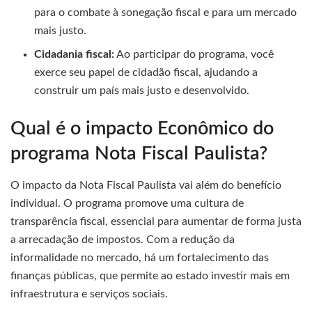
para o combate à sonegação fiscal e para um mercado
mais justo.
Cidadania fiscal:
Ao participar do programa, você
exerce seu papel de cidadão fiscal, ajudando a
construir um país mais justo e desenvolvido.
Qual é o impacto Econômico do
programa Nota Fiscal Paulista?
O impacto da Nota Fiscal Paulista vai além do benefício
individual. O programa promove uma cultura de
transparência fiscal, essencial para aumentar de forma justa
a arrecadação de impostos. Com a redução da
informalidade no mercado, há um fortalecimento das
finanças públicas, que permite ao estado investir mais em
infraestrutura e serviços sociais.