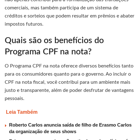
comerciais, mas também participa de um sistema de
créditos e sorteios que podem resultar em prêmios e abater
impostos futuros.
Quais são os benefícios do
Programa CPF na nota?
O Programa CPF na nota oferece diversos benefícios tanto
para os consumidores quanto para o governo. Ao incluir o
CPF na nota fiscal, você contribui para um ambiente mais
justo e transparente, além de poder desfrutar de vantagens
pessoais.
Leia Também
Roberto Carlos anuncia saída de filho de Erasmo Carlos
da organização de seus shows