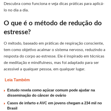
Descubra como funciona e veja dicas práticas para aplicá-
lo no dia a dia.
O que é o método de redução do
estresse?
O método, baseado em práticas de respiração consciente,
tem como objetivo acalmar o sistema nervoso, reduzindo a
resposta do corpo ao estresse. Ele é inspirado em técnicas
de meditação e mindfulness, mas foi adaptado para ser
acessível a qualquer pessoa, em qualquer lugar.
Leia Também
Estudo revela como açúcar comum pode ajudar na
disseminação do câncer de ovário
Casos de infarto e AVC em jovens chegam a 234 mil no
Brasil