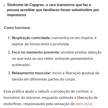
Síndrome de Capgras: o raro transtorno que faz a
pessoa acreditar que familiares foram substituídos por
impostores
Como funciona:
Respiração controlada:
concentra-se em inspirar e
expirar de forma lenta e profunda.
Foco no momento presente:
envolve prestar atenção
no que está ao seu redor, evitando pensamentos
acelerados.
Relaxamento muscular:
inclui a liberação gradual da
tensão em diferentes partes do corpo.
Essa prática ajuda a reduzir a produção de cortisol, o
hormônio do estresse, enquanto estimula a liberação de
endorfinas, responsáveis pela sensação de
bem-estar.