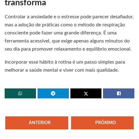
transforma
Controlar a ansiedade e o estresse pode parecer desafiador,
mas a adoção de práticas como o método de respiração
consciente pode fazer uma grande diferença. É uma
ferramenta acessível, que exige apenas alguns minutos do
seu dia para promover relaxamento e equilíbrio emocional.
Incorporar esse hábito à rotina é um passo simples para
melhorar a saúde mental e viver com mais qualidade.
ANTERIOR
PRÓXIMO