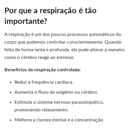
Por que a respiração é tão
importante?
A respiração é um dos poucos processos automáticos do
corpo que podemos controlar conscientemente. Quando
feita de forma lenta e profunda, ela pode alterar a maneira
como o cérebro reage ao estresse.
Benefícios da respiração controlada:
Reduz a frequência cardíaca.
Aumenta o fluxo de oxigênio no cérebro.
Estimula o sistema nervoso parassimpático,
promovendo relaxamento.
Melhora a clareza mental e a concentração.