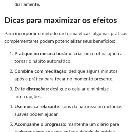
diariamente.
Dicas para maximizar os efeitos
Para incorporar o método de forma eficaz, algumas práticas
complementares podem potencializar seus benefícios:
Pratique no mesmo horário:
criar uma rotina ajuda a
tornar o hábito automático.
Combine com meditação:
dedique alguns minutos
após a prática para focar no momento presente.
Evite distrações:
desligue o celular e minimize
interrupções.
Use música relaxante:
sons da natureza ou melodias
suaves podem ajudar.
Acompanhe o progresso:
mantenha um diário para