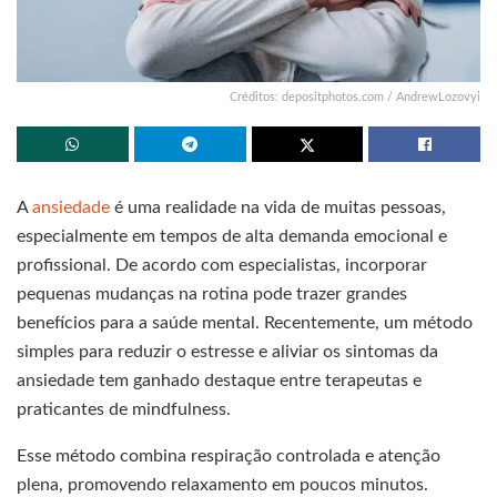
Créditos: depositphotos.com / AndrewLozovyi
A
ansiedade
é uma realidade na vida de muitas pessoas,
especialmente em tempos de alta demanda emocional e
profissional. De acordo com especialistas, incorporar
pequenas mudanças na rotina pode trazer grandes
benefícios para a saúde mental. Recentemente, um método
simples para reduzir o estresse e aliviar os sintomas da
ansiedade tem ganhado destaque entre terapeutas e
praticantes de mindfulness.
Esse método combina respiração controlada e atenção
plena, promovendo relaxamento em poucos minutos.