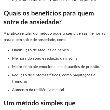
registrar como se sente antes e depois da prática.
Quais os benefícios para quem
sofre de ansiedade?
A prática regular do método pode trazer diversas melhorias
para quem sofre de ansiedade, como:
Diminuição de ataques de pânico.
Melhora do sono e redução da insônia.
Maior controle emocional em situações de pressão.
Redução de sintomas físicos, como palpitações e
tremores.
Aumento da resiliência mental.
Um método simples que