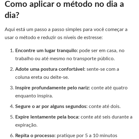
Como aplicar o método no dia a
dia?
Aqui está um passo a passo simples para você começar a
usar o método e reduzir os níveis de estresse:
Encontre um lugar tranquilo:
pode ser em casa, no
trabalho ou até mesmo no transporte público.
Adote uma postura confortável:
sente-se com a
coluna ereta ou deite-se.
Inspire profundamente pelo nariz:
conte até quatro
enquanto inspira.
Segure o ar por alguns segundos:
conte até dois.
Expire lentamente pela boca:
conte até seis durante a
expiração.
Repita o processo:
pratique por 5 a 10 minutos