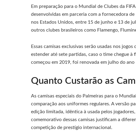
Em preparação para o Mundial de Clubes da FIFA
desenvolvidas em parceria com a fornecedora de 
nos Estados Unidos, entre 15 de junho e 13 de ju
outros clubes brasileiros como Flamengo, Flumin
Essas camisas exclusivas serão usadas nos jogos
estender até sete partidas, caso o time chegue à 
começou em 2019, foi renovada em julho do ano 
Quanto Custarão as Cami
As camisas especiais do Palmeiras para o Mundial
comparação aos uniformes regulares. A versão pa
edição limitada, idêntica à usada pelos jogadores,
comemorativo dessas camisas justificam a diferen
competição de prestígio internacional.