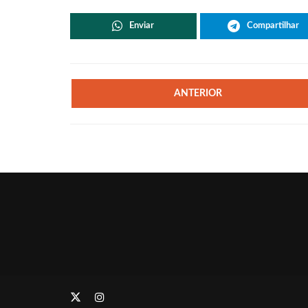
Enviar
Compartilhar
ANTERIOR