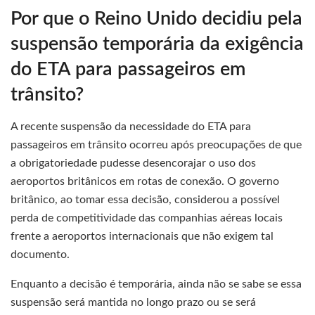
Por que o Reino Unido decidiu pela
suspensão temporária da exigência
do ETA para passageiros em
trânsito?
A recente suspensão da necessidade do ETA para
passageiros em trânsito ocorreu após preocupações de que
a obrigatoriedade pudesse desencorajar o uso dos
aeroportos britânicos em rotas de conexão. O governo
britânico, ao tomar essa decisão, considerou a possível
perda de competitividade das companhias aéreas locais
frente a aeroportos internacionais que não exigem tal
documento.
Enquanto a decisão é temporária, ainda não se sabe se essa
suspensão será mantida no longo prazo ou se será