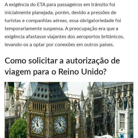
A exigência do ETA para passageiros em trânsito foi
inicialmente planejada, porém, devido a pressões de
turistas e companhias aéreas, essa obrigatoriedade foi
temporariamente suspensa. A preocupação era que a
exigência afastasse viajantes dos aeroportos britânicos,
levando-os a optar por conexões em outros países.
Como solicitar a autorização de
viagem para o Reino Unido?