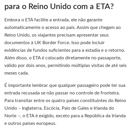
para o Reino Unido com a ETA?
Embora o ETA facilite a entrada, ele não garante
automaticamente o acesso ao país. Assim que chegam ao
Reino Unido, os viajantes precisam apresentar seus
documentos à UK Border Force. Isso pode incluir
evidências de fundos suficientes para a estadia e o retorno.
Além disso, o ETA é colocado diretamente no passaporte,
válido por dois anos, permitindo múltiplas visitas de até seis
meses cada.
É importante lembrar que qualquer passageiro pode ter sua
entrada recusada se não passar no controle de fronteira.
Para transitar entre os quatro países constituintes do Reino
Unido – Inglaterra, Escócia, País de Gales e Irlanda do
Norte –, o ETA é exigido, exceto para a República da Irlanda
e outros países europeus.