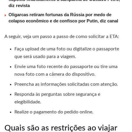
diz revista
Oligarcas retiram fortunas da Rússia por medo de
colapso econômico e de confisco por Putin, diz canal
A seguir, veja um passo a passo de como solicitar a ETA:
Faça upload de uma foto ou digitalize o passaporte
que será usado para a viagem.
Envie uma foto recente do passaporte ou tire uma
nova foto com a câmera do dispositivo.
Preencha as informações solicitadas com atenção.
Responda às perguntas sobre segurança e
elegibilidade.
Realize o pagamento do pedido online.
Quais são as restrições ao viajar