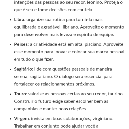
intenções das pessoas ao seu redor, leonino. Proteja o
que é seu e tome decisões com cautela.
Libra
: organize sua rotina para torná-la mais
equilibrada e agradável, libriano. Aproveite o momento
para desenvolver mais leveza e espírito de equipe.
Peixes
: a criatividade está em alta, pisciano. Aproveite
esse momento para inovar e colocar sua marca pessoal
em tudo o que fizer.
Sagitário
: lide com questões pessoais de maneira
serena, sagitariano. O diálogo será essencial para
fortalecer os relacionamentos próximos.
Touro
: valorize as pessoas certas ao seu redor, taurino.
Construir o futuro exige saber escolher bem as
companhias e manter boas relações.
Virgem
: invista em boas colaborações, virginiano.
Trabalhar em conjunto pode ajudar você a