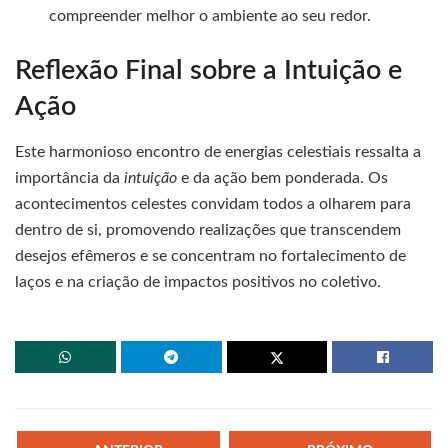
compreender melhor o ambiente ao seu redor.
Reflexão Final sobre a Intuição e
Ação
Este harmonioso encontro de energias celestiais ressalta a
importância da
intuição
e da ação bem ponderada. Os
acontecimentos celestes convidam todos a olharem para
dentro de si, promovendo realizações que transcendem
desejos efêmeros e se concentram no fortalecimento de
laços e na criação de impactos positivos no coletivo.