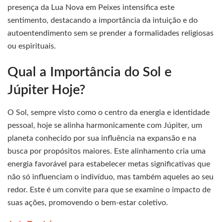
presença da Lua Nova em Peixes intensifica este
sentimento, destacando a importância da intuição e do
autoentendimento sem se prender a formalidades religiosas
ou espirituais.
Qual a Importância do Sol e
Júpiter Hoje?
O Sol, sempre visto como o centro da energia e identidade
pessoal, hoje se alinha harmonicamente com Júpiter, um
planeta conhecido por sua influência na expansão e na
busca por propósitos maiores. Este alinhamento cria uma
energia favorável para estabelecer metas significativas que
não só influenciam o indivíduo, mas também aqueles ao seu
redor. Este é um convite para que se examine o impacto de
suas ações, promovendo o bem-estar coletivo.