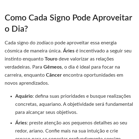
Como Cada Signo Pode Aproveitar
o Dia?
Cada signo do zodíaco pode aproveitar essa energia
cósmica de maneira única.
Áries
é incentivado a seguir seu
instinto enquanto
Touro
deve valorizar as relações
verdadeiras. Para
Gêmeos
, o dia é ideal para focar na
carreira, enquanto
Câncer
encontra oportunidades em
novos aprendizados.
Aquário
: defina suas prioridades e busque realizações
concretas, aquariano. A objetividade será fundamental
para alcançar seus objetivos.
Áries
: preste atenção aos pequenos detalhes ao seu
redor, ariano. Confie mais na sua intuição e crie