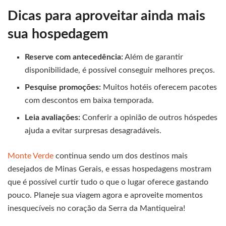
Dicas para aproveitar ainda mais
sua hospedagem
Reserve com antecedência:
Além de garantir
disponibilidade, é possível conseguir melhores preços.
Pesquise promoções:
Muitos hotéis oferecem pacotes
com descontos em baixa temporada.
Leia avaliações:
Conferir a opinião de outros hóspedes
ajuda a evitar surpresas desagradáveis.
Monte Verde
continua sendo um dos destinos mais
desejados de Minas Gerais, e essas hospedagens mostram
que é possível curtir tudo o que o lugar oferece gastando
pouco. Planeje sua viagem agora e aproveite momentos
inesquecíveis no coração da Serra da Mantiqueira!