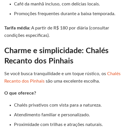
Café da manhã incluso, com delícias locais.
Promoções frequentes durante a baixa temporada.
Tarifa média:
A partir de R$ 180 por diária (consultar
condições específicas).
Charme e simplicidade: Chalés
Recanto dos Pinhais
Se você busca tranquilidade e um toque rústico, os
Chalés
Recanto dos Pinhais
são uma excelente escolha.
O que oferece?
Chalés privativos com vista para a natureza.
Atendimento familiar e personalizado.
Proximidade com trilhas e atrações naturais.