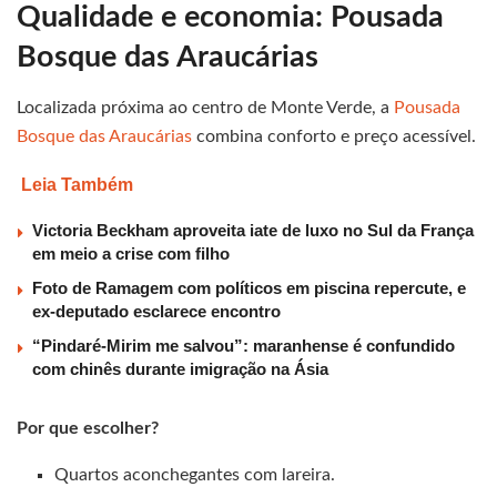
Qualidade e economia: Pousada
Bosque das Araucárias
Localizada próxima ao centro de Monte Verde, a
Pousada
Bosque das Araucárias
combina conforto e preço acessível.
Leia Também
Victoria Beckham aproveita iate de luxo no Sul da França
em meio a crise com filho
Foto de Ramagem com políticos em piscina repercute, e
ex-deputado esclarece encontro
“Pindaré-Mirim me salvou”: maranhense é confundido
com chinês durante imigração na Ásia
Por que escolher?
Quartos aconchegantes com lareira.