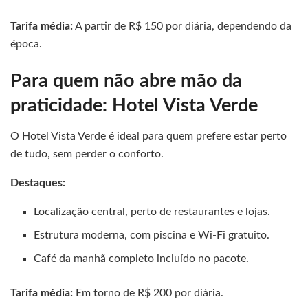
Tarifa média:
A partir de R$ 150 por diária, dependendo da
época.
Para quem não abre mão da
praticidade: Hotel Vista Verde
O Hotel Vista Verde é ideal para quem prefere estar perto
de tudo, sem perder o conforto.
Destaques:
Localização central, perto de restaurantes e lojas.
Estrutura moderna, com piscina e Wi-Fi gratuito.
Café da manhã completo incluído no pacote.
Tarifa média:
Em torno de R$ 200 por diária.