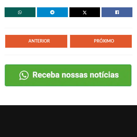
ANTERIOR
PRÓXIMO