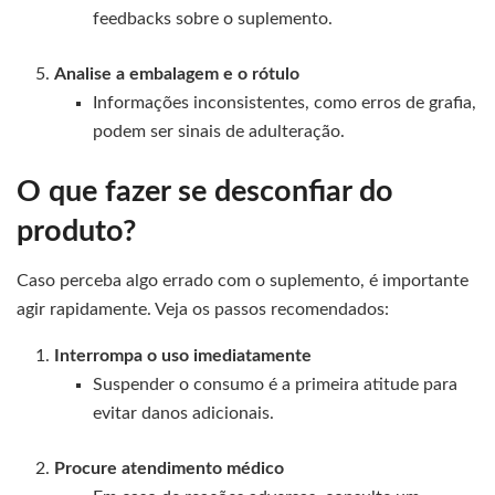
feedbacks sobre o suplemento.
Analise a embalagem e o rótulo
Informações inconsistentes, como erros de grafia,
podem ser sinais de adulteração.
O que fazer se desconfiar do
produto?
Caso perceba algo errado com o suplemento, é importante
agir rapidamente. Veja os passos recomendados:
Interrompa o uso imediatamente
Suspender o consumo é a primeira atitude para
evitar danos adicionais.
Procure atendimento médico