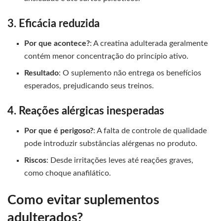
3. Eficácia reduzida
Por que acontece?
: A creatina adulterada geralmente
contém menor concentração do princípio ativo.
Resultado
: O suplemento não entrega os benefícios
esperados, prejudicando seus treinos.
4. Reações alérgicas inesperadas
Por que é perigoso?
: A falta de controle de qualidade
pode introduzir substâncias alérgenas no produto.
Riscos
: Desde irritações leves até reações graves,
como choque anafilático.
Como evitar suplementos
adulterados?