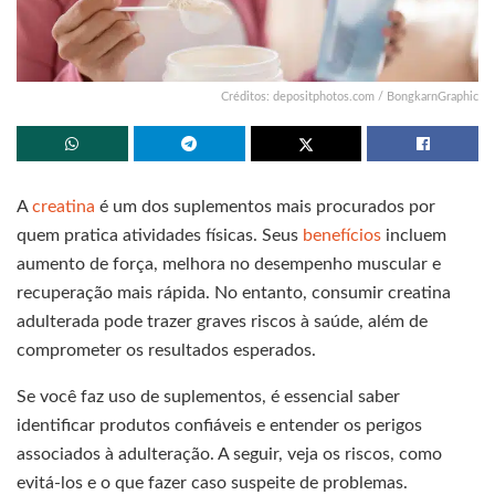
Créditos: depositphotos.com / BongkarnGraphic
A
creatina
é um dos suplementos mais procurados por
quem pratica atividades físicas. Seus
benefícios
incluem
aumento de força, melhora no desempenho muscular e
recuperação mais rápida. No entanto, consumir creatina
adulterada pode trazer graves riscos à saúde, além de
comprometer os resultados esperados.
Se você faz uso de suplementos, é essencial saber
identificar produtos confiáveis e entender os perigos
associados à adulteração. A seguir, veja os riscos, como
evitá-los e o que fazer caso suspeite de problemas.