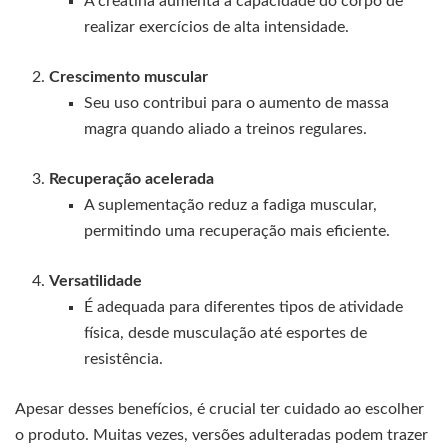
A creatina aumenta a capacidade do corpo de
realizar exercícios de alta intensidade.
Crescimento muscular
Seu uso contribui para o aumento de massa
magra quando aliado a treinos regulares.
Recuperação acelerada
A suplementação reduz a fadiga muscular,
permitindo uma recuperação mais eficiente.
Versatilidade
É adequada para diferentes tipos de atividade
física, desde musculação até esportes de
resistência.
Apesar desses benefícios, é crucial ter cuidado ao escolher
o produto. Muitas vezes, versões adulteradas podem trazer