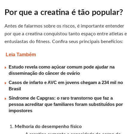
Por que a creatina é tão popular?
Antes de falarmos sobre os riscos, é importante entender
por que a creatina conquistou tanto espaço entre atletas e
entusiastas do fitness. Confira seus principais benefícios:
Leia Também
Estudo revela como açúcar comum pode ajudar na
disseminação do câncer de ovário
Casos de infarto e AVC em jovens chegam a 234 mil no
Brasil
Síndrome de Capgras: o raro transtorno que faz a
pessoa acreditar que familiares foram substituídos por
impostores
Melhoria do desempenho físico