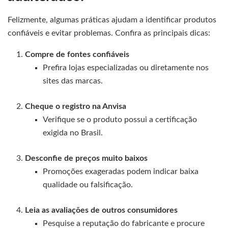
Felizmente, algumas práticas ajudam a identificar produtos
confiáveis e evitar problemas. Confira as principais dicas:
Compre de fontes confiáveis
Prefira lojas especializadas ou diretamente nos
sites das marcas.
Cheque o registro na Anvisa
Verifique se o produto possui a certificação
exigida no Brasil.
Desconfie de preços muito baixos
Promoções exageradas podem indicar baixa
qualidade ou falsificação.
Leia as avaliações de outros consumidores
Pesquise a reputação do fabricante e procure