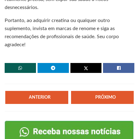
desnecessários.
Portanto, ao adquirir creatina ou qualquer outro
suplemento, invista em marcas de renome e siga as
recomendações de profissionais de saúde. Seu corpo
agradece!
ANTERIOR
PRÓXIMO