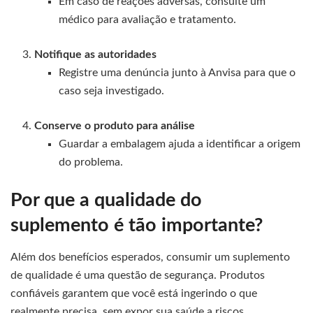
Em caso de reações adversas, consulte um
médico para avaliação e tratamento.
Notifique as autoridades
Registre uma denúncia junto à Anvisa para que o
caso seja investigado.
Conserve o produto para análise
Guardar a embalagem ajuda a identificar a origem
do problema.
Por que a qualidade do
suplemento é tão importante?
Além dos benefícios esperados, consumir um suplemento
de qualidade é uma questão de segurança. Produtos
confiáveis garantem que você está ingerindo o que
realmente precisa, sem expor sua saúde a riscos