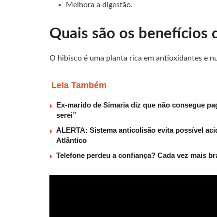
Melhora a digestão.
Quais são os benefícios 
O hibisco é uma planta rica em antioxidantes e 
Leia Também
Ex-marido de Simaria diz que não consegue paga
serei”
ALERTA: Sistema anticolisão evita possível aci
Atlântico
Telefone perdeu a confiança? Cada vez mais b