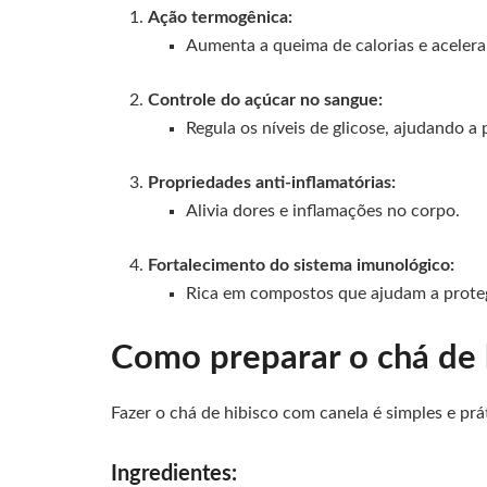
Ação termogênica:
Aumenta a queima de calorias e aceler
Controle do açúcar no sangue:
Regula os níveis de glicose, ajudando a 
Propriedades anti-inflamatórias:
Alivia dores e inflamações no corpo.
Fortalecimento do sistema imunológico:
Rica em compostos que ajudam a proteg
Como preparar o chá de 
Fazer o chá de hibisco com canela é simples e práti
Ingredientes: