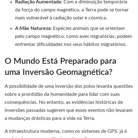
Radiação Aumentada:
Com a diminuição temporária
da força do campo magnético, a Terra pode se tornar
mais vulnerável à radiação solar e cósmica.
A Mãe Natureza:
Espécies animais que se orientam
pelo campo magnético, como aves migratórias, podem
enfrentar dificuldades nos seus hábitos migratórios.
O Mundo Está Preparado para
uma Inversão Geomagnética?
A possibilidade de uma inversão dos polos levanta questões
sobre a prontidão da humanidade para lidar com suas
consequências. No entanto, as evidências históricas de
inversões passadas sugerem que esses eventos não levaram
a mudanças drásticas para a vida na Terra.
A infraestrutura moderna, como os sistemas de GPS, já é