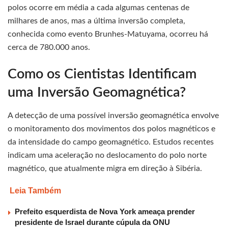
polos ocorre em média a cada algumas centenas de
milhares de anos, mas a última inversão completa,
conhecida como evento Brunhes-Matuyama, ocorreu há
cerca de 780.000 anos.
Como os Cientistas Identificam
uma Inversão Geomagnética?
A detecção de uma possível inversão geomagnética envolve
o monitoramento dos movimentos dos polos magnéticos e
da intensidade do campo geomagnético. Estudos recentes
indicam uma aceleração no deslocamento do polo norte
magnético, que atualmente migra em direção à Sibéria.
Leia Também
Prefeito esquerdista de Nova York ameaça prender
presidente de Israel durante cúpula da ONU