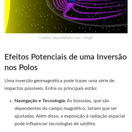
Créditos: depositphotos.com / milagli
Efeitos Potenciais de uma Inversão
nos Polos
Uma inversão geomagnética pode trazer uma série de
impactos possíveis. Entre os principais estão:
Navegação e Tecnologia:
As bússolas, que são
dependentes do campo magnético, teriam que ser
ajustadas. Além disso, a exposição à radiação espacial
pode influenciar tecnologias de satélite.