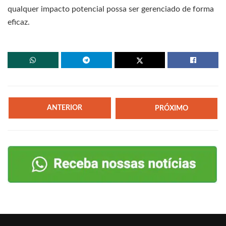
qualquer impacto potencial possa ser gerenciado de forma
eficaz.
ANTERIOR
PRÓXIMO