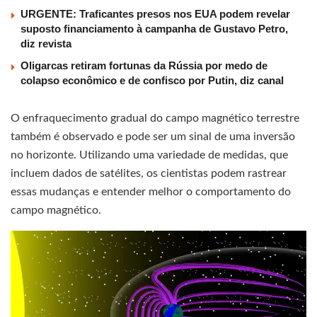
URGENTE: Traficantes presos nos EUA podem revelar
suposto financiamento à campanha de Gustavo Petro,
diz revista
Oligarcas retiram fortunas da Rússia por medo de
colapso econômico e de confisco por Putin, diz canal
O enfraquecimento gradual do campo magnético terrestre
também é observado e pode ser um sinal de uma inversão
no horizonte. Utilizando uma variedade de medidas, que
incluem dados de satélites, os cientistas podem rastrear
essas mudanças e entender melhor o comportamento do
campo magnético.