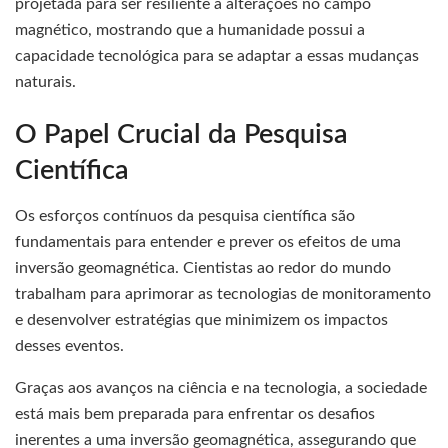
projetada para ser resiliente a alterações no campo
magnético, mostrando que a humanidade possui a
capacidade tecnológica para se adaptar a essas mudanças
naturais.
O Papel Crucial da Pesquisa
Científica
Os esforços contínuos da pesquisa científica são
fundamentais para entender e prever os efeitos de uma
inversão geomagnética. Cientistas ao redor do mundo
trabalham para aprimorar as tecnologias de monitoramento
e desenvolver estratégias que minimizem os impactos
desses eventos.
Graças aos avanços na ciência e na tecnologia, a sociedade
está mais bem preparada para enfrentar os desafios
inerentes a uma inversão geomagnética, assegurando que