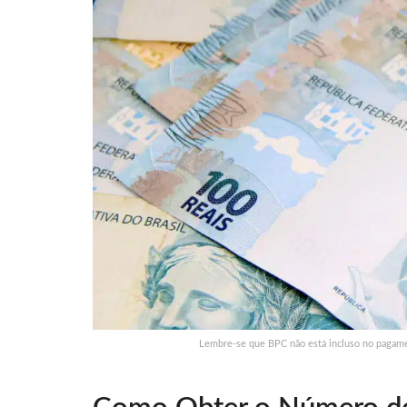
Lembre-se que BPC não está incluso no pagame