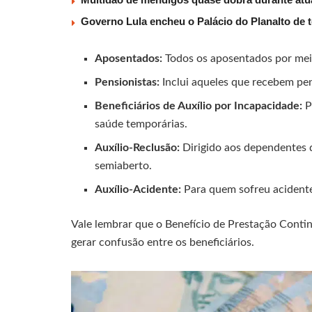
Governo Lula encheu o Palácio do Planalto de t
Aposentados:
Todos os aposentados por mei
Pensionistas:
Inclui aqueles que recebem pe
Beneficiários de Auxílio por Incapacidade:
P
saúde temporárias.
Auxílio-Reclusão:
Dirigido aos dependentes 
semiaberto.
Auxílio-Acidente:
Para quem sofreu acidente
Vale lembrar que o Benefício de Prestação Conti
gerar confusão entre os beneficiários.