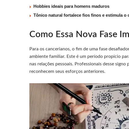
Hobbies ideais para homens maduros
Tônico natural fortalece fios finos e estimula o
Como Essa Nova Fase Im
Para os cancerianos, o fim de uma fase desafiad
ambiente familiar. Este é um período propício pa
nas relações pessoais. Professionais desse signo
reconhecem seus esforços anteriores.