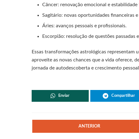
Câncer: renovação emocional e estabilidade f
Sagitário: novas oportunidades financeiras e
Áries: avanços pessoais e profissionais.
Escorpião: resolução de questões passadas 
Essas transformações astrológicas representam 
aproveite as novas chances que a vida oferece, 
jornada de autodescoberta e crescimento pessoal
Enviar
Compartilhar
ANTERIOR