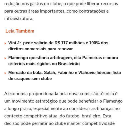
redução nos gastos do clube, o que pode liberar recursos
para outras áreas importantes, como contratações e
infraestrutura.
Leia Também
Vini Jr. pede salário de R$ 117 milhões e 100% dos
direitos comerciais para renovar
Flamengo questiona arbitragem, cita Palmeiras e cobra
critérios mais rígidos no Brasileirão
Mercado da bola: Salah, Fabinho e Vlahovic lideram lista
de craques sem clube
A economia proporcionada pela nova comissão técnica é
um movimento estratégico que pode beneficiar o Flamengo
a longo prazo, especialmente ao considerar as finanças no
contexto competitivo atual do futebol brasileiro. Esta
decisão pode permitir ao clube manter competitividade