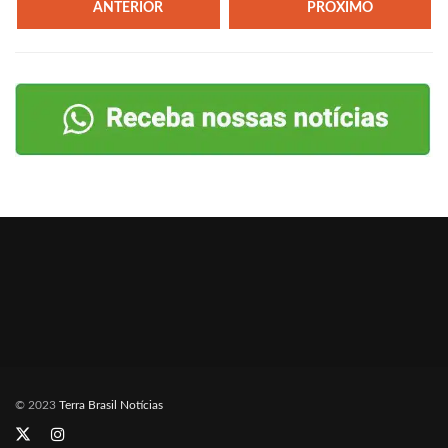
ANTERIOR
PRÓXIMO
© 2023
Terra Brasil Notícias