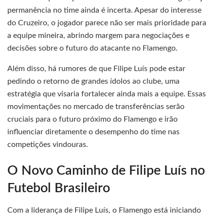
permanência no time ainda é incerta. Apesar do interesse
do Cruzeiro, o jogador parece não ser mais prioridade para
a equipe mineira, abrindo margem para negociações e
decisões sobre o futuro do atacante no Flamengo.
Além disso, há rumores de que Filipe Luís pode estar
pedindo o retorno de grandes ídolos ao clube, uma
estratégia que visaria fortalecer ainda mais a equipe. Essas
movimentações no mercado de transferências serão
cruciais para o futuro próximo do Flamengo e irão
influenciar diretamente o desempenho do time nas
competições vindouras.
O Novo Caminho de Filipe Luís no
Futebol Brasileiro
Com a liderança de Filipe Luís, o Flamengo está iniciando