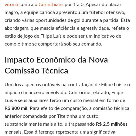
vitória
contra o
Corinthians
por 1 a 0. Apesar do placar
magro, a equipe carioca apresentou um futebol ofensivo,
criando várias oportunidades de gol durante a partida. Esta
abordagem, que mescla eficiência e agressividade, reflete o
estilo de jogo de Filipe Luís e pode ser um indicativo de
como o time se comportará sob seu comando.
Impacto Econômico da Nova
Comissão Técnica
Um dos aspectos notáveis na contratação de Filipe Luís é o
impacto financeiro envolvido. Conforme relatado, Filipe
Luís e seus auxiliares terão um custo mensal em torno de
R$ 800 mil
. Para efeito de comparação, a comissão técnica
anterior comandada por Tite tinha um custo
substancialmente mais alto, ultrapassando
R$ 2,5 milhões
mensais. Essa diferença representa uma significativa