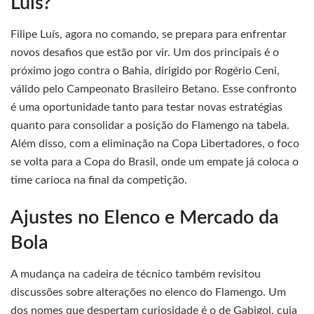
Luís?
Filipe Luís, agora no comando, se prepara para enfrentar
novos desafios que estão por vir. Um dos principais é o
próximo jogo contra o Bahia, dirigido por Rogério Ceni,
válido pelo Campeonato Brasileiro Betano. Esse confronto
é uma oportunidade tanto para testar novas estratégias
quanto para consolidar a posição do Flamengo na tabela.
Além disso, com a eliminação na Copa Libertadores, o foco
se volta para a Copa do Brasil, onde um empate já coloca o
time carioca na final da competição.
Ajustes no Elenco e Mercado da
Bola
A mudança na cadeira de técnico também revisitou
discussões sobre alterações no elenco do Flamengo. Um
dos nomes que despertam curiosidade é o de Gabigol, cuja