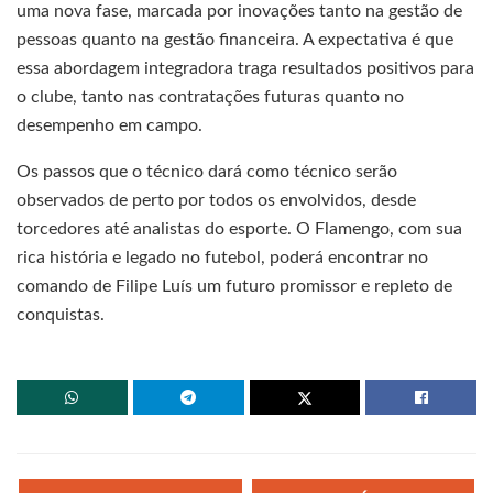
uma nova fase, marcada por inovações tanto na gestão de
pessoas quanto na gestão financeira. A expectativa é que
essa abordagem integradora traga resultados positivos para
o clube, tanto nas contratações futuras quanto no
desempenho em campo.
Os passos que o técnico dará como técnico serão
observados de perto por todos os envolvidos, desde
torcedores até analistas do esporte. O Flamengo, com sua
rica história e legado no futebol, poderá encontrar no
comando de Filipe Luís um futuro promissor e repleto de
conquistas.