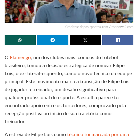
Créditos: depositphotos.com / thenews2.com
O
Flamengo
, um dos clubes mais icônicos do futebol
brasileiro, tomou a decisão estratégica de nomear Filipe
Luís, o ex-lateral-esquerdo, como o novo técnico da equipe
principal. Este movimento marca a transição de Filipe Luís
de jogador a treinador, um desafio significativo para
qualquer profissional do esporte. A escolha parece ter
encontrado apoio entre os torcedores, comprovado pela
recepção positiva ao início de sua trajetória como
treinador.
A estreia de Filipe Luís como
técnico foi marcada por uma