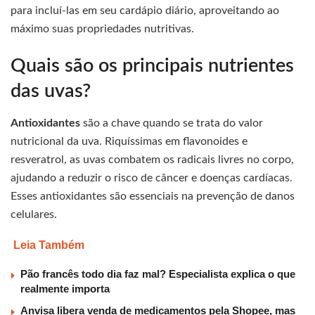
para incluí-las em seu cardápio diário, aproveitando ao
máximo suas propriedades nutritivas.
Quais são os principais nutrientes
das uvas?
Antioxidantes
são a chave quando se trata do valor
nutricional da uva. Riquíssimas em flavonoides e
resveratrol, as uvas combatem os radicais livres no corpo,
ajudando a reduzir o risco de câncer e doenças cardíacas.
Esses antioxidantes são essenciais na prevenção de danos
celulares.
Leia Também
Pão francês todo dia faz mal? Especialista explica o que
realmente importa
Anvisa libera venda de medicamentos pela Shopee, mas