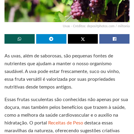
Uvas - Créditos: depositphotos.com / miltonia
As uvas, além de saborosas, são pequenas fontes de
nutrientes que ajudam a manter o nosso organismo
saudável. A uva pode estar frescamente, suco ou vinho,
essa fruta versátil é valorizada por suas propriedades
nutritivas desde tempos antigos.
Essas frutas suculentas são conhecidas não apenas por sua
doçura, mas também pelos benefícios que trazem à saúde,
como a melhora da saúde cardiovascular e o auxílio na
hidratação. O portal
Receitas de Peso
destaca essas
maravilhas da natureza, oferecendo sugestões criativas