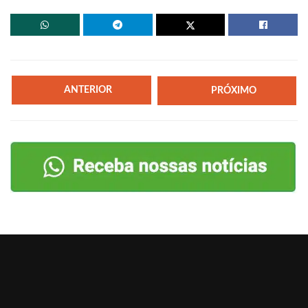
ANTERIOR
PRÓXIMO