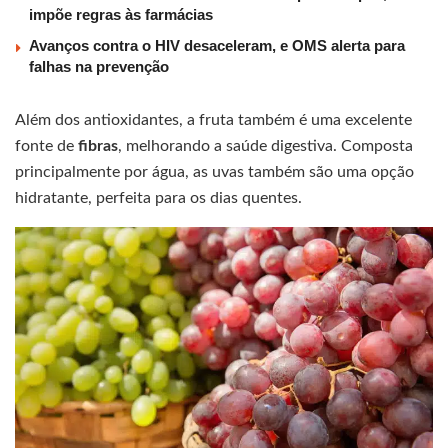
impõe regras às farmácias
Avanços contra o HIV desaceleram, e OMS alerta para
falhas na prevenção
Além dos antioxidantes, a fruta também é uma excelente
fonte de
fibras
, melhorando a saúde digestiva. Composta
principalmente por água, as uvas também são uma opção
hidratante, perfeita para os dias quentes.