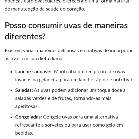
doenças cardiovasculares, oferecendo uma forma natural
de manutenção da saúde do coração.
Posso consumir uvas de maneiras
diferentes?
Existem várias maneiras deliciosas e criativas de incorporar
as uvas em sua dieta diária:
Lanche saudável:
Mantenha um recipiente de uvas
lavadas na geladeira para um lanche rápido e nutritivo.
Saladas:
As uvas podem adicionar um toque doce a
saladas verdes e de frutas, tornando-as mais
apetitosas.
Congeladas:
Congele uvas para uma alternativa
refrescante a sorvetes ou para usar como gelo em
bebidas.