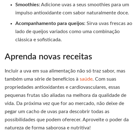
Smoothies:
Adicione uvas a seus smoothies para um
impulso antioxidante com sabor naturalmente doce.
Acompanhamento para queijos:
Sirva uvas frescas ao
lado de queijos variados como uma combinação
clássica e sofisticada.
Aprenda novas receitas
Incluir a uva em sua alimentação não só traz sabor, mas
também uma série de benefícios à
saúde
. Com suas
propriedades antioxidantes e cardiovasculares, essas
pequenas frutas são aliadas na melhora da qualidade de
vida. Da próxima vez que for ao mercado, não deixe de
pegar um cacho de uvas para descobrir todas as
possibilidades que podem oferecer. Aproveite o poder da
natureza de forma saborosa e nutritiva!