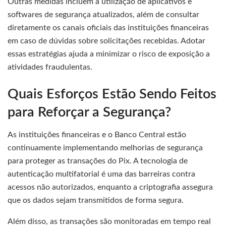
Outras medidas incluem a utilização de aplicativos e
softwares de segurança atualizados, além de consultar
diretamente os canais oficiais das instituições financeiras
em caso de dúvidas sobre solicitações recebidas. Adotar
essas estratégias ajuda a minimizar o risco de exposição a
atividades fraudulentas.
Quais Esforços Estão Sendo Feitos
para Reforçar a Segurança?
As instituições financeiras e o Banco Central estão
continuamente implementando melhorias de segurança
para proteger as transações do Pix. A tecnologia de
autenticação multifatorial é uma das barreiras contra
acessos não autorizados, enquanto a criptografia assegura
que os dados sejam transmitidos de forma segura.
Além disso, as transações são monitoradas em tempo real