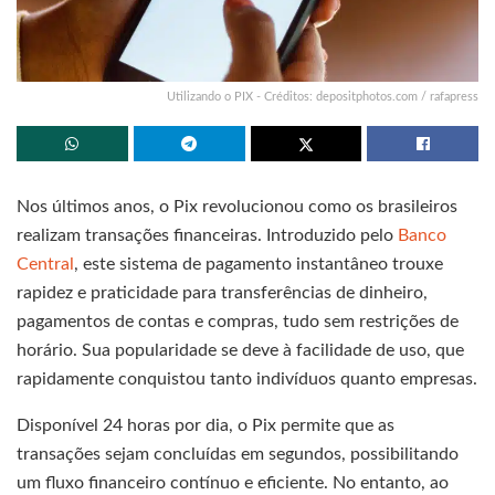
Utilizando o PIX - Créditos: depositphotos.com / rafapress
Nos últimos anos, o Pix revolucionou como os brasileiros
realizam transações financeiras. Introduzido pelo
Banco
Central
, este sistema de pagamento instantâneo trouxe
rapidez e praticidade para transferências de dinheiro,
pagamentos de contas e compras, tudo sem restrições de
horário. Sua popularidade se deve à facilidade de uso, que
rapidamente conquistou tanto indivíduos quanto empresas.
Disponível 24 horas por dia, o Pix permite que as
transações sejam concluídas em segundos, possibilitando
um fluxo financeiro contínuo e eficiente. No entanto, ao