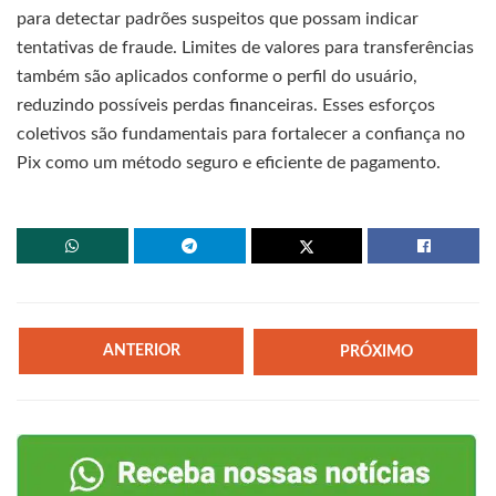
para detectar padrões suspeitos que possam indicar
tentativas de fraude. Limites de valores para transferências
também são aplicados conforme o perfil do usuário,
reduzindo possíveis perdas financeiras. Esses esforços
coletivos são fundamentais para fortalecer a confiança no
Pix como um método seguro e eficiente de pagamento.
ANTERIOR
PRÓXIMO