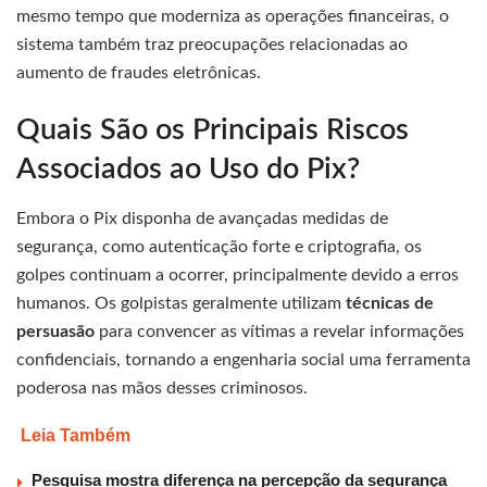
mesmo tempo que moderniza as operações financeiras, o
sistema também traz preocupações relacionadas ao
aumento de fraudes eletrônicas.
Quais São os Principais Riscos
Associados ao Uso do Pix?
Embora o Pix disponha de avançadas medidas de
segurança, como autenticação forte e criptografia, os
golpes continuam a ocorrer, principalmente devido a erros
humanos. Os golpistas geralmente utilizam
técnicas de
persuasão
para convencer as vítimas a revelar informações
confidenciais, tornando a engenharia social uma ferramenta
poderosa nas mãos desses criminosos.
Leia Também
Pesquisa mostra diferença na percepção da segurança