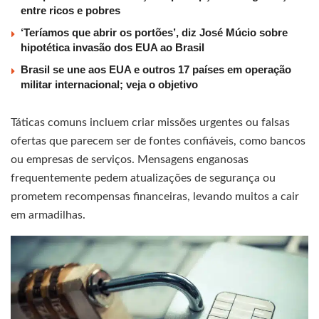
entre ricos e pobres
‘Teríamos que abrir os portões’, diz José Múcio sobre
hipotética invasão dos EUA ao Brasil
Brasil se une aos EUA e outros 17 países em operação
militar internacional; veja o objetivo
Táticas comuns incluem criar missões urgentes ou falsas
ofertas que parecem ser de fontes confiáveis, como bancos
ou empresas de serviços. Mensagens enganosas
frequentemente pedem atualizações de segurança ou
prometem recompensas financeiras, levando muitos a cair
em armadilhas.