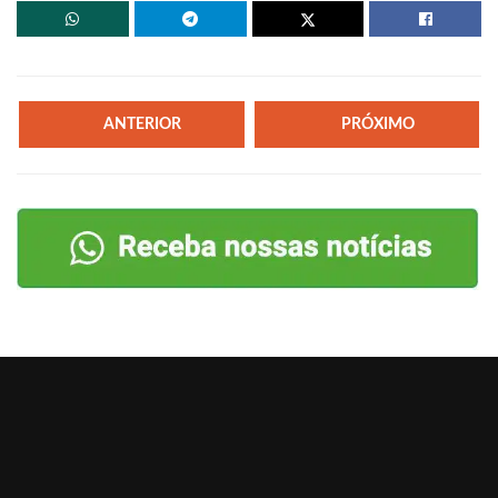
ANTERIOR
PRÓXIMO