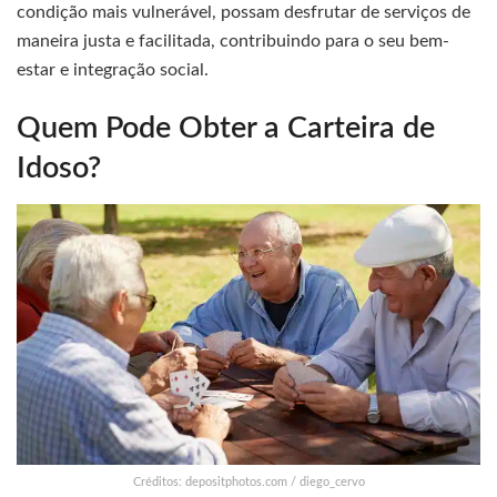
condição mais vulnerável, possam desfrutar de serviços de
maneira justa e facilitada, contribuindo para o seu bem-
estar e integração social.
Quem Pode Obter a Carteira de
Idoso?
Créditos: depositphotos.com / diego_cervo