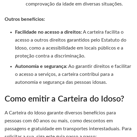
comprovação da idade em diversas situações.
Outros benefícios:
Facilidade no acesso a direitos:
A carteira facilita o
acesso a outros direitos garantidos pelo Estatuto do
Idoso, como a acessibilidade em locais públicos e a
proteção contra a discriminação.
Autonomia e segurança:
Ao garantir direitos e facilitar
o acesso a serviços, a carteira contribui para a
autonomia e segurança das pessoas idosas.
Como emitir a Carteira do Idoso?
A Carteira do Idoso garante diversos benefícios para
pessoas com 60 anos ou mais, como descontos em
passagens e gratuidade em transportes interestaduais. Para
solicitar a sua, siga este guia passo a passo: