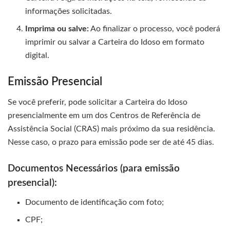
informações solicitadas.
Imprima ou salve:
Ao finalizar o processo, você poderá
imprimir ou salvar a Carteira do Idoso em formato
digital.
Emissão Presencial
Se você preferir, pode solicitar a Carteira do Idoso
presencialmente em um dos Centros de Referência de
Assistência Social (CRAS) mais próximo da sua residência.
Nesse caso, o prazo para emissão pode ser de até 45 dias.
Documentos Necessários (para emissão
presencial):
Documento de identificação com foto;
CPF;