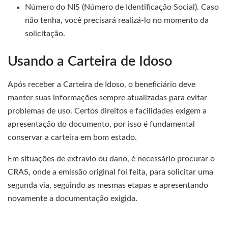
Número do NIS (Número de Identificação Social). Caso
não tenha, você precisará realizá-lo no momento da
solicitação.
Usando a Carteira de Idoso
Após receber a Carteira de Idoso, o beneficiário deve
manter suas informações sempre atualizadas para evitar
problemas de uso. Certos direitos e facilidades exigem a
apresentação do documento, por isso é fundamental
conservar a carteira em bom estado.
Em situações de extravio ou dano, é necessário procurar o
CRAS, onde a emissão original foi feita, para solicitar uma
segunda via, seguindo as mesmas etapas e apresentando
novamente a documentação exigida.