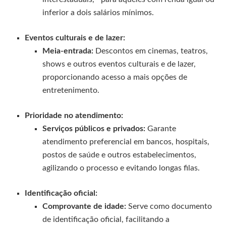
inferior a dois salários mínimos.
Eventos culturais e de lazer:
Meia-entrada:
Descontos em cinemas, teatros,
shows e outros eventos culturais e de lazer,
proporcionando acesso a mais opções de
entretenimento.
Prioridade no atendimento:
Serviços públicos e privados:
Garante
atendimento preferencial em bancos, hospitais,
postos de saúde e outros estabelecimentos,
agilizando o processo e evitando longas filas.
Identificação oficial:
Comprovante de idade:
Serve como documento
de identificação oficial, facilitando a