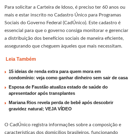
Para solicitar a Carteira de Idoso, é preciso ter 60 anos ou
mais e estar inscrito no Cadastro Único para Programas
Sociais do Governo Federal (CadÚnico). Este cadastro é
essencial para que o governo consiga monitorar e gerenciar
a distribuição dos benefícios sociais de maneira eficiente,
assegurando que cheguem àqueles que mais necessitam.
Leia Também
15 ideias de renda extra para quem mora em
condomínio: veja como ganhar dinheiro sem sair de casa
Esposa de Faustão atualiza estado de saúde do
apresentador após transplantes
Mariana Rios revela perda de bebê após descobrir
gravidez natural; VEJA VÍDEO
O CadÚnico registra informações sobre a composição e
características dos domicílios brasileiros, funcionando