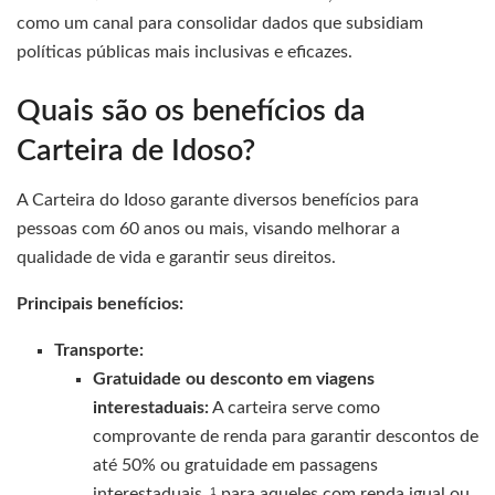
como um canal para consolidar dados que subsidiam
políticas públicas mais inclusivas e eficazes.
Quais são os benefícios da
Carteira de Idoso?
A Carteira do Idoso garante diversos benefícios para
pessoas com 60 anos ou mais, visando melhorar a
qualidade de vida e garantir seus direitos.
Principais benefícios:
Transporte:
Gratuidade ou desconto em viagens
interestaduais:
A carteira serve como
comprovante de renda para garantir descontos de
até 50% ou gratuidade em passagens
interestaduais,
para aqueles com renda igual ou
1