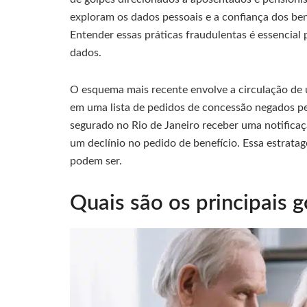
exploram os dados pessoais e a confiança dos ben
Entender essas práticas fraudulentas é essencial 
dados.
O esquema mais recente envolve a circulação de u
em uma lista de pedidos de concessão negados pel
segurado no Rio de Janeiro receber uma notificaç
um declínio no pedido de benefício. Essa estrata
podem ser.
Quais são os principais 