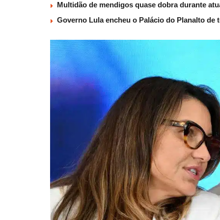
Multidão de mendigos quase dobra durante atu
Governo Lula encheu o Palácio do Planalto de t