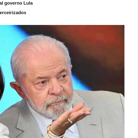
al governo Lula
erceirizados