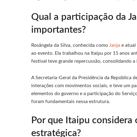
Qual a participação da Ja
importantes?
Rosângela da Silva, conhecida como
Janja
e atual
ao evento. Ela trabalhou na Itaipu por 15 anos a
festival teve grande repercussão, consolidando a 
A Secretaria-Geral da Presidência da República d
interações com movimentos sociais, e teve um pa
elementos do governo e a participação do Servi
foram fundamentais nessa estrutura.
Por que Itaipu considera 
estratégica?