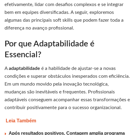
efetivamente, lidar com desafios complexos e se integrar
bem em equipes diversificadas. A seguir, exploremos
algumas das principais soft skills que podem fazer toda a
diferença no avanço profissional.
Por que Adaptabilidade é
Essencial?
A
adaptabilidade
é a habilidade de ajustar-se a novas
condições e superar obstáculos inesperados com eficiência.
Em um mundo movido pela inovação tecnológica,
mudanças são inevitáveis e frequentes. Profissionais
adaptáveis conseguem acompanhar essas transformações e
contribuir positivamente para o sucesso organizacional.
Leia Também
Após resultados positivos, Contagem amplia programa