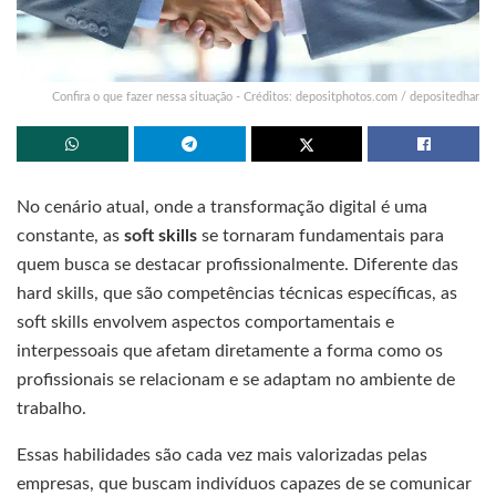
Confira o que fazer nessa situação - Créditos: depositphotos.com / depositedhar
No cenário atual, onde a transformação digital é uma
constante, as
soft skills
se tornaram fundamentais para
quem busca se destacar profissionalmente. Diferente das
hard skills, que são competências técnicas específicas, as
soft skills envolvem aspectos comportamentais e
interpessoais que afetam diretamente a forma como os
profissionais se relacionam e se adaptam no ambiente de
trabalho.
Essas habilidades são cada vez mais valorizadas pelas
empresas, que buscam indivíduos capazes de se comunicar