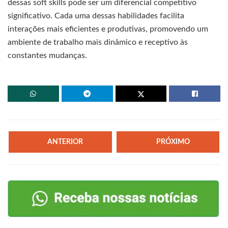
dessas soft skills pode ser um diferencial competitivo
significativo. Cada uma dessas habilidades facilita
interações mais eficientes e produtivas, promovendo um
ambiente de trabalho mais dinâmico e receptivo às
constantes mudanças.
ANTERIOR
PRÓXIMO