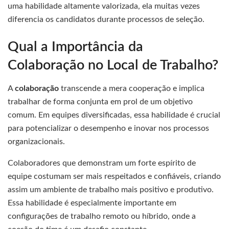
uma habilidade altamente valorizada, ela muitas vezes
diferencia os candidatos durante processos de seleção.
Qual a Importância da
Colaboração no Local de Trabalho?
A
colaboração
transcende a mera cooperação e implica
trabalhar de forma conjunta em prol de um objetivo
comum. Em equipes diversificadas, essa habilidade é crucial
para potencializar o desempenho e inovar nos processos
organizacionais.
Colaboradores que demonstram um forte espírito de
equipe costumam ser mais respeitados e confiáveis, criando
assim um ambiente de trabalho mais positivo e produtivo.
Essa habilidade é especialmente importante em
configurações de trabalho remoto ou híbrido, onde a