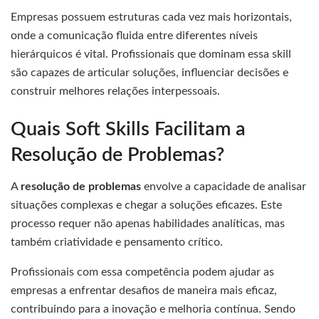
Empresas possuem estruturas cada vez mais horizontais,
onde a comunicação fluida entre diferentes níveis
hierárquicos é vital. Profissionais que dominam essa skill
são capazes de articular soluções, influenciar decisões e
construir melhores relações interpessoais.
Quais Soft Skills Facilitam a
Resolução de Problemas?
A
resolução de problemas
envolve a capacidade de analisar
situações complexas e chegar a soluções eficazes. Este
processo requer não apenas habilidades analíticas, mas
também criatividade e pensamento crítico.
Profissionais com essa competência podem ajudar as
empresas a enfrentar desafios de maneira mais eficaz,
contribuindo para a inovação e melhoria contínua. Sendo