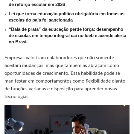
de reforço escolar em 2026
Lei que torna educação política obrigatória em todas as
escolas do país foi sancionada
“Bala de prata” da educação perde força: desempenho
de escolas em tempo integral cai no Ideb e acende alerta
no Brasil
Empresas valorizam colaboradores que não somente
aceitam mudanças, mas que também as abraçam como
oportunidades de crescimento. Essa habilidade pode se
manifestar em comportamentos como flexibilidade diante
de funções variadas e disposição para aprender novas
tecnologias.