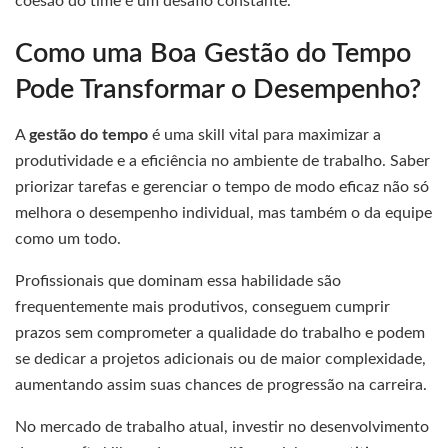
coesão do time é um desafio constante.
Como uma Boa Gestão do Tempo
Pode Transformar o Desempenho?
A
gestão do tempo
é uma skill vital para maximizar a
produtividade e a eficiência no ambiente de trabalho. Saber
priorizar tarefas e gerenciar o tempo de modo eficaz não só
melhora o desempenho individual, mas também o da equipe
como um todo.
Profissionais que dominam essa habilidade são
frequentemente mais produtivos, conseguem cumprir
prazos sem comprometer a qualidade do trabalho e podem
se dedicar a projetos adicionais ou de maior complexidade,
aumentando assim suas chances de progressão na carreira.
No mercado de trabalho atual, investir no desenvolvimento