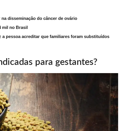
na disseminação do câncer de ovário
 mil no Brasil
 a pessoa acreditar que familiares foram substituídos
indicadas para gestantes?