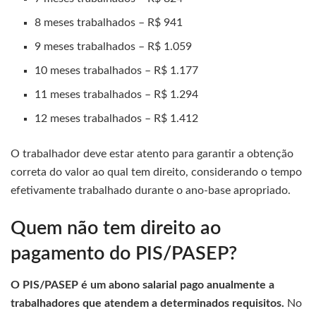
8 meses trabalhados – R$ 941
9 meses trabalhados – R$ 1.059
10 meses trabalhados – R$ 1.177
11 meses trabalhados – R$ 1.294
12 meses trabalhados – R$ 1.412
O trabalhador deve estar atento para garantir a obtenção
correta do valor ao qual tem direito, considerando o tempo
efetivamente trabalhado durante o ano-base apropriado.
Quem não tem direito ao
pagamento do PIS/PASEP?
O PIS/PASEP é um abono salarial pago anualmente a
trabalhadores que atendem a determinados requisitos.
No