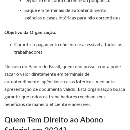
Depósito em conta corrente ou poupança.
Saque em terminais de autoatendimento,
agências e casas lotéricas para não correntistas.
Objetivo da Organização:
Garantir o pagamento eficiente e acessível a todos os
trabalhadores.
No caso do Banco do Brasil, quem não possui conta pode
sacar o valor diretamente em terminais de
autoatendimento, agências e casas lotéricas, mediante
apresentação de documento válido. Esta organização busca
garantir que todos os trabalhadores recebam seus
benefícios de maneira eficiente e acessível.
Quem Tem Direito ao Abono