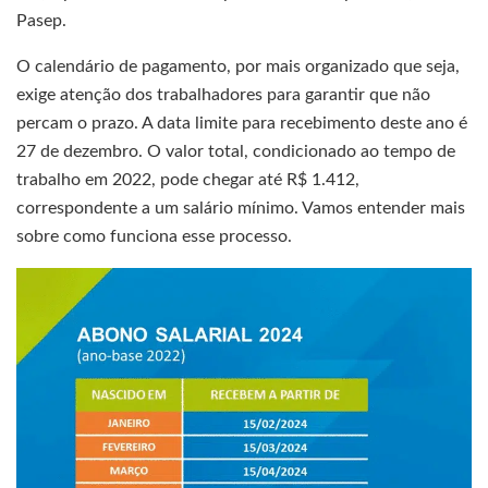
Pasep.
O calendário de pagamento, por mais organizado que seja,
exige atenção dos trabalhadores para garantir que não
percam o prazo. A data limite para recebimento deste ano é
27 de dezembro. O valor total, condicionado ao tempo de
trabalho em 2022, pode chegar até R$ 1.412,
correspondente a um salário mínimo. Vamos entender mais
sobre como funciona esse processo.