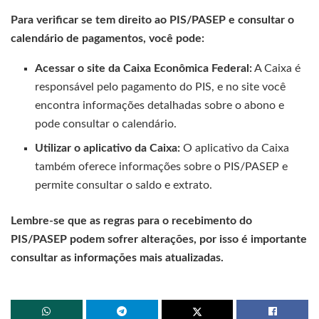
Para verificar se tem direito ao PIS/PASEP e consultar o
calendário de pagamentos, você pode:
Acessar o site da Caixa Econômica Federal:
A Caixa é
responsável pelo pagamento do PIS, e no site você
encontra informações detalhadas sobre o abono e
pode consultar o calendário.
Utilizar o aplicativo da Caixa:
O aplicativo da Caixa
também oferece informações sobre o PIS/PASEP e
permite consultar o saldo e extrato.
Lembre-se que as regras para o recebimento do
PIS/PASEP podem sofrer alterações, por isso é importante
consultar as informações mais atualizadas.