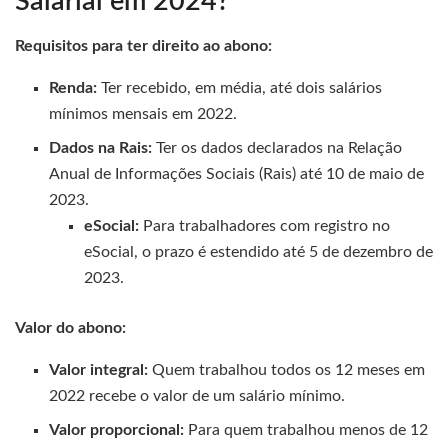
Salarial em 2024?
Requisitos para ter direito ao abono:
Renda:
Ter recebido, em média, até dois salários
mínimos mensais em 2022.
Dados na Rais:
Ter os dados declarados na Relação
Anual de Informações Sociais (Rais) até 10 de maio de
2023.
eSocial:
Para trabalhadores com registro no
eSocial, o prazo é estendido até 5 de dezembro de
2023.
Valor do abono:
Valor integral:
Quem trabalhou todos os 12 meses em
2022 recebe o valor de um salário mínimo.
Valor proporcional:
Para quem trabalhou menos de 12