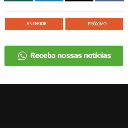
ANTERIOR
PRÓXIMO