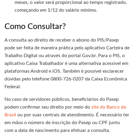
meses, o valor será proporcional ao tempo registrado,
começando em 1/12 do salário mínimo.
Como Consultar?
A consulta ao direito de receber o abono do PIS/Pasep
pode ser feita de maneira prática pelo aplicativo Carteira de
Trabalho Digital ou através do portal Gov.br. Para o PIS, o
aplicativo Caixa Trabalhador é uma alternativa acessível em
plataformas Android e iOS. Também é possível esclarecer
dúvidas pelo telefone 0800-726-0207 da Caixa Econômica
Federal.
No caso de servidores públicos, beneficiários do Pasep
podem confirmar seu direito por meio do
site do Banco do
Brasil
ou por suas centrais de atendimento. É necessário ter
em mãos o número de inscrição do Pasep ou CPF junto
com a data de nascimento para efetuar a consulta.