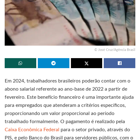
© José Cruz/Agência Brasil
Em 2024, trabalhadores brasileiros poderão contar com o
abono salarial referente ao ano-base de 2022 a partir de
fevereiro. Este benefício financeiro é uma importante ajuda
para empregados que atenderam a critérios específicos,
proporcionando um valor proporcional ao período
trabalhado formalmente. O pagamento é realizado pela
Caixa Econômica Federal
para o setor privado, através do
PIS, e pelo Banco do Brasil para servidores públicos, com o