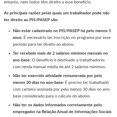
entanto, nem todos têm direito a esse benefício.
As principais razões pelas quais um trabalhador pode não
ter direito ao PIS/PASEP são:
Não estar cadastrado no PIS/PASEP há pelo menos 5
anos:
É necessário ter inscrição no programa por esse
período para ter direito ao abono.
Ter recebido mais de 2 salários mínimos mensais no
ano-base:
O benefício é destinado a trabalhadores
com renda mensal média de até 2 salários mínimos.
Não ter exercido atividade remunerada por pelo
menos 30 dias no ano-base:
É preciso ter trabalhado
com carteira assinada por pelo menos 30 dias no ano-
base considerado para o cálculo do abono.
Não ter os dados informados corretamente pelo
empregador na Relação Anual de Informações Sociais