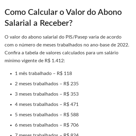
Como Calcular o Valor do Abono
Salarial a Receber?
O valor do abono salarial do PIS/Pasep varia de acordo
com o número de meses trabalhados no ano-base de 2022.
Confira a tabela de valores calculados para um salário
mínimo vigente de R$ 1.412:
1 mês trabalhado – R$ 118
2 meses trabalhados – R$ 235
3 meses trabalhados – R$ 353
4 meses trabalhados – R$ 471
5 meses trabalhados – R$ 588
6 meses trabalhados – R$ 706
7 meses trabalhados – R$ 824