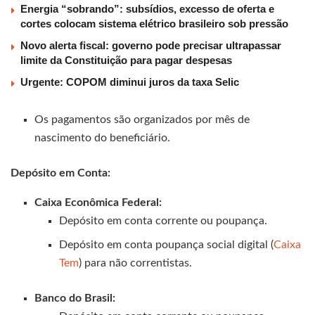
Energia “sobrando”: subsídios, excesso de oferta e
cortes colocam sistema elétrico brasileiro sob pressão
Novo alerta fiscal: governo pode precisar ultrapassar
limite da Constituição para pagar despesas
Urgente: COPOM diminui juros da taxa Selic
Os pagamentos são organizados por mês de
nascimento do beneficiário.
Depósito em Conta:
Caixa Econômica Federal:
Depósito em conta corrente ou poupança.
Depósito em conta poupança social digital (
Caixa
Tem
) para não correntistas.
Banco do Brasil: