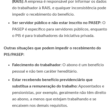
(RAIS):
A empresa é responsável por informar os dados
do trabalhador à RAIS, e qualquer inconsistência pode
impedir o recebimento do benefício.
Ser servidor público e não estar inscrito no PASEP:
O
PASEP é específico para servidores públicos, enquanto
o PIS é para trabalhadores da iniciativa privada.
Outras situações que podem impedir o recebimento do
PIS/PASEP:
Falecimento do trabalhador:
O abono é um benefício
pessoal e não tem caráter hereditário.
Estar recebendo benefício previdenciário que
substitua a remuneração do trabalho:
Aposentados e
pensionistas, por exemplo, geralmente não têm direito
ao abono, a menos que estejam trabalhando e se
encaixem nos demais requisitos.