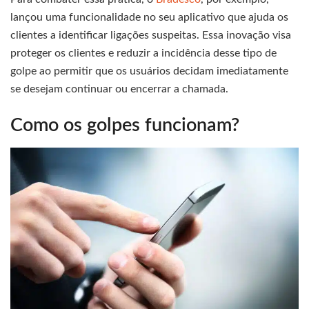
lançou uma funcionalidade no seu aplicativo que ajuda os
clientes a identificar ligações suspeitas. Essa inovação visa
proteger os clientes e reduzir a incidência desse tipo de
golpe ao permitir que os usuários decidam imediatamente
se desejam continuar ou encerrar a chamada.
Como os golpes funcionam?