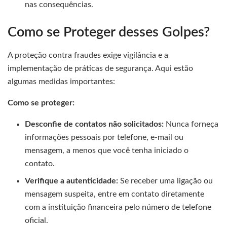
nas consequências.
Como se Proteger desses Golpes?
A proteção contra fraudes exige vigilância e a
implementação de práticas de segurança. Aqui estão
algumas medidas importantes:
Como se proteger:
Desconfie de contatos não solicitados:
Nunca forneça
informações pessoais por telefone, e-mail ou
mensagem, a menos que você tenha iniciado o
contato.
Verifique a autenticidade:
Se receber uma ligação ou
mensagem suspeita, entre em contato diretamente
com a instituição financeira pelo número de telefone
oficial.