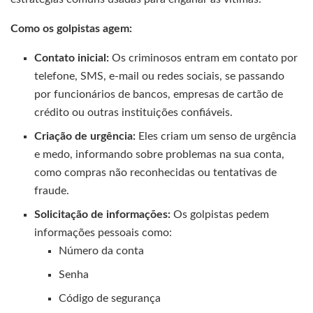
Como os golpistas agem:
Contato inicial:
Os criminosos entram em contato por
telefone, SMS, e-mail ou redes sociais, se passando
por funcionários de bancos, empresas de cartão de
crédito ou outras instituições confiáveis.
Criação de urgência:
Eles criam um senso de urgência
e medo, informando sobre problemas na sua conta,
como compras não reconhecidas ou tentativas de
fraude.
Solicitação de informações:
Os golpistas pedem
informações pessoais como:
Número da conta
Senha
Código de segurança