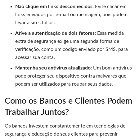
Não clique em links desconhecidos:
Evite clicar em
links enviados por e-mail ou mensagem, pois podem
levar a sites falsos.
Ative a autenticação de dois fatores:
Essa medida
extra de segurança exige uma segunda forma de
verificação, como um código enviado por SMS, para
acessar sua conta.
Mantenha seu antivírus atualizado:
Um bom antivírus
pode proteger seu dispositivo contra malwares que
podem ser utilizados para roubar seus dados.
Como os Bancos e Clientes Podem
Trabalhar Juntos?
Os bancos investem constantemente em tecnologias de
segurança e educação de seus clientes para prevenir