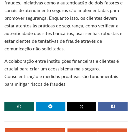
fraudes. Iniciativas como a autenticação de dois fatores e
canais de atendimento seguros são implementadas para
promover segurança. Enquanto isso, os clientes devem
estar atentos às práticas de segurança, como verificar a
autenticidade dos sites bancários, usar senhas robustas e
estar cientes de tentativas de fraude através de
comunicação não solicitadas.
A colaboração entre instituições financeiras e clientes é
crucial para criar um ecossistema mais seguro.
Conscientização e medidas proativas são fundamentais
para mitigar riscos de fraudes.