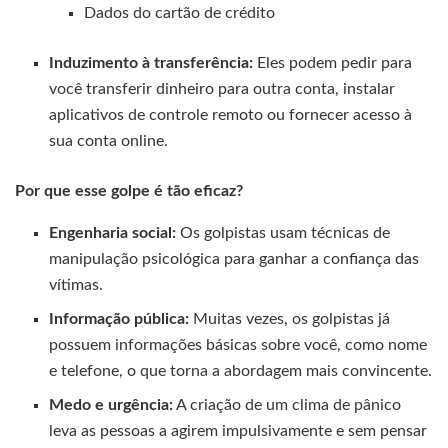
Dados do cartão de crédito
Induzimento à transferência:
Eles podem pedir para
você transferir dinheiro para outra conta, instalar
aplicativos de controle remoto ou fornecer acesso à
sua conta online.
Por que esse golpe é tão eficaz?
Engenharia social:
Os golpistas usam técnicas de
manipulação psicológica para ganhar a confiança das
vítimas.
Informação pública:
Muitas vezes, os golpistas já
possuem informações básicas sobre você, como nome
e telefone, o que torna a abordagem mais convincente.
Medo e urgência:
A criação de um clima de pânico
leva as pessoas a agirem impulsivamente e sem pensar