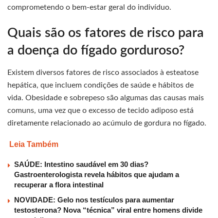
comprometendo o bem-estar geral do indivíduo.
Quais são os fatores de risco para
a doença do fígado gorduroso?
Existem diversos fatores de risco associados à esteatose
hepática, que incluem condições de saúde e hábitos de
vida. Obesidade e sobrepeso são algumas das causas mais
comuns, uma vez que o excesso de tecido adiposo está
diretamente relacionado ao acúmulo de gordura no fígado.
Leia Também
SAÚDE: Intestino saudável em 30 dias?
Gastroenterologista revela hábitos que ajudam a
recuperar a flora intestinal
NOVIDADE: Gelo nos testículos para aumentar
testosterona? Nova “técnica” viral entre homens divide