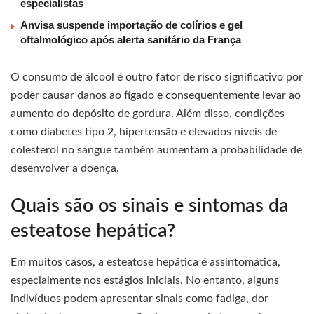
especialistas
Anvisa suspende importação de colírios e gel
oftalmológico após alerta sanitário da França
O consumo de álcool é outro fator de risco significativo por
poder causar danos ao fígado e consequentemente levar ao
aumento do depósito de gordura. Além disso, condições
como diabetes tipo 2, hipertensão e elevados níveis de
colesterol no sangue também aumentam a probabilidade de
desenvolver a doença.
Quais são os sinais e sintomas da
esteatose hepática?
Em muitos casos, a esteatose hepática é assintomática,
especialmente nos estágios iniciais. No entanto, alguns
indivíduos podem apresentar sinais como fadiga, dor