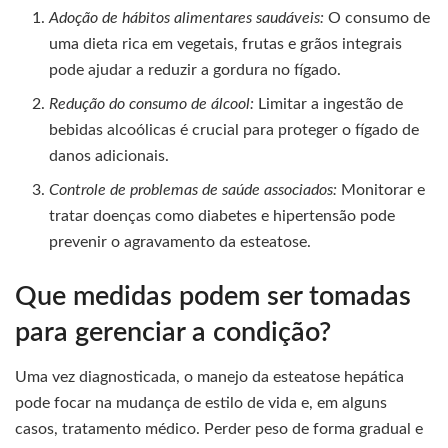
Adoção de hábitos alimentares saudáveis:
O consumo de
uma dieta rica em vegetais, frutas e grãos integrais
pode ajudar a reduzir a gordura no fígado.
Redução do consumo de álcool:
Limitar a ingestão de
bebidas alcoólicas é crucial para proteger o fígado de
danos adicionais.
Controle de problemas de saúde associados:
Monitorar e
tratar doenças como diabetes e hipertensão pode
prevenir o agravamento da esteatose.
Que medidas podem ser tomadas
para gerenciar a condição?
Uma vez diagnosticada, o manejo da esteatose hepática
pode focar na mudança de estilo de vida e, em alguns
casos, tratamento médico. Perder peso de forma gradual e