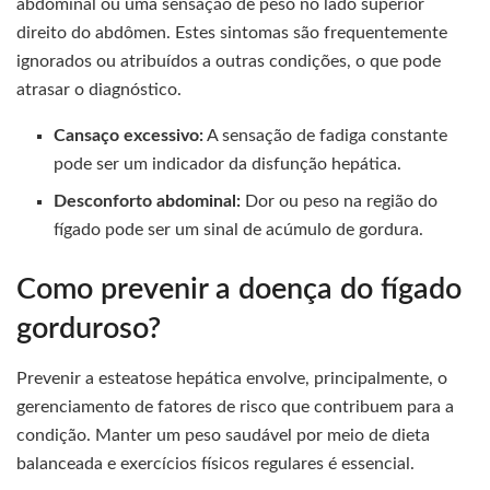
abdominal ou uma sensação de peso no lado superior
direito do abdômen. Estes sintomas são frequentemente
ignorados ou atribuídos a outras condições, o que pode
atrasar o diagnóstico.
Cansaço excessivo:
A sensação de fadiga constante
pode ser um indicador da disfunção hepática.
Desconforto abdominal:
Dor ou peso na região do
fígado pode ser um sinal de acúmulo de gordura.
Como prevenir a doença do fígado
gorduroso?
Prevenir a esteatose hepática envolve, principalmente, o
gerenciamento de fatores de risco que contribuem para a
condição. Manter um peso saudável por meio de dieta
balanceada e exercícios físicos regulares é essencial.