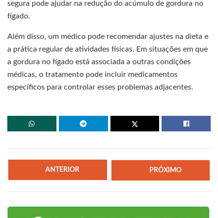
segura pode ajudar na redução do acúmulo de gordura no
fígado.
Além disso, um médico pode recomendar ajustes na dieta e
a prática regular de atividades físicas. Em situações em que
a gordura no fígado está associada a outras condições
médicas, o tratamento pode incluir medicamentos
específicos para controlar esses problemas adjacentes.
ANTERIOR
PRÓXIMO