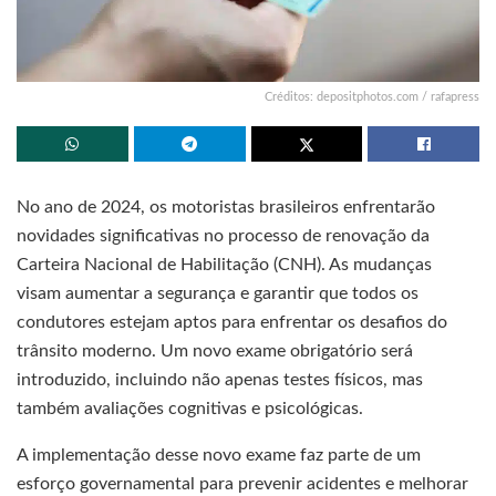
Créditos: depositphotos.com / rafapress
No ano de 2024, os motoristas brasileiros enfrentarão
novidades significativas no processo de renovação da
Carteira Nacional de Habilitação (CNH). As mudanças
visam aumentar a segurança e garantir que todos os
condutores estejam aptos para enfrentar os desafios do
trânsito moderno. Um novo exame obrigatório será
introduzido, incluindo não apenas testes físicos, mas
também avaliações cognitivas e psicológicas.
A implementação desse novo exame faz parte de um
esforço governamental para prevenir acidentes e melhorar