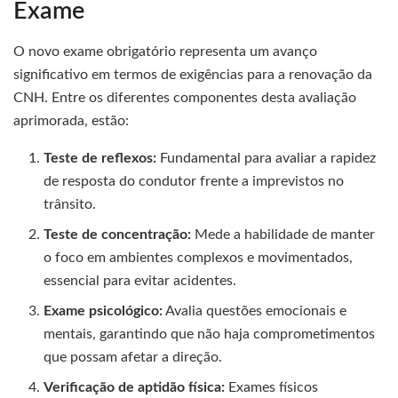
Exame
O novo exame obrigatório representa um avanço
significativo em termos de exigências para a renovação da
CNH. Entre os diferentes componentes desta avaliação
aprimorada, estão:
Teste de reflexos:
Fundamental para avaliar a rapidez
de resposta do condutor frente a imprevistos no
trânsito.
Teste de concentração:
Mede a habilidade de manter
o foco em ambientes complexos e movimentados,
essencial para evitar acidentes.
Exame psicológico:
Avalia questões emocionais e
mentais, garantindo que não haja comprometimentos
que possam afetar a direção.
Verificação de aptidão física:
Exames físicos