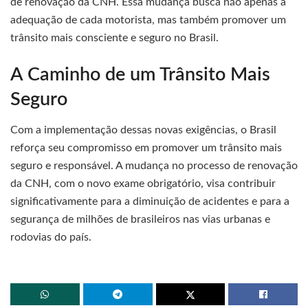
de renovação da CNH. Essa mudança busca não apenas a
adequação de cada motorista, mas também promover um
trânsito mais consciente e seguro no Brasil.
A Caminho de um Trânsito Mais
Seguro
Com a implementação dessas novas exigências, o Brasil
reforça seu compromisso em promover um trânsito mais
seguro e responsável. A mudança no processo de renovação
da CNH, com o novo exame obrigatório, visa contribuir
significativamente para a diminuição de acidentes e para a
segurança de milhões de brasileiros nas vias urbanas e
rodovias do país.