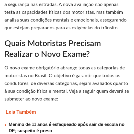
a segurança nas estradas. A nova avaliação não apenas
testa as capacidades físicas dos motoristas, mas também
analisa suas condições mentais e emocionais, assegurando
que estejam preparados para as exigências do trânsito.
Quais Motoristas Precisam
Realizar o Novo Exame?
O novo exame obrigatório abrange todas as categorias de
motoristas no Brasil. O objetivo é garantir que todos os
condutores, de diversas categorias, sejam avaliados quanto
à sua condição física e mental. Veja a seguir quem deverá se
submeter ao novo exame:
Leia Também
Menino de 11 anos é esfaqueado após sair de escola no
DF; suspeito é preso