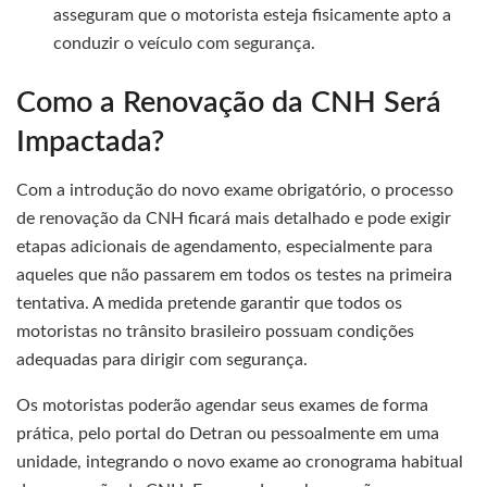
asseguram que o motorista esteja fisicamente apto a
conduzir o veículo com segurança.
Como a Renovação da CNH Será
Impactada?
Com a introdução do novo exame obrigatório, o processo
de renovação da CNH ficará mais detalhado e pode exigir
etapas adicionais de agendamento, especialmente para
aqueles que não passarem em todos os testes na primeira
tentativa. A medida pretende garantir que todos os
motoristas no trânsito brasileiro possuam condições
adequadas para dirigir com segurança.
Os motoristas poderão agendar seus exames de forma
prática, pelo portal do Detran ou pessoalmente em uma
unidade, integrando o novo exame ao cronograma habitual