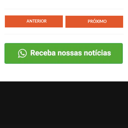
ANTERIOR
PRÓXIMO