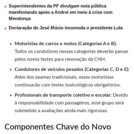
Superintendentes da PF divulgam nota pública
manifestando apoio a Andrei em meio à crise com
Mendonça
Declaração de José Múcio incomoda o presidente Lula
Motoristas de carros e motos (Categorias A e B):
Todos os condutores nessas categorias deverão passar
pelos novos testes para renovação da CNH.
Condutores de veículos pesados (Categorias C, D e E):
Além dos exames tradicionais, esses motoristas
continuarão com testes toxicológicos obrigatórios.
Profissionais de transporte coletivo e escolar:
Devido
à responsabilidade com passageiros, esse grupo será
submetido a avaliações ainda mais rigorosas.
Componentes Chave do Novo