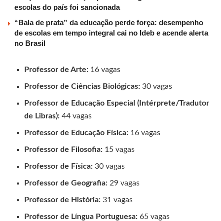
escolas do país foi sancionada
“Bala de prata” da educação perde força: desempenho
de escolas em tempo integral cai no Ideb e acende alerta
no Brasil
Professor de Arte:
16 vagas
Professor de Ciências Biológicas:
30 vagas
Professor de Educação Especial (Intérprete/Tradutor
de Libras):
44 vagas
Professor de Educação Física:
16 vagas
Professor de Filosofia:
15 vagas
Professor de Física:
30 vagas
Professor de Geografia:
29 vagas
Professor de História:
31 vagas
Professor de Língua Portuguesa:
65 vagas