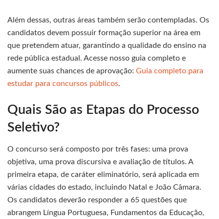
Além dessas, outras áreas também serão contempladas. Os
candidatos devem possuir formação superior na área em
que pretendem atuar, garantindo a qualidade do ensino na
rede pública estadual. Acesse nosso guia completo e
aumente suas chances de aprovação:
Guia completo para
estudar para concursos públicos
.
Quais São as Etapas do Processo
Seletivo?
O concurso será composto por três fases: uma prova
objetiva, uma prova discursiva e avaliação de títulos. A
primeira etapa, de caráter eliminatório, será aplicada em
várias cidades do estado, incluindo Natal e João Câmara.
Os candidatos deverão responder a 65 questões que
abrangem Língua Portuguesa, Fundamentos da Educação,