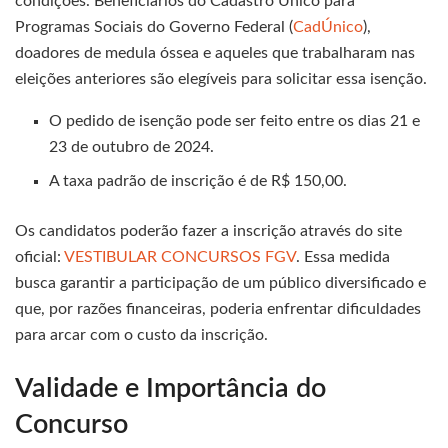
condições. Beneficiários do Cadastro Único para
Programas Sociais do Governo Federal (
CadÚnico
),
doadores de medula óssea e aqueles que trabalharam nas
eleições anteriores são elegíveis para solicitar essa isenção.
O pedido de isenção pode ser feito entre os dias 21 e
23 de outubro de 2024.
A taxa padrão de inscrição é de R$ 150,00.
Os candidatos poderão fazer a inscrição através do site
oficial:
VESTIBULAR CONCURSOS FGV
. Essa medida
busca garantir a participação de um público diversificado e
que, por razões financeiras, poderia enfrentar dificuldades
para arcar com o custo da inscrição.
Validade e Importância do
Concurso