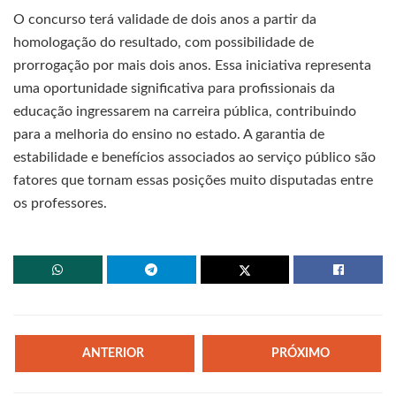
O concurso terá validade de dois anos a partir da
homologação do resultado, com possibilidade de
prorrogação por mais dois anos. Essa iniciativa representa
uma oportunidade significativa para profissionais da
educação ingressarem na carreira pública, contribuindo
para a melhoria do ensino no estado. A garantia de
estabilidade e benefícios associados ao serviço público são
fatores que tornam essas posições muito disputadas entre
os professores.
ANTERIOR
PRÓXIMO