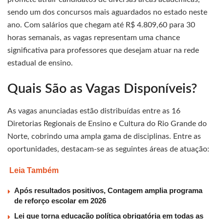
sendo um dos concursos mais aguardados no estado neste
ano. Com salários que chegam até R$ 4.809,60 para 30
horas semanais, as vagas representam uma chance
significativa para professores que desejam atuar na rede
estadual de ensino.
Quais São as Vagas Disponíveis?
As vagas anunciadas estão distribuídas entre as 16
Diretorias Regionais de Ensino e Cultura do Rio Grande do
Norte, cobrindo uma ampla gama de disciplinas. Entre as
oportunidades, destacam-se as seguintes áreas de atuação:
Leia Também
Após resultados positivos, Contagem amplia programa
de reforço escolar em 2026
Lei que torna educação política obrigatória em todas as