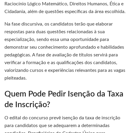
Raciocínio Lógico Matemático, Direitos Humanos, Ética e
Cidadania, além de questões específicas da área escolhida.
Na fase discursiva, os candidatos terão que elaborar
respostas para duas questões relacionadas à sua
especialização, sendo essa uma oportunidade para
demonstrar seu conhecimento aprofundado e habilidades
pedagógicas. A fase de avaliação de títulos servirá para
verificar a formação e as qualificações dos candidatos,
valorizando cursos e experiências relevantes para as vagas
pleiteadas.
Quem Pode Pedir Isenção da Taxa
de Inscrição?
O edital do concurso prevê isenção da taxa de inscrição
para candidatos que se adequarem a determinadas