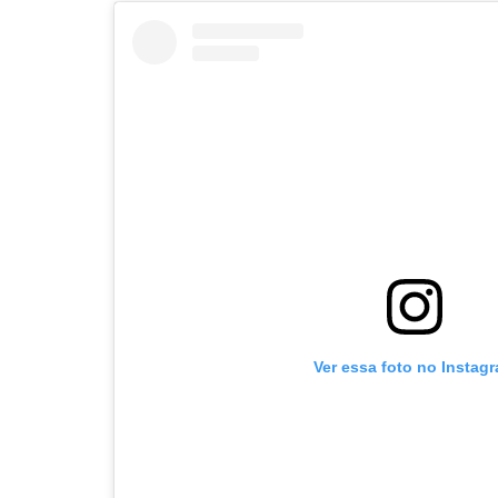
Ver essa foto no Instag