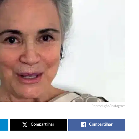
Reprodução/Instagram
Compartilhar
Compartilhar