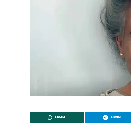
Enviar
Enviar