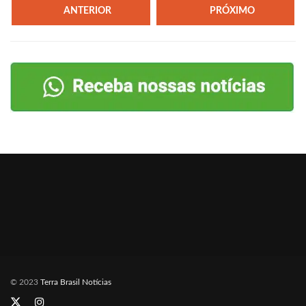
ANTERIOR
PRÓXIMO
© 2023
Terra Brasil Notícias