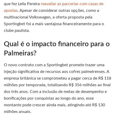
que fez Leila Pereira
reavaliar as parcerias com casas de
apostas
. Apesar de considerar outras opções, como a
multinacional Volkswagen, a oferta proposta pela
Sportingbet foi a mais vantajosa financeiramente para o
clube paulista.
Qual é o impacto financeiro para o
Palmeiras?
O novo contrato com a Sportingbet promete trazer uma
injeção significativa de recursos aos cofres palmeirenses. A
empresa britânica se comprometeu a pagar cerca de R$ 118
milhões por temporada, totalizando R$ 356 milhões ao final
dos três anos. Com a inclusão de metas de desempenho e
bonificações por conquistas ao longo do ano, esse
montante pode crescer ainda mais, atingindo até R$ 130
milhões anuais.