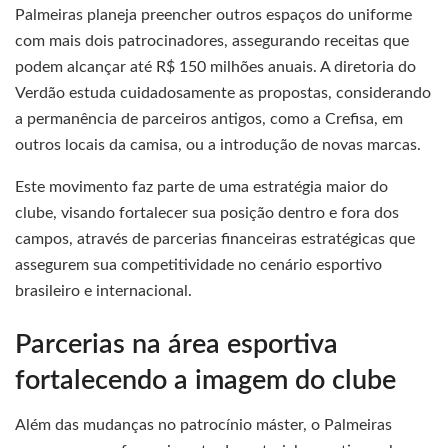
Palmeiras planeja preencher outros espaços do uniforme
com mais dois patrocinadores, assegurando receitas que
podem alcançar até R$ 150 milhões anuais. A diretoria do
Verdão estuda cuidadosamente as propostas, considerando
a permanência de parceiros antigos, como a Crefisa, em
outros locais da camisa, ou a introdução de novas marcas.
Este movimento faz parte de uma estratégia maior do
clube, visando fortalecer sua posição dentro e fora dos
campos, através de parcerias financeiras estratégicas que
assegurem sua competitividade no cenário esportivo
brasileiro e internacional.
Parcerias na área esportiva
fortalecendo a imagem do clube
Além das mudanças no patrocínio máster, o Palmeiras