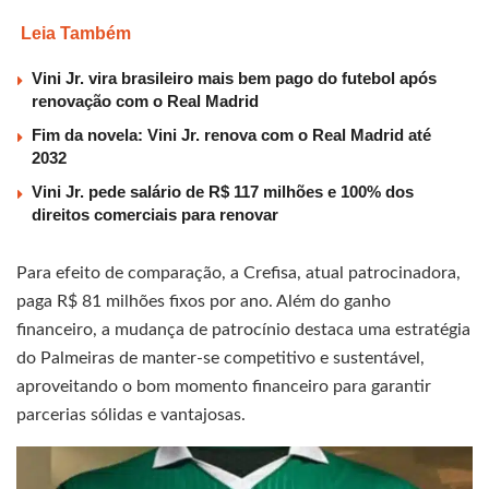
Leia Também
Vini Jr. vira brasileiro mais bem pago do futebol após
renovação com o Real Madrid
Fim da novela: Vini Jr. renova com o Real Madrid até
2032
Vini Jr. pede salário de R$ 117 milhões e 100% dos
direitos comerciais para renovar
Para efeito de comparação, a Crefisa, atual patrocinadora,
paga R$ 81 milhões fixos por ano. Além do ganho
financeiro, a mudança de patrocínio destaca uma estratégia
do Palmeiras de manter-se competitivo e sustentável,
aproveitando o bom momento financeiro para garantir
parcerias sólidas e vantajosas.