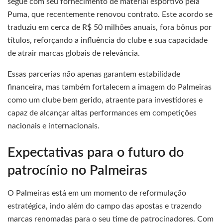
segue com seu fornecimento de material esportivo pela
Puma, que recentemente renovou contrato. Este acordo se
traduziu em cerca de R$ 50 milhões anuais, fora bônus por
títulos, reforçando a influência do clube e sua capacidade
de atrair marcas globais de relevância.
Essas parcerias não apenas garantem estabilidade
financeira, mas também fortalecem a imagem do Palmeiras
como um clube bem gerido, atraente para investidores e
capaz de alcançar altas performances em competições
nacionais e internacionais.
Expectativas para o futuro do
patrocínio no Palmeiras
O Palmeiras está em um momento de reformulação
estratégica, indo além do campo das apostas e trazendo
marcas renomadas para o seu time de patrocinadores. Com