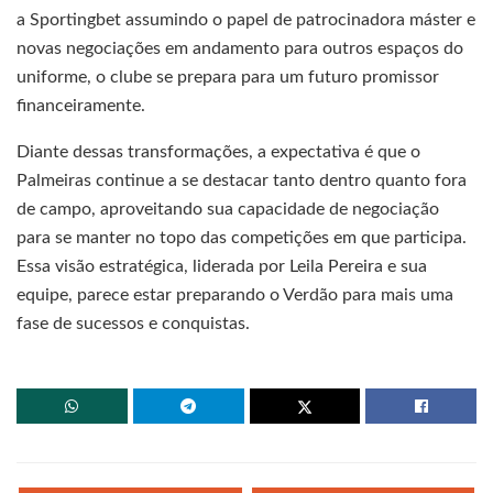
a Sportingbet assumindo o papel de patrocinadora máster e
novas negociações em andamento para outros espaços do
uniforme, o clube se prepara para um futuro promissor
financeiramente.
Diante dessas transformações, a expectativa é que o
Palmeiras continue a se destacar tanto dentro quanto fora
de campo, aproveitando sua capacidade de negociação
para se manter no topo das competições em que participa.
Essa visão estratégica, liderada por Leila Pereira e sua
equipe, parece estar preparando o Verdão para mais uma
fase de sucessos e conquistas.