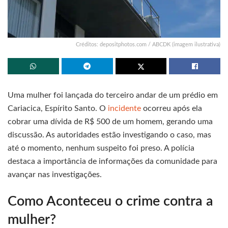
Créditos: depositphotos.com / ABCDK (imagem ilustrativa)
Uma mulher foi lançada do terceiro andar de um prédio em
Cariacica, Espírito Santo. O
incidente
ocorreu após ela
cobrar uma dívida de R$ 500 de um homem, gerando uma
discussão. As autoridades estão investigando o caso, mas
até o momento, nenhum suspeito foi preso. A polícia
destaca a importância de informações da comunidade para
avançar nas investigações.
Como Aconteceu o crime contra a
mulher?