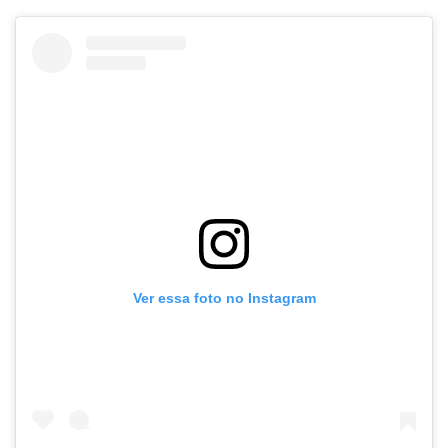
Ver essa foto no Instagram