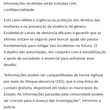
informações recebidas serão tratadas com
confidencialidade.
Este caso reflete a urgência na proteção dos direitos das
mulheres e na prevenção da violência de gênero.
Estabelecer canais de denúncia eficazes e garantir que as
vítimas sintam-se seguras para buscar ajuda são passos
fundamentais para mitigar tais incidentes no futuro. O
trabalho das autoridades, em conjunto com a sensibilização
e apoio da sociedade, é essencial para enfrentar esse
desafio.
“Informações podem ser compartilhadas de forma sigilosa
por meio do Disque-denúncia (181), que é uma linha de
contato gratuita, disponível em todos os municípios do
Estado. As informações passadas pela comunidade podem
ser cruciais para o avanço das investigações”, informou a
polícia.