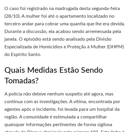
O caso foi registrado na madrugada desta segunda-feira
(28/10). A mulher foi até o apartamento localizado no
terceiro andar para cobrar uma quantia que lhe era devida.
Durante a discussão, ela acabou sendo arremessada pela
janela. O episódio está sendo analisado pela Divisão
Especializada de Homicídios e Proteção à Mulher (DHPM)
do Espírito Santo.
Quais Medidas Estão Sendo
Tomadas?
A polícia não deteve nenhum suspeito até agora, mas
continua com as investigações. A vítima, encontrada por
agentes após o incidente, foi levada para um hospital da
região. A comunidade é estimulada a compartilhar
quaisquer informações pertinentes de forma sigilosa